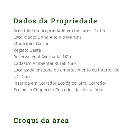
Dados da Propriedade
Área total da propriedade em hectares: 17 ha
Localidade: Linha Alto Rio Martins
Município: Galvão
Região: Oeste
Reserva legal Averbada: Não
Cadastro Ambiental Rural: Não
Localizada em zona de amortecimento ou interior de
UC: Não
Inserida em Corredor Ecológico: Sim. Corredor
Ecológico Chapecó e Corredor das Araucárias
Croqui da área