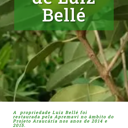
Bellé
A propriedade Luiz Bellé foi
restaurada pela Apremavi no âmbito do
Projeto Araucária nos anos de 2014 e
2015.