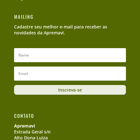
MAILING
Cadastre seu melhor e-mail para receber as
novidades da Apremavi.
Inscreva-se
CONTATO
Apremavi
Estrada Geral s/n
Alto Dona Luiza