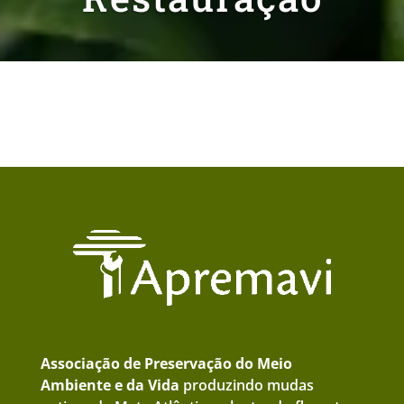
Associação de Preservação do Meio
Ambiente e da Vida
produzindo mudas