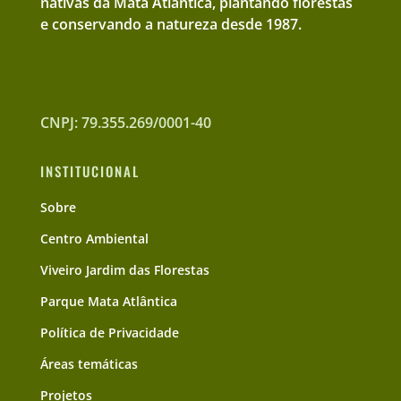
nativas da Mata Atlântica, plantando florestas
e conservando a natureza desde 1987.
CNPJ: 79.355.269/0001-40
INSTITUCIONAL
Sobre
Centro Ambiental
Viveiro Jardim das Florestas
Parque Mata Atlântica
Política de Privacidade
Áreas temáticas
Projetos