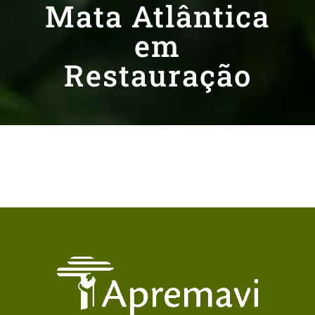
Mata Atlântica
em
Restauração