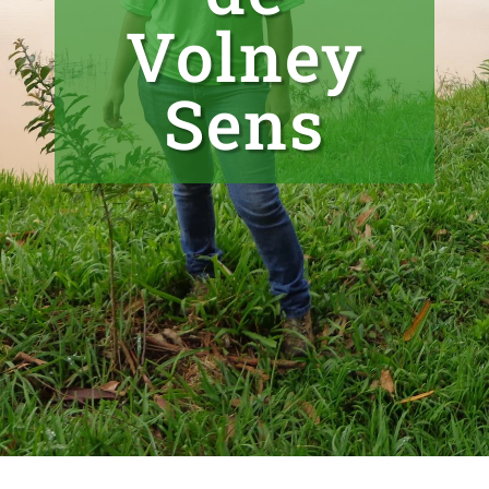
Volney
Sens