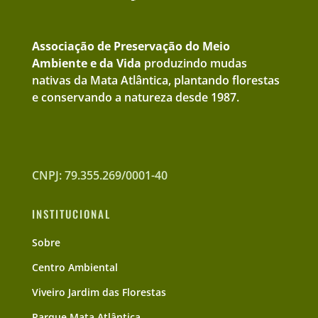
Associação de Preservação do Meio
Ambiente e da Vida
produzindo mudas
nativas da Mata Atlântica, plantando florestas
e conservando a natureza desde 1987.
CNPJ: 79.355.269/0001-40
INSTITUCIONAL
Sobre
Centro Ambiental
Viveiro Jardim das Florestas
Parque Mata Atlântica