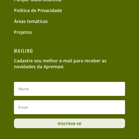
Política de Privacidade
Áreas temáticas
Projetos
MAILING
Cadastre seu melhor e-mail para receber as
novidades da Apremavi.
Inscreva-se