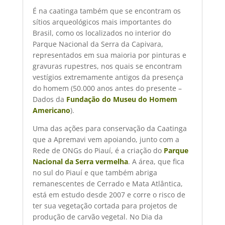
É na caatinga também que se encontram os
sítios arqueológicos mais importantes do
Brasil, como os localizados no interior do
Parque Nacional da Serra da Capivara,
representados em sua maioria por pinturas e
gravuras rupestres, nos quais se encontram
vestígios extremamente antigos da presença
do homem (50.000 anos antes do presente –
Dados da
Fundação do Museu do Homem
Americano
).
Uma das ações para conservação da Caatinga
que a Apremavi vem apoiando, junto com a
Rede de ONGs do Piauí, é a criação do
Parque
Nacional da Serra vermelha
. A área, que fica
no sul do Piauí e que também abriga
remanescentes de Cerrado e Mata Atlântica,
está em estudo desde 2007 e corre o risco de
ter sua vegetação cortada para projetos de
produção de carvão vegetal. No Dia da