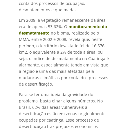
conta dos processos de ocupação,
desmatamentos e queimadas.
Em 2008, a vegetação remanescente da área
era de apenas 53,62%. O
monitoramento do
desmatamento
no bioma, realizado pelo
MMA, entre 2002 e 2008, revela que, neste
período, o território devastado foi de 16.576
km2, o equivalente a 2% de toda a área, ou
seja: o índice de desmatamento na Caatinga é
alarmante, especialmente tendo em vista que
a região é uma das mais afetadas pela
mudanças climáticas por conta dos processos
de desertificação.
Para se ter uma ideia da gravidade do
problema, basta olhar alguns números. No
Brasil, 62% das áreas vulneráveis à
desertificação estão em zonas originalmente
ocupadas por caatinga. Esse processo de
desertificação traz prejuízos econômicos