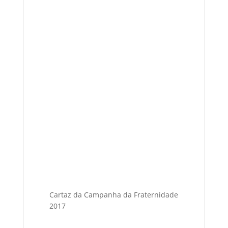
Cartaz da Campanha da Fraternidade
2017