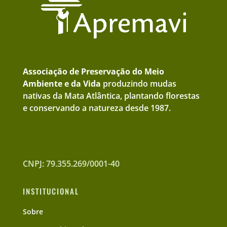
Associação de Preservação do Meio
Ambiente e da Vida
produzindo mudas
nativas da Mata Atlântica, plantando florestas
e conservando a natureza desde 1987.
CNPJ: 79.355.269/0001-40
INSTITUCIONAL
Sobre