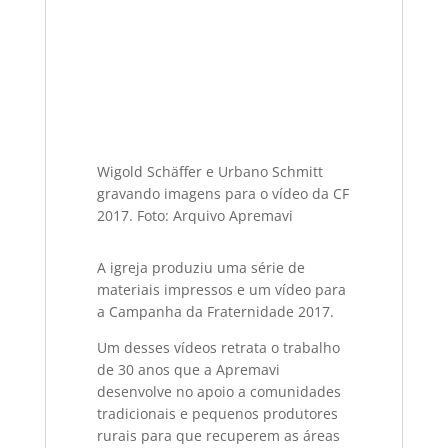
Wigold Schäffer e Urbano Schmitt
gravando imagens para o vídeo da CF
2017. Foto: Arquivo Apremavi
A igreja produziu uma série de
materiais impressos e um vídeo para
a Campanha da Fraternidade 2017.
Um desses vídeos retrata o trabalho
de 30 anos que a Apremavi
desenvolve no apoio a comunidades
tradicionais e pequenos produtores
rurais para que recuperem as áreas