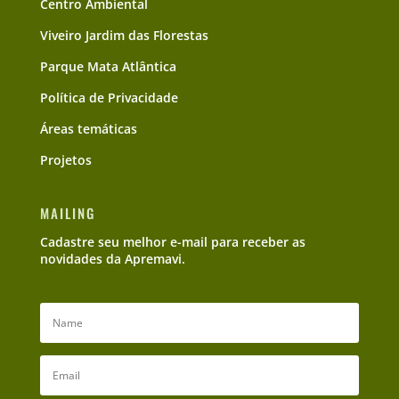
Centro Ambiental
Viveiro Jardim das Florestas
Parque Mata Atlântica
Política de Privacidade
Áreas temáticas
Projetos
MAILING
Cadastre seu melhor e-mail para receber as
novidades da Apremavi.