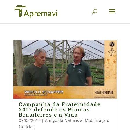
Campanha da Fraternidade
2017 defende os Biomas
Brasileiros e a Vida
07/03/2017
|
Amigo da Natureza
,
Mobilização
,
Notícias