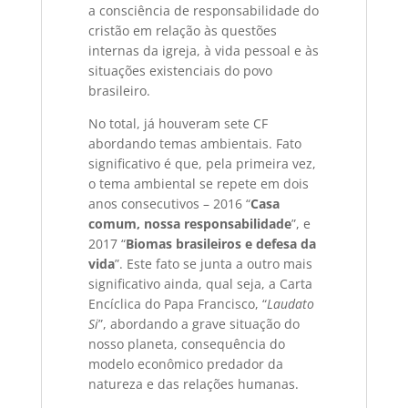
a consciência de responsabilidade do
cristão em relação às questões
internas da igreja, à vida pessoal e às
situações existenciais do povo
brasileiro.
No total, já houveram sete CF
abordando temas ambientais. Fato
significativo é que, pela primeira vez,
o tema ambiental se repete em dois
anos consecutivos – 2016 “
Casa
comum, nossa responsabilidade
”, e
2017 “
Biomas brasileiros e defesa da
vida
”. Este fato se junta a outro mais
significativo ainda, qual seja, a Carta
Encíclica do Papa Francisco, “
Laudato
Si
”, abordando a grave situação do
nosso planeta, consequência do
modelo econômico predador da
natureza e das relações humanas.