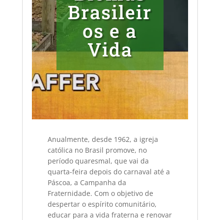
Brasileir
os e a
Vida
Anualmente, desde 1962, a igreja
católica no Brasil promove, no
período quaresmal, que vai da
quarta-feira depois do carnaval até a
Páscoa, a Campanha da
Fraternidade. Com o objetivo de
despertar o espírito comunitário,
educar para a vida fraterna e renovar