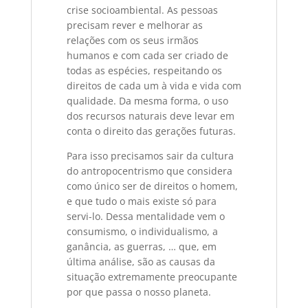
crise socioambiental. As pessoas
precisam rever e melhorar as
relações com os seus irmãos
humanos e com cada ser criado de
todas as espécies, respeitando os
direitos de cada um à vida e vida com
qualidade. Da mesma forma, o uso
dos recursos naturais deve levar em
conta o direito das gerações futuras.
Para isso precisamos sair da cultura
do antropocentrismo que considera
como único ser de direitos o homem,
e que tudo o mais existe só para
servi-lo. Dessa mentalidade vem o
consumismo, o individualismo, a
ganância, as guerras, … que, em
última análise, são as causas da
situação extremamente preocupante
por que passa o nosso planeta.