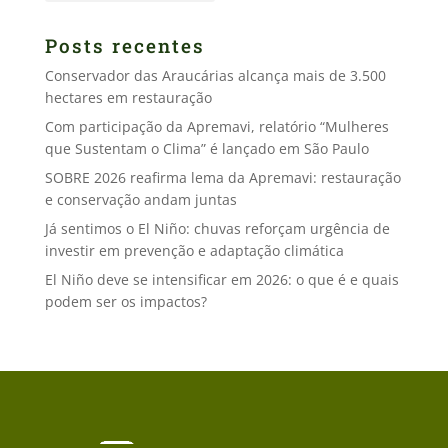
Posts recentes
Conservador das Araucárias alcança mais de 3.500
hectares em restauração
Com participação da Apremavi, relatório “Mulheres
que Sustentam o Clima” é lançado em São Paulo
SOBRE 2026 reafirma lema da Apremavi: restauração
e conservação andam juntas
Já sentimos o El Niño: chuvas reforçam urgência de
investir em prevenção e adaptação climática
El Niño deve se intensificar em 2026: o que é e quais
podem ser os impactos?