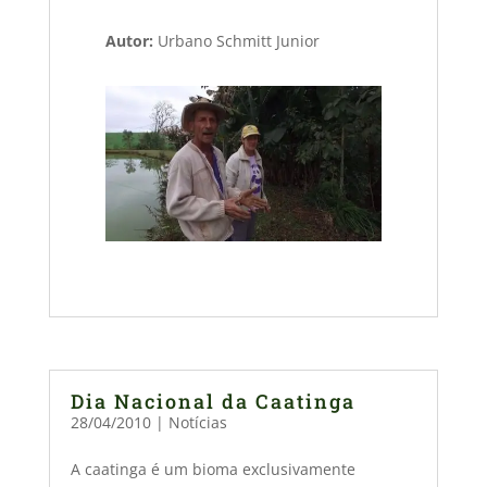
Autor:
Urbano Schmitt Junior
Dia Nacional da Caatinga
28/04/2010
|
Notícias
A caatinga é um bioma exclusivamente