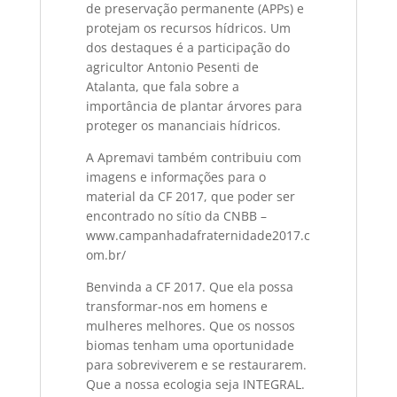
de preservação permanente (APPs) e
protejam os recursos hídricos. Um
dos destaques é a participação do
agricultor Antonio Pesenti de
Atalanta, que fala sobre a
importância de plantar árvores para
proteger os mananciais hídricos.
A Apremavi também contribuiu com
imagens e informações para o
material da CF 2017, que poder ser
encontrado no sítio da CNBB –
www.campanhadafraternidade2017.c
om.br/
Benvinda a CF 2017. Que ela possa
transformar-nos em homens e
mulheres melhores. Que os nossos
biomas tenham uma oportunidade
para sobreviverem e se restaurarem.
Que a nossa ecologia seja INTEGRAL.