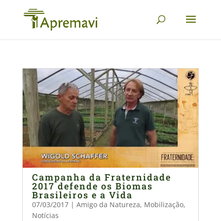
Campanha da Fraternidade
2017 defende os Biomas
Brasileiros e a Vida
07/03/2017
|
Amigo da Natureza
,
Mobilização
,
Notícias