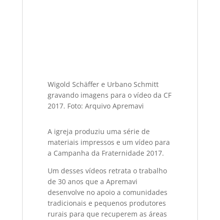
Wigold Schäffer e Urbano Schmitt
gravando imagens para o vídeo da CF
2017. Foto: Arquivo Apremavi
A igreja produziu uma série de
materiais impressos e um vídeo para
a Campanha da Fraternidade 2017.
Um desses vídeos retrata o trabalho
de 30 anos que a Apremavi
desenvolve no apoio a comunidades
tradicionais e pequenos produtores
rurais para que recuperem as áreas