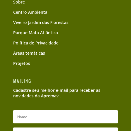
Sobre
Centro Ambiental
Viveiro Jardim das Florestas
Parque Mata Atlântica
Política de Privacidade
Áreas temáticas
Projetos
MAILING
Cadastre seu melhor e-mail para receber as
novidades da Apremavi.