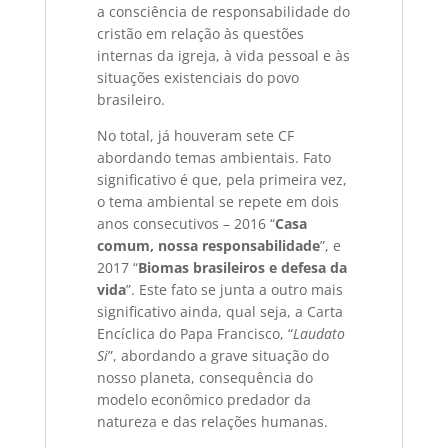
a consciência de responsabilidade do
cristão em relação às questões
internas da igreja, à vida pessoal e às
situações existenciais do povo
brasileiro.
No total, já houveram sete CF
abordando temas ambientais. Fato
significativo é que, pela primeira vez,
o tema ambiental se repete em dois
anos consecutivos – 2016 “
Casa
comum, nossa responsabilidade
”, e
2017 “
Biomas brasileiros e defesa da
vida
”. Este fato se junta a outro mais
significativo ainda, qual seja, a Carta
Encíclica do Papa Francisco, “
Laudato
Si
”, abordando a grave situação do
nosso planeta, consequência do
modelo econômico predador da
natureza e das relações humanas.