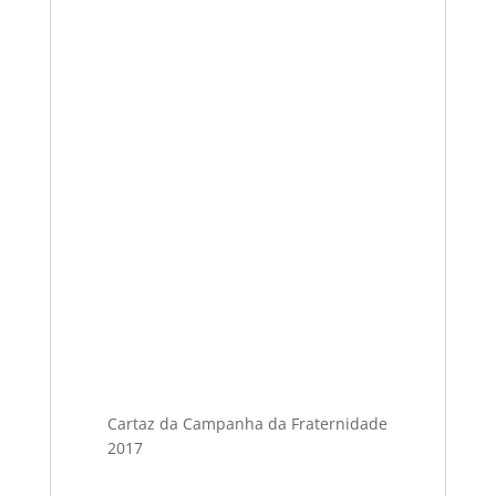
Cartaz da Campanha da Fraternidade
2017