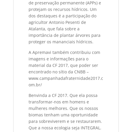
de preservação permanente (APPs) e
protejam os recursos hídricos. Um
dos destaques é a participação do
agricultor Antonio Pesenti de
Atalanta, que fala sobre a
importância de plantar árvores para
proteger os mananciais hídricos.
A Apremavi também contribuiu com
imagens e informações para o
material da CF 2017, que poder ser
encontrado no sítio da CNBB –
www.campanhadafraternidade2017.c
om.br/
Benvinda a CF 2017. Que ela possa
transformar-nos em homens e
mulheres melhores. Que os nossos
biomas tenham uma oportunidade
para sobreviverem e se restaurarem.
Que a nossa ecologia seja INTEGRAL.