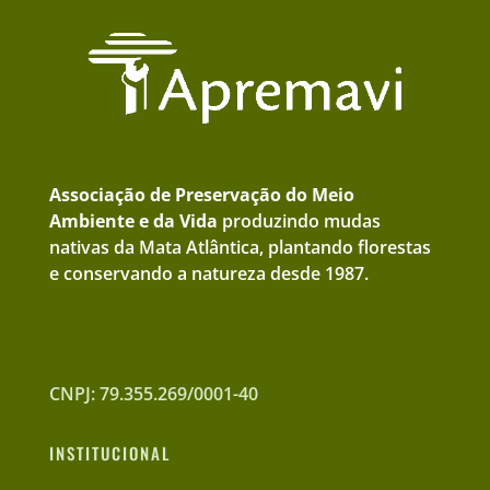
Associação de Preservação do Meio
Ambiente e da Vida
produzindo mudas
nativas da Mata Atlântica, plantando florestas
e conservando a natureza desde 1987.
CNPJ: 79.355.269/0001-40
INSTITUCIONAL