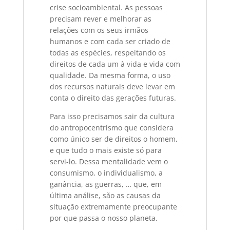
crise socioambiental. As pessoas
precisam rever e melhorar as
relações com os seus irmãos
humanos e com cada ser criado de
todas as espécies, respeitando os
direitos de cada um à vida e vida com
qualidade. Da mesma forma, o uso
dos recursos naturais deve levar em
conta o direito das gerações futuras.
Para isso precisamos sair da cultura
do antropocentrismo que considera
como único ser de direitos o homem,
e que tudo o mais existe só para
servi-lo. Dessa mentalidade vem o
consumismo, o individualismo, a
ganância, as guerras, … que, em
última análise, são as causas da
situação extremamente preocupante
por que passa o nosso planeta.