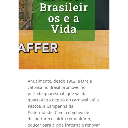
Brasileir
os e a
Vida
Anualmente, desde 1962, a igreja
católica no Brasil promove, no
período quaresmal, que vai da
quarta-feira depois do carnaval até a
Páscoa, a Campanha da
Fraternidade. Com o objetivo de
despertar o espírito comunitário,
educar para a vida fraterna e renovar