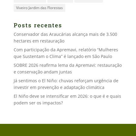
Viveiro Jardim das Florestas
Posts recentes
Conservador das Araucárias alcança mais de 3.500
hectares em restauração
Com participação da Apremavi, relatório “Mulheres
que Sustentam o Clima” é lançado em São Paulo
SOBRE 2026 reafirma lema da Apremavi: restauração
e conservação andam juntas
Já sentimos o El Niño: chuvas reforçam urgência de
investir em prevenção e adaptação climática
El Niño deve se intensificar em 2026: o que é e quais
podem ser os impactos?