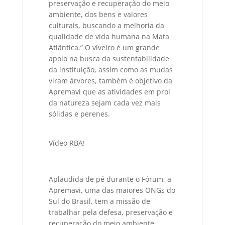
preservação e recuperação do meio
ambiente, dos bens e valores
culturais, buscando a melhoria da
qualidade de vida humana na Mata
Atlântica.” O viveiro é um grande
apoio na busca da sustentabilidade
da instituição, assim como as mudas
viram árvores, também é objetivo da
Apremavi que as atividades em prol
da natureza sejam cada vez mais
sólidas e perenes.
Vídeo RBA!
Aplaudida de pé durante o Fórum, a
Apremavi, uma das maiores ONGs do
Sul do Brasil, tem a missão de
trabalhar pela defesa, preservação e
recuperação do meio ambiente,