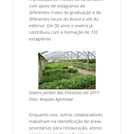
com apoio de estagiários de
diferentes níveis de graduação e de
diferentes locais do Brasil e até do
exterior. Em 30 anos o viveiro já
contribuiu com a formação de 720
estagiários.
Viveiro Jardim das Florestas em 2017.
Foto: Arquivo Apremavi
Enquanto isso, outros colaboradores
trabalham na identificação de áreas
prioritárias para restauração, atores