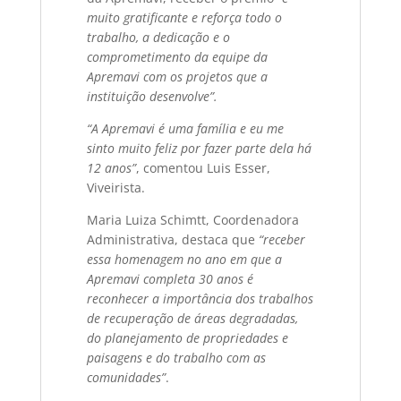
muito gratificante e reforça todo o
trabalho, a dedicação e o
comprometimento da equipe da
Apremavi com os projetos que a
instituição desenvolve”.
“A Apremavi é uma família e eu me
sinto muito feliz por fazer parte dela há
12 anos”
, comentou Luis Esser,
Viveirista.
Maria Luiza Schimtt, Coordenadora
Administrativa, destaca que
“receber
essa homenagem no ano em que a
Apremavi completa 30 anos é
reconhecer a importância dos trabalhos
de recuperação de áreas degradadas,
do planejamento de propriedades e
paisagens e do trabalho com as
comunidades”
.