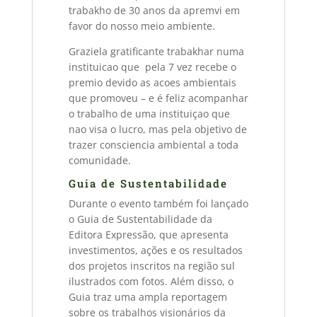
trabakho de 30 anos da apremvi em
favor do nosso meio ambiente.
Graziela gratificante trabakhar numa
instituicao que pela 7 vez recebe o
premio devido as acoes ambientais
que promoveu – e é feliz acompanhar
o trabalho de uma instituiçao que
nao visa o lucro, mas pela objetivo de
trazer consciencia ambiental a toda
comunidade.
Guia de Sustentabilidade
Durante o evento também foi lançado
o Guia de Sustentabilidade da
Editora Expressão, que apresenta
investimentos, ações e os resultados
dos projetos inscritos na região sul
ilustrados com fotos. Além disso, o
Guia traz uma ampla reportagem
sobre os trabalhos visionários da