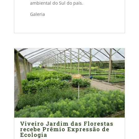
ambiental do Sul do país.
Galeria
Viveiro Jardim das Florestas
recebe Prêmio Expressão de
Ecologia