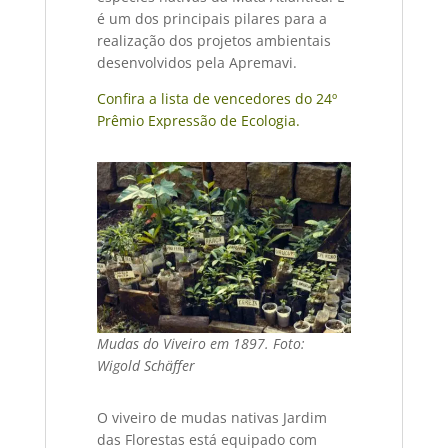
é um dos principais pilares para a
realização dos projetos ambientais
desenvolvidos pela Apremavi.
Confira a lista de vencedores do 24º
Prêmio Expressão de Ecologia.
Mudas do Viveiro em 1897. Foto:
Wigold Schäffer
O viveiro de mudas nativas Jardim
das Florestas está equipado com