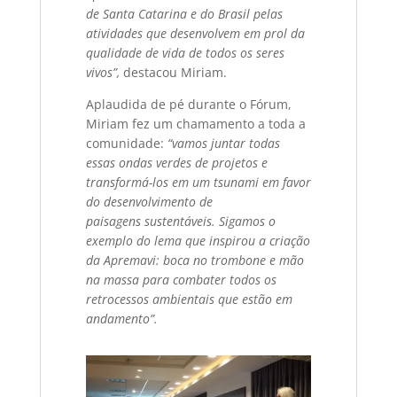
de Santa Catarina e do Brasil pelas
atividades que desenvolvem em prol da
qualidade de vida de todos os seres
vivos”,
destacou Miriam.
Aplaudida de pé durante o Fórum,
Miriam fez um chamamento a toda a
comunidade:
“vamos juntar todas
essas ondas verdes de projetos e
transformá-los em um tsunami em favor
do desenvolvimento de
paisagens sustentáveis. Sigamos o
exemplo do lema que inspirou a criação
da Apremavi: boca no trombone e mão
na massa para combater todos os
retrocessos ambientais que estão em
andamento”.