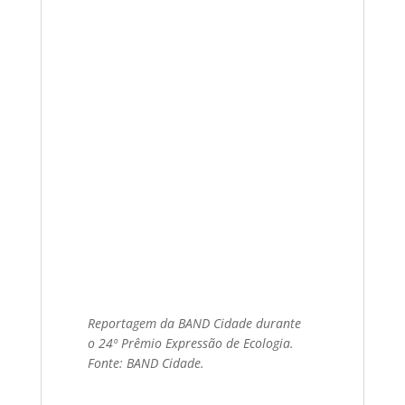
Reportagem da BAND Cidade durante
o 24º Prêmio Expressão de Ecologia.
Fonte: BAND Cidade.