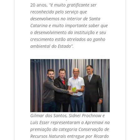
20 anos,
“é muito gratificante ser
reconhecido pelo serviço que
desenvolvemos no interior de Santa
Catarina e muito importante saber que
o desenvolvimento da instituição e seu
crescimento estão atrelados ao ganho
ambiental do Estado”.
Gilmar dos Santos, Sidnei Prochnow e
Luis Esser representaram a Apremavi na
premiação da categoria Conservação de
Recursos Naturais entregue por Ricardo