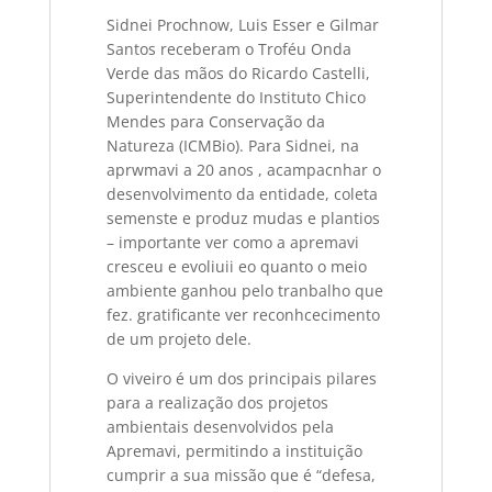
Sidnei Prochnow, Luis Esser e Gilmar
Santos receberam o Troféu Onda
Verde das mãos do Ricardo Castelli,
Superintendente do Instituto Chico
Mendes para Conservação da
Natureza (ICMBio). Para Sidnei, na
aprwmavi a 20 anos , acampacnhar o
desenvolvimento da entidade, coleta
semenste e produz mudas e plantios
– importante ver como a apremavi
cresceu e evoliuii eo quanto o meio
ambiente ganhou pelo tranbalho que
fez. gratificante ver reconhcecimento
de um projeto dele.
O viveiro é um dos principais pilares
para a realização dos projetos
ambientais desenvolvidos pela
Apremavi, permitindo a instituição
cumprir a sua missão que é “defesa,