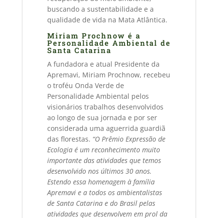
buscando a sustentabilidade e a
qualidade de vida na Mata Atlântica.
Miriam Prochnow é a
Personalidade Ambiental de
Santa Catarina
A fundadora e atual Presidente da
Apremavi, Miriam Prochnow, recebeu
o troféu Onda Verde de
Personalidade Ambiental pelos
visionários trabalhos desenvolvidos
ao longo de sua jornada e por ser
considerada uma aguerrida guardiã
das florestas.
“O Prêmio Expressão de
Ecologia é um reconhecimento muito
importante das atividades que temos
desenvolvido nos últimos 30 anos.
Estendo essa homenagem à família
Apremavi e a todos os ambientalistas
de Santa Catarina e do Brasil pelas
atividades que desenvolvem em prol da