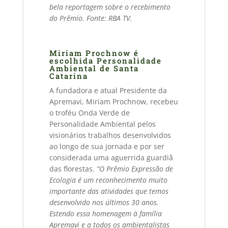
bela reportagem sobre o recebimento
do Prêmio. Fonte: RBA TV.
Miriam Prochnow é
escolhida Personalidade
Ambiental de Santa
Catarina
A fundadora e atual Presidente da
Apremavi, Miriam Prochnow, recebeu
o troféu Onda Verde de
Personalidade Ambiental pelos
visionários trabalhos desenvolvidos
ao longo de sua jornada e por ser
considerada uma aguerrida guardiã
das florestas.
“O Prêmio Expressão de
Ecologia é um reconhecimento muito
importante das atividades que temos
desenvolvido nos últimos 30 anos.
Estendo essa homenagem à família
Apremavi e a todos os ambientalistas