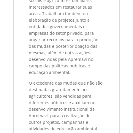
sociais e agricultores familiares
interessados em restaurar suas
áreas. Trabalham também na
elaboração de projetos junto a
entidades governamentais e
empresas do setor privado, para
angariar recursos para a produção
das mudas e posterior doação das
mesmas, além de outras ações
desenvolvidas pela Apremavi no
campo das politicas publicas e
educação ambiental.
O excedente das mudas que não são
destinadas gratuitamente aos
agricultores, são vendidas para
diferentes públicos e auxiliam no
desenvolvimento institucional da
Apremavi, para a realização de
outros projetos, campanhas e
atividades de educação ambiental.