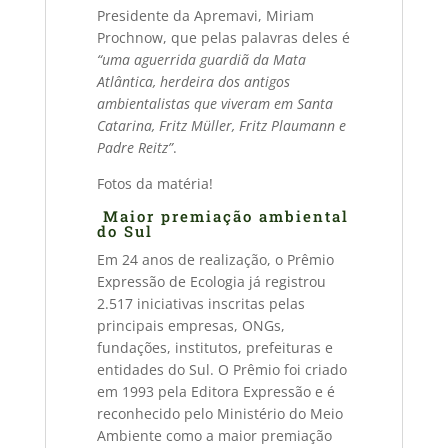
Presidente da Apremavi, Miriam
Prochnow, que pelas palavras deles é
“uma aguerrida guardiã da Mata
Atlântica, herdeira dos antigos
ambientalistas que viveram em Santa
Catarina, Fritz Müller, Fritz Plaumann e
Padre Reitz”
.
Fotos da matéria!
Maior premiação ambiental
do Sul
Em 24 anos de realização, o Prêmio
Expressão de Ecologia já registrou
2.517 iniciativas inscritas pelas
principais empresas, ONGs,
fundações, institutos, prefeituras e
entidades do Sul. O Prêmio foi criado
em 1993 pela Editora Expressão e é
reconhecido pelo Ministério do Meio
Ambiente como a maior premiação