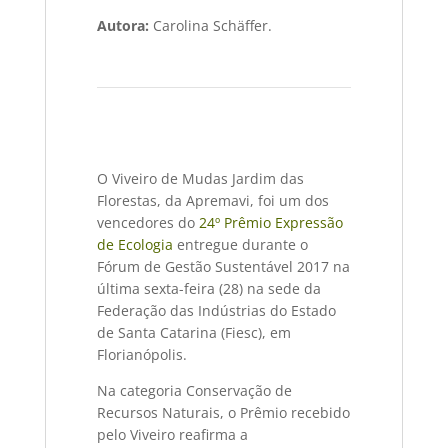
Autora:
Carolina Schäffer.
O Viveiro de Mudas Jardim das
Florestas, da Apremavi, foi um dos
vencedores do
24º Prêmio Expressão
de Ecologia
entregue durante o
Fórum de Gestão Sustentável 2017 na
última sexta-feira (28) na sede da
Federação das Indústrias do Estado
de Santa Catarina (Fiesc), em
Florianópolis.
Na categoria Conservação de
Recursos Naturais, o Prêmio recebido
pelo Viveiro reafirma a