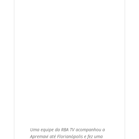
Uma equipe da RBA TV acompanhou a
Apremavi até Florianópolis e fez uma