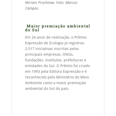
Miriam Prochnow. Foto: Marcos
Campos.
Maior premiação ambiental
do Sul
Em 24 anos de realização, o Prêmio
Expressão de Ecologia já registrou
2.517 iniciativas inscritas pelas
principais empresas, ONGs,
fundações, institutos, prefeituras e
entidades do Sul. O Prêmio foi criado
em 1993 pela Editora Expressão e é
reconhecido pelo Ministério do Meio
Ambiente como a maior premiação
ambiental do Sul do país.