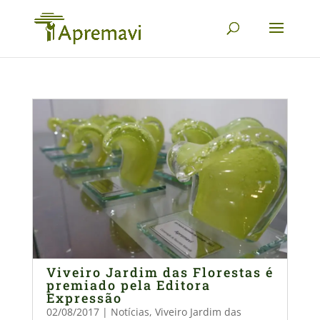
Viveiro Jardim das Florestas é
premiado pela Editora
Expressão
02/08/2017
|
Notícias
,
Viveiro Jardim das