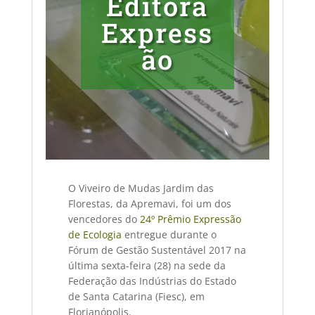
Editora
Express
ão
O Viveiro de Mudas Jardim das
Florestas, da Apremavi, foi um dos
vencedores do
24º Prêmio Expressão
de Ecologia
entregue durante o
Fórum de Gestão Sustentável 2017 na
última sexta-feira (28) na sede da
Federação das Indústrias do Estado
de Santa Catarina (Fiesc), em
Florianópolis.