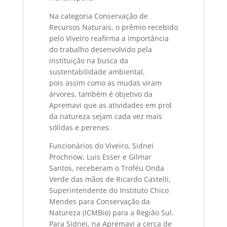
Na categoria Conservação de
Recursos Naturais, o prêmio recebido
pelo Viveiro reafirma a importância
do trabalho desenvolvido pela
instituição na busca da
sustentabilidade ambiental,
pois assim como as mudas viram
árvores, também é objetivo da
Apremavi que as atividades em prol
da natureza sejam cada vez mais
sólidas e perenes.
Funcionários do Viveiro, Sidnei
Prochnow, Luis Esser e Gilmar
Santos, receberam o Troféu Onda
Verde das mãos de Ricardo Castelli,
Superintendente do Instituto Chico
Mendes para Conservação da
Natureza (ICMBio) para a Região Sul.
Para Sidnei, na Apremavi a cerca de