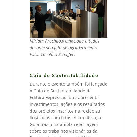
Miriam Prochnow emociona a todos
durante sua fala de agradecimento.
Foto: Carolina Schaffer.
Guia de Sustentabilidade
Durante o evento também foi lançado
o Guia de Sustentabilidade da
Editora Expressão, que apresenta
investimentos, ações e os resultados
dos projetos inscritos na região sul
ilustrados com fotos. Além disso, o
Guia traz uma ampla reportagem
sobre os trabalhos visionários da