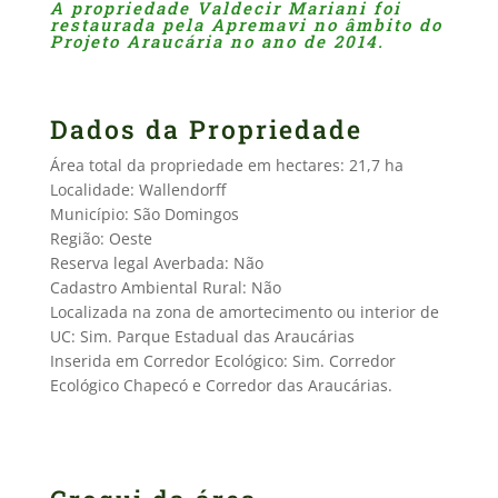
A propriedade Valdecir Mariani foi
restaurada pela Apremavi no âmbito do
Projeto Araucária no ano de 2014.
Dados da Propriedade
Área total da propriedade em hectares: 21,7 ha
Localidade: Wallendorff
Município: São Domingos
Região: Oeste
Reserva legal Averbada: Não
Cadastro Ambiental Rural: Não
Localizada na zona de amortecimento ou interior de
UC: Sim. Parque Estadual das Araucárias
Inserida em Corredor Ecológico: Sim. Corredor
Ecológico Chapecó e Corredor das Araucárias.