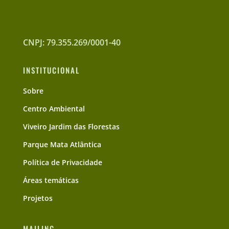
CNPJ: 79.355.269/0001-40
INSTITUCIONAL
Sobre
Centro Ambiental
Viveiro Jardim das Florestas
Parque Mata Atlântica
Política de Privacidade
Áreas temáticas
Projetos
MAILING