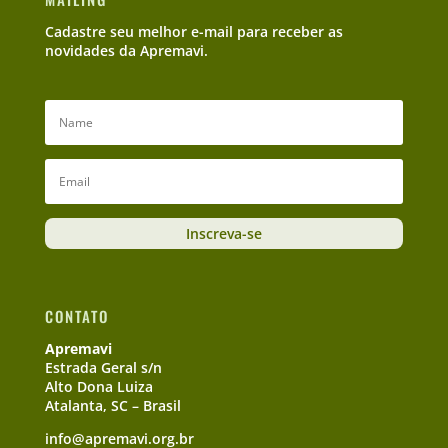
Cadastre seu melhor e-mail para receber as
novidades da Apremavi.
Inscreva-se
CONTATO
Apremavi
Estrada Geral s/n
Alto Dona Luiza
Atalanta, SC – Brasil
info@apremavi.org.br