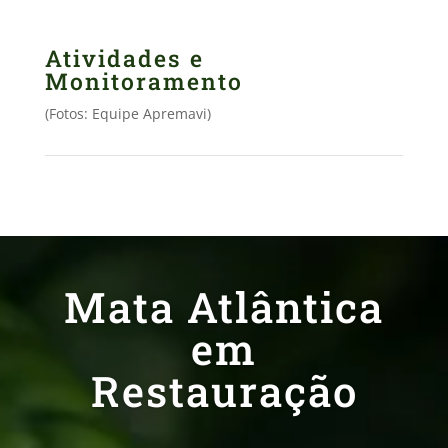
Atividades e
Monitoramento
(Fotos: Equipe Apremavi)
Mata Atlântica
em
Restauração