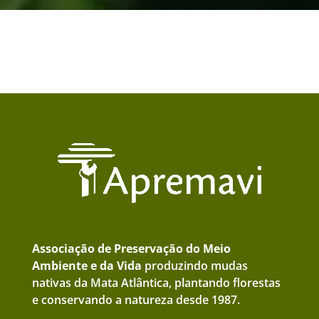
Associação de Preservação do Meio
Ambiente e da Vida
produzindo mudas
nativas da Mata Atlântica, plantando florestas
e conservando a natureza desde 1987.