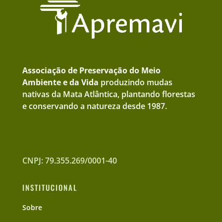
Associação de Preservação do Meio
Ambiente e da Vida
produzindo mudas
nativas da Mata Atlântica, plantando florestas
e conservando a natureza desde 1987.
CNPJ: 79.355.269/0001-40
INSTITUCIONAL
Sobre