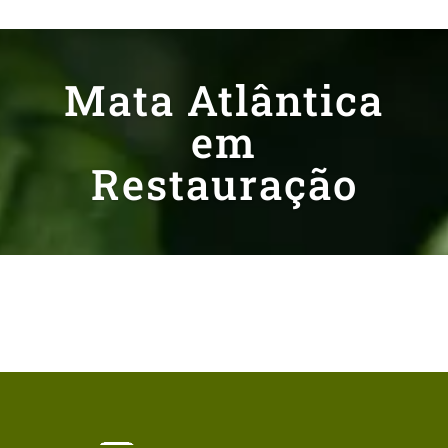
Mata Atlântica
em
Restauração