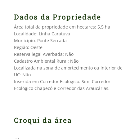
Dados da Propriedade
Área total da propriedade em hectares: 5,5 ha
Localidade: Linha Caratuva
Município: Ponte Serrada
Região: Oeste
Reserva legal Averbada: Não
Cadastro Ambiental Rural: Não
Localizada na zona de amortecimento ou interior de
UC: Não
Inserida em Corredor Ecológico: Sim. Corredor
Ecológico Chapecó e Corredor das Araucárias.
Croqui da área