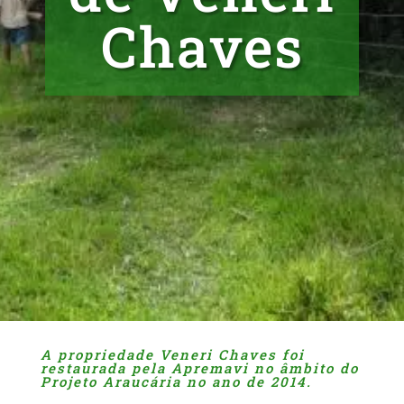
Chaves
A propriedade Veneri Chaves foi
restaurada pela Apremavi no âmbito do
Projeto Araucária no ano de 2014.