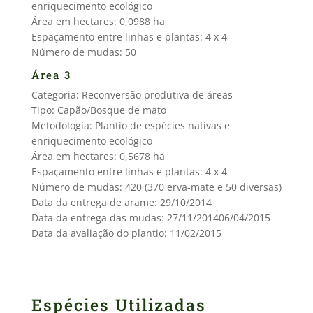
enriquecimento ecológico
Área em hectares: 0,0988 ha
Espaçamento entre linhas e plantas: 4 x 4
Número de mudas: 50
Área 3
Categoria: Reconversão produtiva de áreas
Tipo: Capão/Bosque de mato
Metodologia: Plantio de espécies nativas e
enriquecimento ecológico
Área em hectares: 0,5678 ha
Espaçamento entre linhas e plantas: 4 x 4
Número de mudas: 420 (370 erva-mate e 50 diversas)
Data da entrega de arame: 29/10/2014
Data da entrega das mudas: 27/11/201406/04/2015
Data da avaliação do plantio: 11/02/2015
Espécies Utilizadas