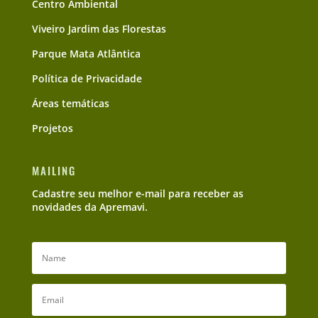
Centro Ambiental
Viveiro Jardim das Florestas
Parque Mata Atlântica
Política de Privacidade
Áreas temáticas
Projetos
MAILING
Cadastre seu melhor e-mail para receber as
novidades da Apremavi.