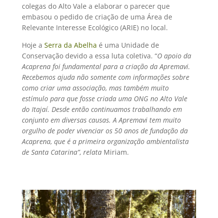
colegas do Alto Vale a elaborar o parecer que
embasou o pedido de criação de uma Área de
Relevante Interesse Ecológico (ARIE) no local.
Hoje a
Serra da Abelha
é uma Unidade de
Conservação devido a essa luta coletiva. “
O apoio da
Acaprena foi fundamental para a criação da Apremavi.
Recebemos ajuda não somente com informações sobre
como criar uma associação, mas também muito
estímulo para que fosse criada uma ONG no Alto Vale
do Itajaí. Desde então continuamos trabalhando em
conjunto em diversas causas. A Apremavi tem muito
orgulho de poder vivenciar os 50 anos de fundação da
Acaprena, que é a primeira organização ambientalista
de Santa Catarina”, relata
Miriam.