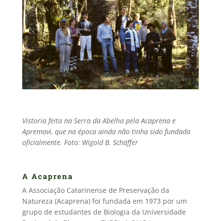
Vistoria feita na Serra da Abelha pela Acaprena e
Apremavi, que na época ainda não tinha sido fundada
oficialmente. Foto: Wigold B. Schäffer
A Acaprena
A Associação Catarinense de Preservação da
Natureza (Acaprena) foi fundada em 1973 por um
grupo de estudantes de Biologia da Universidade