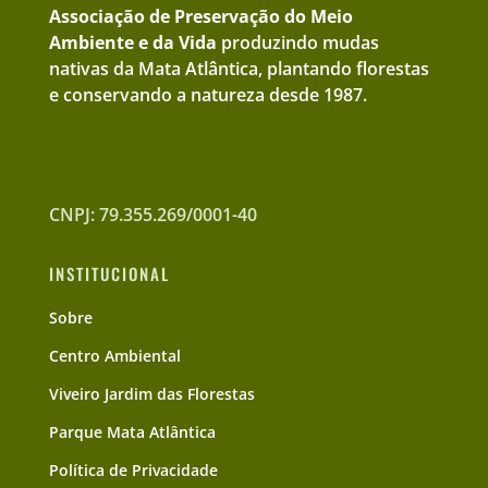
Associação de Preservação do Meio
Ambiente e da Vida
produzindo mudas
nativas da Mata Atlântica, plantando florestas
e conservando a natureza desde 1987.
CNPJ: 79.355.269/0001-40
INSTITUCIONAL
Sobre
Centro Ambiental
Viveiro Jardim das Florestas
Parque Mata Atlântica
Política de Privacidade