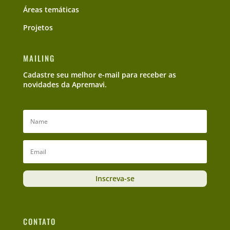
Áreas temáticas
Projetos
MAILING
Cadastre seu melhor e-mail para receber as
novidades da Apremavi.
Inscreva-se
CONTATO