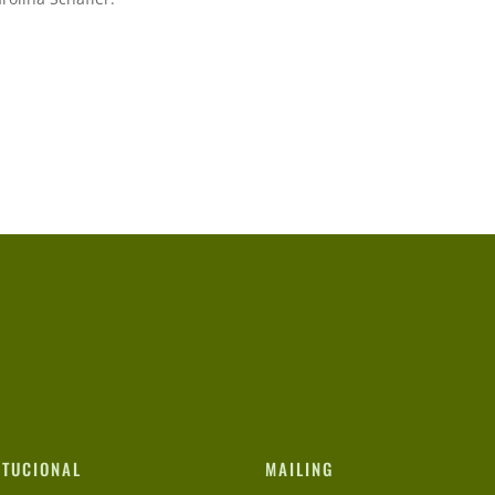
ITUCIONAL
MAILING