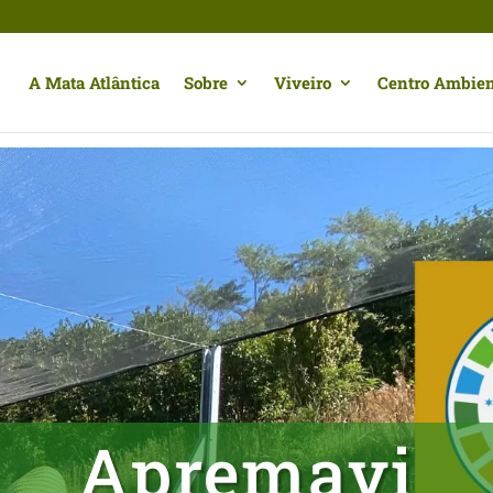
A Mata Atlântica
Sobre
Viveiro
Centro Ambien
Apremavi