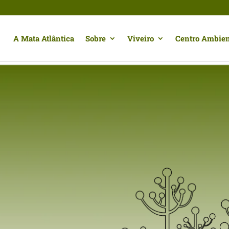
A Mata Atlântica
Sobre
Viveiro
Centro Ambien