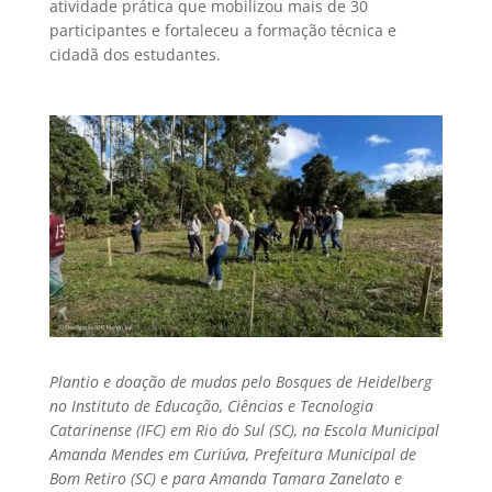
atividade prática que mobilizou mais de 30
participantes e fortaleceu a formação técnica e
cidadã dos estudantes.
Plantio e doação de mudas pelo Bosques de Heidelberg
no Instituto de Educação, Ciências e Tecnologia
Catarinense (IFC) em Rio do Sul (SC), na Escola Municipal
Amanda Mendes em Curiúva, Prefeitura Municipal de
Bom Retiro (SC) e para Amanda Tamara Zanelato e