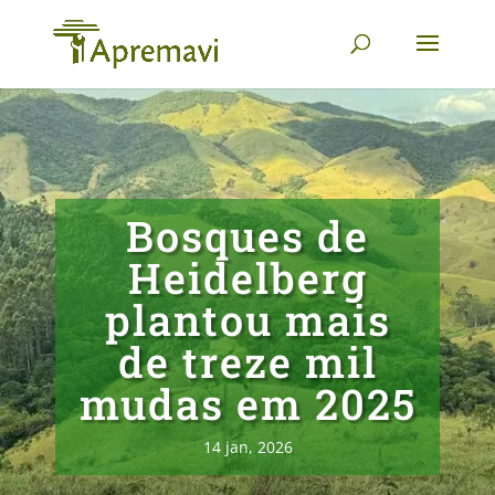
Bosques de
Heidelberg
plantou mais
de treze mil
mudas em 2025
14 jan, 2026