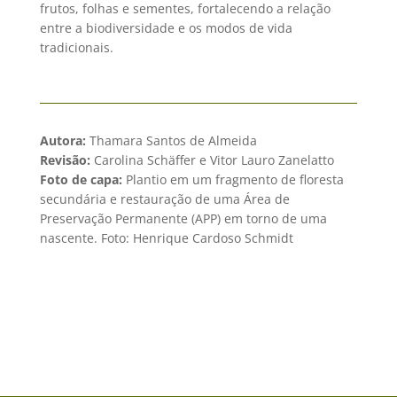
frutos, folhas e sementes, fortalecendo a relação
entre a biodiversidade e os modos de vida
tradicionais.
Autora:
Thamara Santos de Almeida
Revisão:
Carolina Schäffer e Vitor Lauro Zanelatto
Foto de capa:
Plantio em um fragmento de floresta
secundária e restauração de uma Área de
Preservação Permanente (APP) em torno de uma
nascente. Foto: Henrique Cardoso Schmidt