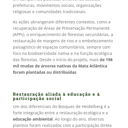
prefeituras, movimentos sociais, organizações
religiosas e comunidades tradicionais.
As ações abrangeram diferentes contextos, como a
recuperação de Áreas de Preservação Permanente
(APPs), o enriquecimento de florestas secundárias, a
restauração de margens de rios e o embelezamento
paisagístico de espaços comunitários, sempre com
foco na biodiversidade nativa e na função ecológica
das florestas. Desde o início do projeto, mais
de 198
mil mudas de árvores nativas da Mata Atlântica
foram plantadas ou distribuídas
.
Restauração aliada à educação e à
participação social
Um dos diferenciais do Bosques de Heidelberg é a
forte integração entre a restauração ecológica e a
educação ambiental
. Ao longo do ano, diversos
plantios foram realizados com a participação direta