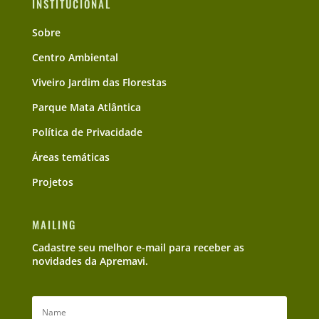
INSTITUCIONAL
Sobre
Centro Ambiental
Viveiro Jardim das Florestas
Parque Mata Atlântica
Política de Privacidade
Áreas temáticas
Projetos
MAILING
Cadastre seu melhor e-mail para receber as
novidades da Apremavi.