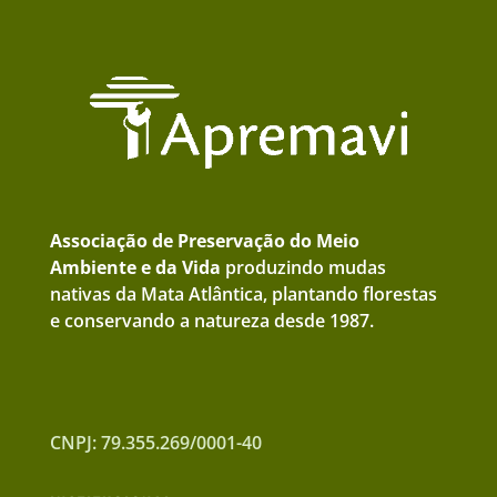
Associação de Preservação do Meio
Ambiente e da Vida
produzindo mudas
nativas da Mata Atlântica, plantando florestas
e conservando a natureza desde 1987.
CNPJ: 79.355.269/0001-40