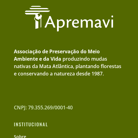
Associação de Preservação do Meio
Ambiente e da Vida
produzindo mudas
nativas da Mata Atlântica, plantando florestas
e conservando a natureza desde 1987.
CNPJ: 79.355.269/0001-40
INSTITUCIONAL
Sobre