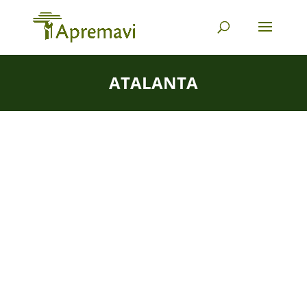
ATALANTA