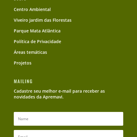
Centro Ambiental
Viveiro Jardim das Florestas
Parque Mata Atlântica
Política de Privacidade
Áreas temáticas
Projetos
MAILING
Cadastre seu melhor e-mail para receber as
novidades da Apremavi.