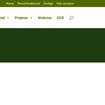
Home
Portal Ambiental
Ecoloja
Fale conosco
tal
Projetos
Notícias
DOE