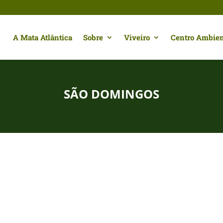
A Mata Atlântica
Sobre
Viveiro
Centro Ambien
SÃO DOMINGOS