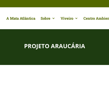
A Mata Atlântica
Sobre
Viveiro
Centro Ambien
PROJETO ARAUCÁRIA