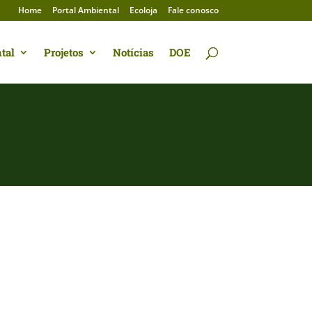
Home
Portal Ambiental
Ecoloja
Fale conosco
tal
Projetos
Notícias
DOE