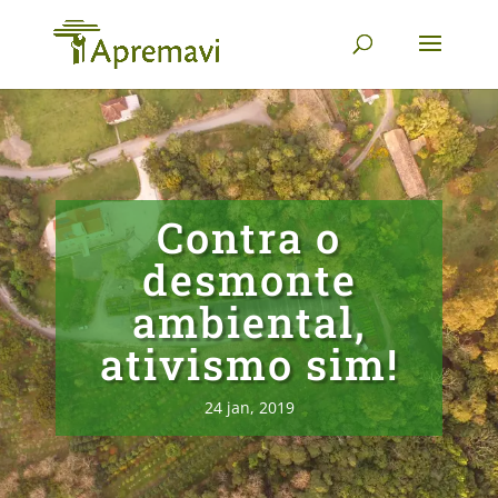
Contra o
desmonte
ambiental,
ativismo sim!
24 jan, 2019