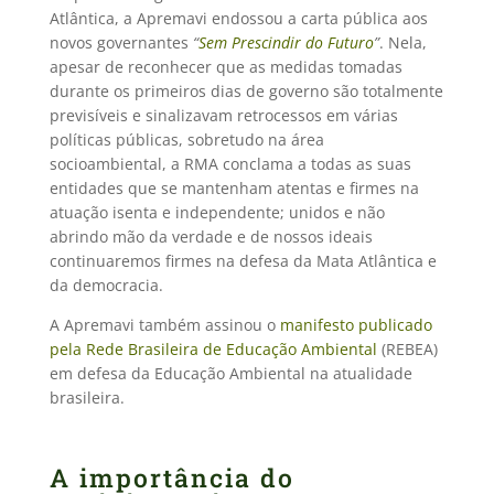
Atlântica, a Apremavi endossou a carta pública aos
novos governantes
“
Sem Prescindir do Futuro
”
. Nela,
apesar de reconhecer que as medidas tomadas
durante os primeiros dias de governo são totalmente
previsíveis e sinalizavam retrocessos em várias
políticas públicas, sobretudo na área
socioambiental, a RMA conclama a todas as suas
entidades que se mantenham atentas e firmes na
atuação isenta e independente; unidos e não
abrindo mão da verdade e de nossos ideais
continuaremos firmes na defesa da Mata Atlântica e
da democracia.
A Apremavi também assinou o
manifesto publicado
pela Rede Brasileira de Educação Ambiental
(REBEA)
em defesa da Educação Ambiental na atualidade
brasileira.
A importância do