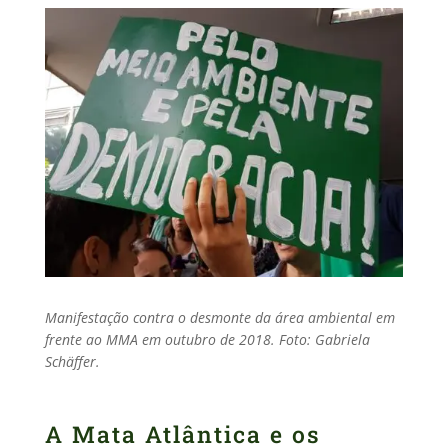
Manifestação contra o desmonte da área ambiental em
frente ao MMA em outubro de 2018. Foto: Gabriela
Schäffer.
A Mata Atlântica e os