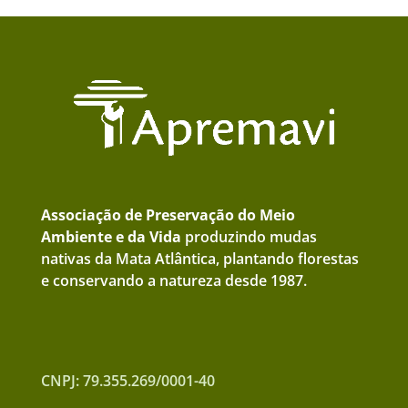
Associação de Preservação do Meio
Ambiente e da Vida
produzindo mudas
nativas da Mata Atlântica, plantando florestas
e conservando a natureza desde 1987.
CNPJ: 79.355.269/0001-40