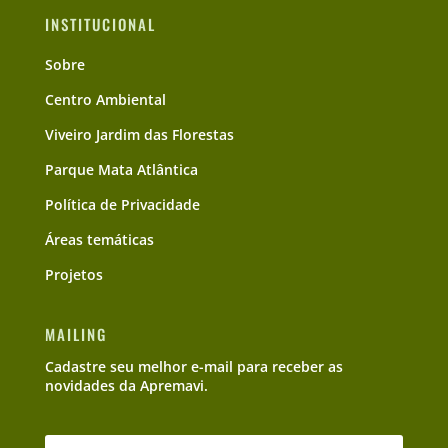
INSTITUCIONAL
Sobre
Centro Ambiental
Viveiro Jardim das Florestas
Parque Mata Atlântica
Política de Privacidade
Áreas temáticas
Projetos
MAILING
Cadastre seu melhor e-mail para receber as
novidades da Apremavi.