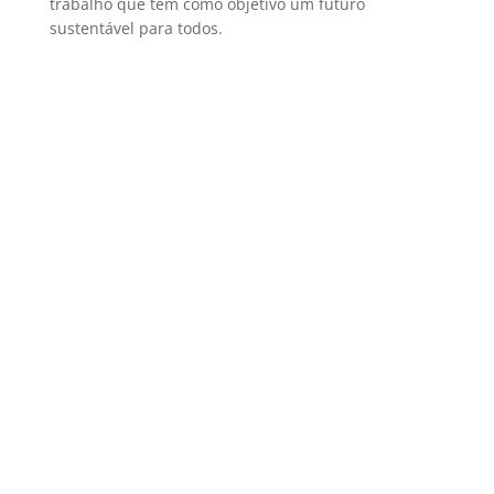
trabalho que tem como objetivo um futuro
sustentável para todos.