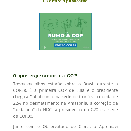
> Confira a publicação
O que esperamos da COP
Todos os olhos estarão sobre o Brasil durante a
COP28. É a primeira COP de Lula
e o presidente
chega a Dubai com uma série de trunfos: a queda de
22% no
desmatamento na Amazônia, a correção da
“pedalada” da NDC, a presidência do
G20 e a sede
da COP30.
Junto com o Observatório do Clima, a Apremavi