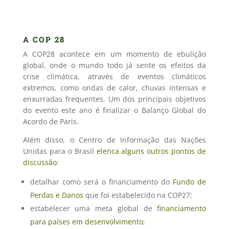
A COP 28
A COP28 acontece em um momento de ebulição
global, onde o mundo todo já sente os efeitos da
crise climática, através de eventos climáticos
extremos, como ondas de calor, chuvas intensas e
enxurradas frequentes. Um dos principais objetivos
do evento este ano é finalizar o Balanço Global do
Acordo de Paris.
Além disso, o Centro de Informação das Nações
Unidas para o Brasil
elenca alguns outros pontos de
discussão
:
detalhar como será o financiamento do
Fundo de
Perdas e Danos
que foi estabelecido na COP27;
estabelecer uma meta global de
financiamento
para países em desenvolvimento
;