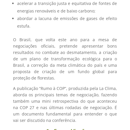
acelerar a transição justa e equitativa de fontes de
energias renováveis e de baixo carbono;
abordar a lacuna de emissões de gases de efeito
estufa.
O Brasil, que volta este ano para a mesa de
negociações oficiais, pretende apresentar bons
resultados no combate ao desmatamento, a criação
de um plano de transformação ecológica para o
Brasil, a correção da meta climática do país e uma
proposta de criação de um fundo global para
proteção de florestas.
A publicação “Rumo à COP”, produzida pela La Clima,
aborda os principais temas de negociação, fazendo
também uma mini retrospectiva do que aconteceu
na COP 27 e nas últimas rodadas de negociação. É
um documento fundamental para entender o que
vai ser discutido na conferência.