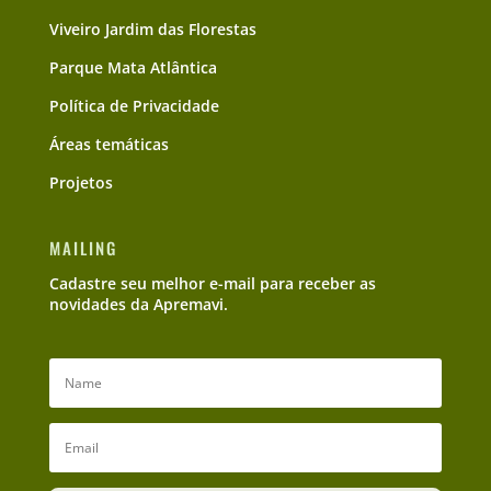
Viveiro Jardim das Florestas
Parque Mata Atlântica
Política de Privacidade
Áreas temáticas
Projetos
MAILING
Cadastre seu melhor e-mail para receber as
novidades da Apremavi.