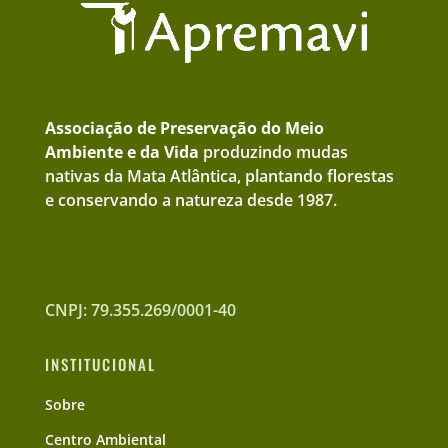
Associação de Preservação do Meio
Ambiente e da Vida
produzindo mudas
nativas da Mata Atlântica, plantando florestas
e conservando a natureza desde 1987.
CNPJ: 79.355.269/0001-40
INSTITUCIONAL
Sobre
Centro Ambiental