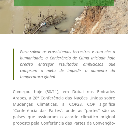
Para salvar os ecossistemas terrestres e com eles a
humanidade, a Conferência de Clima iniciada hoje
precisa entregar resultados ambiciosos que
cumpram a meta de impedir o aumento da
temperatura global.
Começou hoje (30/11), em Dubai nos Emirados
Árabes, a 28ª Conferência das Nações Unidas sobre
Mudanças Climáticas, a COP28. COP significa
“Conferência das Partes”, onde as “partes” são os
países que assinaram o acordo climático original
proposto pela Conferência das Partes da Convenção-