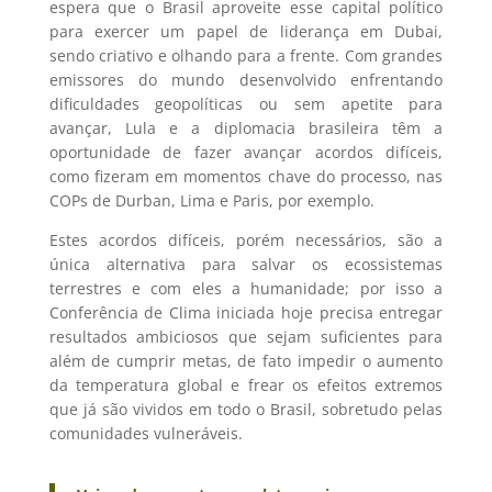
espera que o Brasil aproveite esse capital político
para exercer um papel de liderança em Dubai,
sendo criativo e olhando para a frente.
Com grandes
emissores do mundo desenvolvido enfrentando
dificuldades
geopolíticas ou sem apetite para
avançar, Lula e a diplomacia brasileira têm a
oportunidade de fazer avançar acordos difíceis,
como fizeram em momentos chave
do processo, nas
COPs de Durban, Lima e Paris, por exemplo.
Estes acordos difíceis, porém necessários, são a
única alternativa para salvar os ecossistemas
terrestres e com eles a humanidade; por isso a
Conferência de Clima iniciada hoje precisa entregar
resultados ambiciosos que sejam suficientes para
além de cumprir metas, de fato impedir o aumento
da temperatura global e frear os efeitos extremos
que já são vividos em todo o Brasil, sobretudo pelas
comunidades vulneráveis.