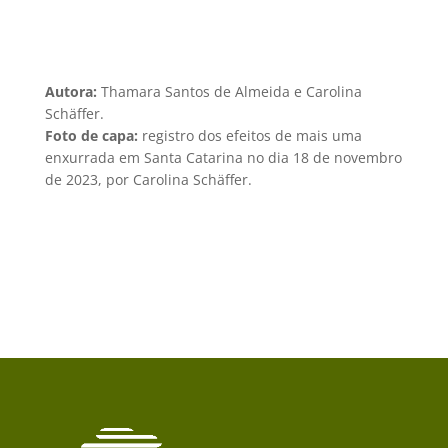
Autora:
Thamara Santos de Almeida e Carolina
Schäffer.
Foto de capa:
registro dos efeitos de mais uma
enxurrada em Santa Catarina no dia 18 de novembro
de 2023, por Carolina Schäffer.