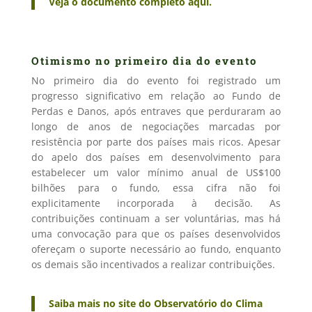
Veja o documento completo aqui.
Otimismo no primeiro dia do evento
No primeiro dia do evento foi registrado um
progresso significativo em relação ao Fundo de
Perdas e Danos, após entraves que perduraram ao
longo de anos de negociações marcadas por
resistência por parte dos países mais ricos. Apesar
do apelo dos países em desenvolvimento para
estabelecer um valor mínimo anual de US$100
bilhões para o fundo, essa cifra não foi
explicitamente incorporada à decisão. As
contribuições continuam a ser voluntárias, mas há
uma convocação para que os países desenvolvidos
ofereçam o suporte necessário ao fundo, enquanto
os demais são incentivados a realizar contribuições.
Saiba mais no site do Observatório do Clima