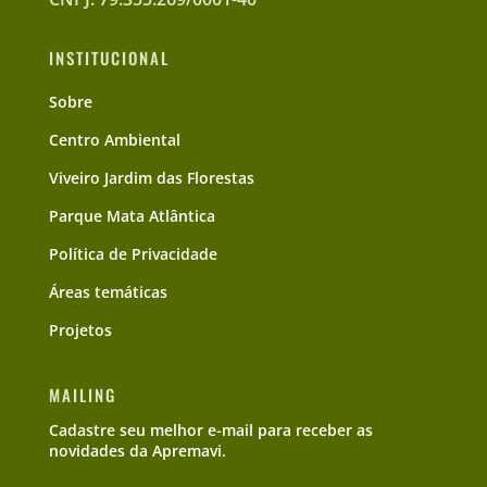
INSTITUCIONAL
Sobre
Centro Ambiental
Viveiro Jardim das Florestas
Parque Mata Atlântica
Política de Privacidade
Áreas temáticas
Projetos
MAILING
Cadastre seu melhor e-mail para receber as
novidades da Apremavi.