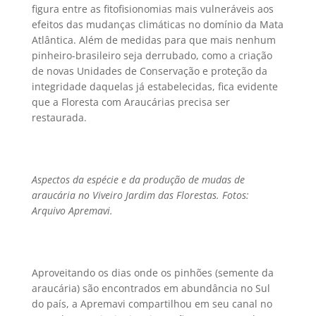
figura entre as fitofisionomias mais vulneráveis aos
efeitos das mudanças climáticas no domínio da Mata
Atlântica. Além de medidas para que mais nenhum
pinheiro-brasileiro seja derrubado, como a criação
de novas Unidades de Conservação e proteção da
integridade daquelas já estabelecidas, fica evidente
que a Floresta com Araucárias precisa ser
restaurada.
Aspectos da espécie e da produção de mudas de
araucária no Viveiro Jardim das Florestas. Fotos:
Arquivo Apremavi.
Aproveitando os dias onde os pinhões (semente da
araucária) são encontrados em abundância no Sul
do país, a Apremavi compartilhou em seu canal no