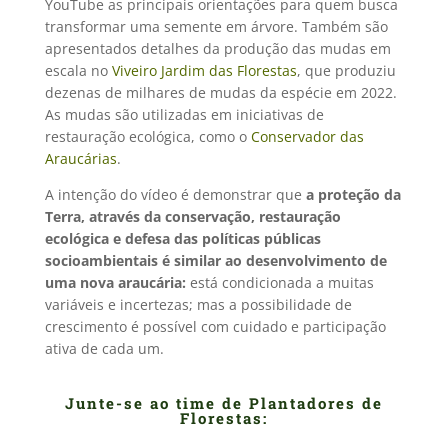
YouTube as principais orientações para quem busca
transformar uma semente em árvore. Também são
apresentados detalhes da produção das mudas em
escala no
Viveiro Jardim das Florestas
, que produziu
dezenas de milhares de mudas da espécie em 2022.
As mudas são utilizadas em iniciativas de
restauração ecológica, como o
Conservador das
Araucárias
.
A intenção do vídeo é demonstrar que
a proteção da
Terra, através da conservação, restauração
ecológica e defesa das políticas públicas
socioambientais é similar ao desenvolvimento de
uma nova araucária:
está condicionada a muitas
variáveis e incertezas; mas a possibilidade de
crescimento é possível com cuidado e participação
ativa de cada um.
Junte-se ao time de Plantadores de
Florestas: