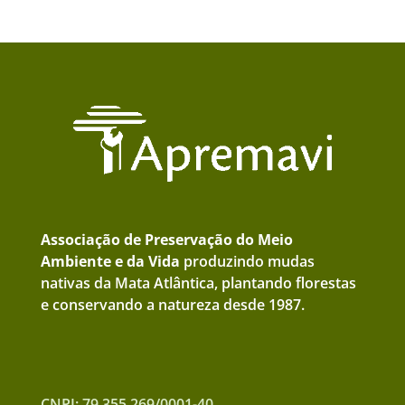
Associação de Preservação do Meio
Ambiente e da Vida
produzindo mudas
nativas da Mata Atlântica, plantando florestas
e conservando a natureza desde 1987.
CNPJ: 79.355.269/0001-40