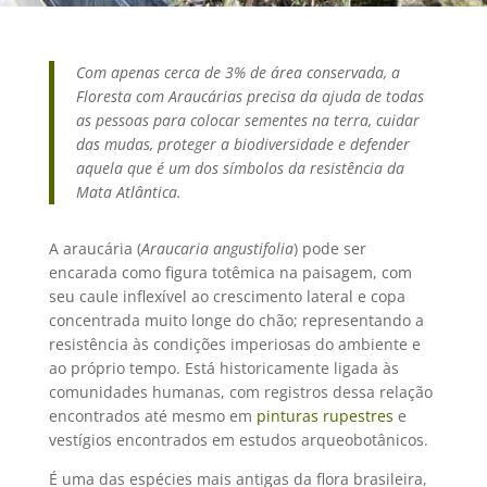
Com apenas cerca de 3% de área conservada, a
Floresta com Araucárias precisa da ajuda de todas
as pessoas para colocar sementes na terra, cuidar
das mudas, proteger a biodiversidade e defender
aquela que é um dos símbolos da resistência da
Mata Atlântica.
A araucária (
Araucaria angustifolia
) pode ser
encarada como figura totêmica na paisagem, com
seu caule inflexível ao crescimento lateral e copa
concentrada muito longe do chão; representando a
resistência às condições imperiosas do ambiente e
ao próprio tempo. Está historicamente ligada às
comunidades humanas, com registros dessa relação
encontrados até mesmo em
pinturas rupestres
e
vestígios encontrados em estudos arqueobotânicos.
É uma das espécies mais antigas da flora brasileira,