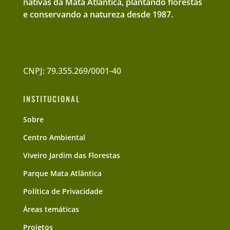
nativas da Mata Atlântica, plantando florestas
e conservando a natureza desde 1987.
CNPJ: 79.355.269/0001-40
INSTITUCIONAL
Sobre
Centro Ambiental
Viveiro Jardim das Florestas
Parque Mata Atlântica
Política de Privacidade
Áreas temáticas
Projetos