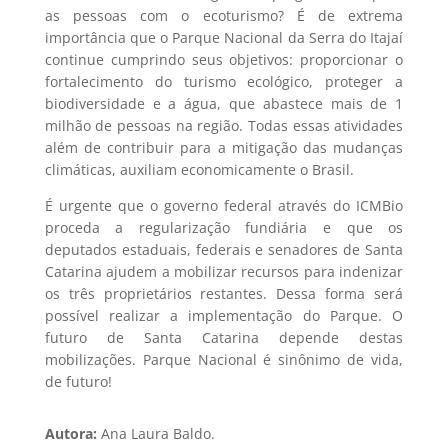
as pessoas com o ecoturismo? É de extrema
importância que o Parque Nacional da Serra do Itajaí
continue cumprindo seus objetivos: proporcionar o
fortalecimento do turismo ecológico, proteger a
biodiversidade e a água, que abastece mais de 1
milhão de pessoas na região. Todas essas atividades
além de contribuir para a mitigação das mudanças
climáticas, auxiliam economicamente o Brasil.
É urgente que o governo federal através do ICMBio
proceda a regularização fundiária e que os
deputados estaduais, federais e senadores de Santa
Catarina ajudem a mobilizar recursos para indenizar
os três proprietários restantes. Dessa forma será
possível realizar a implementação do Parque. O
futuro de Santa Catarina depende destas
mobilizações. Parque Nacional é sinônimo de vida,
de futuro!
Autora:
Ana Laura Baldo.