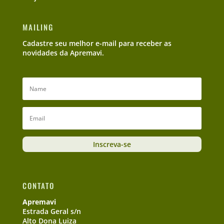
MAILING
Cadastre seu melhor e-mail para receber as
novidades da Apremavi.
Inscreva-se
CONTATO
Apremavi
Estrada Geral s/n
Alto Dona Luiza