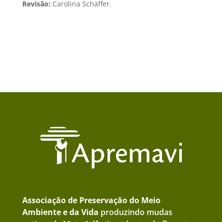
Revisão:
Carolina Schäffer.
Associação de Preservação do Meio
Ambiente e da Vida
produzindo mudas