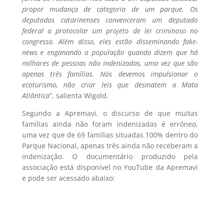
propor mudança de categoria de um parque. Os
deputados catarinenses convenceram um deputado
federal a protocolar um projeto de lei criminoso no
congresso. Além disso, eles estão disseminando fake-
news e enganando a população quando dizem que há
milhares de pessoas não indenizadas, uma vez que são
apenas três famílias. Nós devemos impulsionar o
ecoturismo, não criar leis que desmatem a Mata
Atlântica
”, salienta Wigold.
Segundo a Apremavi, o discurso de que muitas
famílias ainda não foram indenizadas é errôneo,
uma vez que de 69 famílias situadas 100% dentro do
Parque Nacional, apenas três ainda não receberam a
indenização. O documentário produzido pela
associação está disponível no YouTube da Apremavi
e pode ser acessado abaixo: