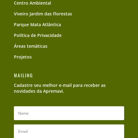
Centro Ambiental
Viveiro Jardim das Florestas
Parque Mata Atlântica
Política de Privacidade
Áreas temáticas
Projetos
MAILING
Cadastre seu melhor e-mail para receber as
novidades da Apremavi.