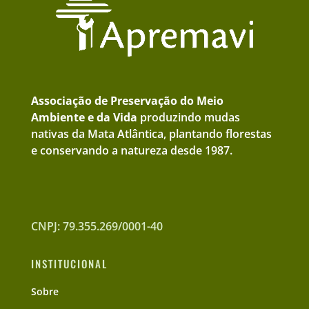
Associação de Preservação do Meio
Ambiente e da Vida
produzindo mudas
nativas da Mata Atlântica, plantando florestas
e conservando a natureza desde 1987.
CNPJ: 79.355.269/0001-40
INSTITUCIONAL
Sobre