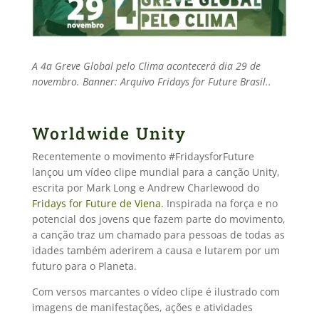
A 4a Greve Global pelo Clima acontecerá dia 29 de
novembro. Banner: Arquivo Fridays for Future Brasil..
Worldwide Unity
Recentemente o movimento #FridaysforFuture
lançou um vídeo clipe mundial para a canção Unity,
escrita por Mark Long e Andrew Charlewood do
Fridays for Future de Viena
. Inspirada na força e no
potencial dos jovens que fazem parte do movimento,
a canção traz um chamado para pessoas de todas as
idades também aderirem a causa e lutarem por um
futuro para o Planeta.
Com versos marcantes o vídeo clipe é ilustrado com
imagens de manifestações, ações e atividades