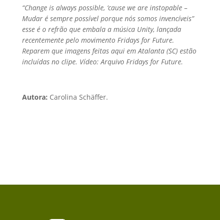
“Change is always possible, ‘cause we are instopable –
Mudar é sempre possível porque nós somos invencíveis”
esse é o refrão que embala a música Unity, lançada
recentemente pelo movimento Fridays for Future.
Reparem que imagens feitas aqui em Atalanta (SC) estão
incluídas no clipe. Vídeo: Arquivo Fridays for Future.
Autora:
Carolina Schäffer.