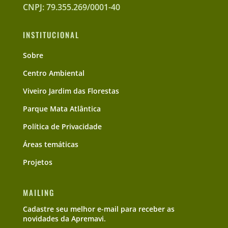
CNPJ: 79.355.269/0001-40
INSTITUCIONAL
Sobre
Centro Ambiental
Viveiro Jardim das Florestas
Parque Mata Atlântica
Política de Privacidade
Áreas temáticas
Projetos
MAILING
Cadastre seu melhor e-mail para receber as
novidades da Apremavi.