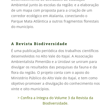
Ambiental junto às escolas da região; e a elaboração
de um mapa com proposta para a criação de um
corredor ecológico em Atalanta, conectando o
Parque Mata Atlântica a outros fragmentos florestais
do município.
A Revista Biodiversidade
É uma publicação periódica dos trabalhos científicos
desenvolvidos no Alto Vale do Itajaí. A Associação
Ambientalista Pimentão e a Unidavi se uniram para
divulgar os resultados das pesquisas da fauna e da
flora da região. O projeto conta com o apoio do
Ministério Público do Alto Vale do Itajaí, e tem como
objetivo promover a divulgação do conhecimento nos
vinte e oito municípios.
> Confira a íntegra do Volume 3 da Revista da
Biodiversidade.