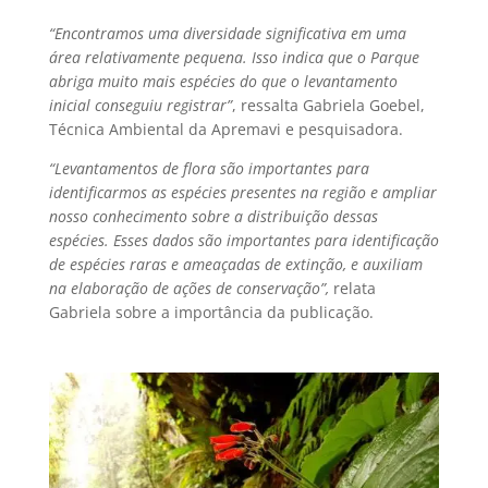
“Encontramos uma diversidade significativa em uma
área relativamente pequena. Isso indica que o Parque
abriga muito mais espécies do que o levantamento
inicial conseguiu registrar”
, ressalta Gabriela Goebel,
Técnica Ambiental da Apremavi e pesquisadora.
“Levantamentos de flora são importantes para
identificarmos as espécies presentes na região e ampliar
nosso conhecimento sobre a distribuição dessas
espécies. Esses dados são importantes para identificação
de espécies raras e ameaçadas de extinção, e auxiliam
na elaboração de ações de conservação”,
relata
Gabriela sobre a importância da publicação.