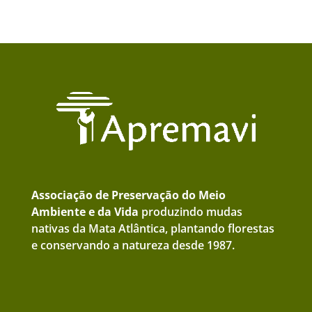
Associação de Preservação do Meio
Ambiente e da Vida
produzindo mudas
nativas da Mata Atlântica, plantando florestas
e conservando a natureza desde 1987.