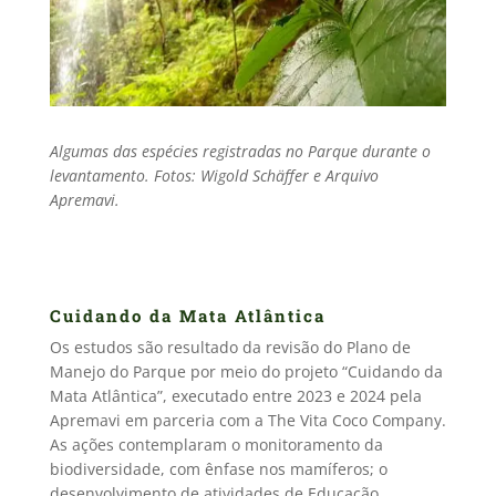
Algumas das espécies registradas no Parque durante o
levantamento. Fotos: Wigold Schäffer e Arquivo
Apremavi.
Cuidando da Mata Atlântica
Os estudos são resultado da revisão do Plano de
Manejo do Parque por meio do projeto “Cuidando da
Mata Atlântica”, executado entre 2023 e 2024 pela
Apremavi em parceria com a The Vita Coco Company.
As ações contemplaram o monitoramento da
biodiversidade, com ênfase nos mamíferos; o
desenvolvimento de atividades de Educação