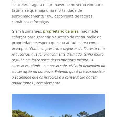
se acelerar agora na primavera e no verão vindouro.
Estima-se que haja uma mortalidade de
aproximadamente 10%, decorrente de fatores
climáticos e formigas.
Giem Guimarães,
proprietário da área
, não mede
esforços para garantir o sucesso da restauração da
propriedade e espera que sua atitude sirva como
exemplo: “
Como empresário e defensor da Floresta com
Araucárias, que foi praticamente dizimada, tenho muito
orgulho em fazer parte dessa iniciativa inédita. O
sucesso econômico e a nossa sobrevivência dependem da
conservação da natureza. Entendo que é preciso mostrar
à sociedade que os negócios e a conservação podem
andar juntos
”, complementa.