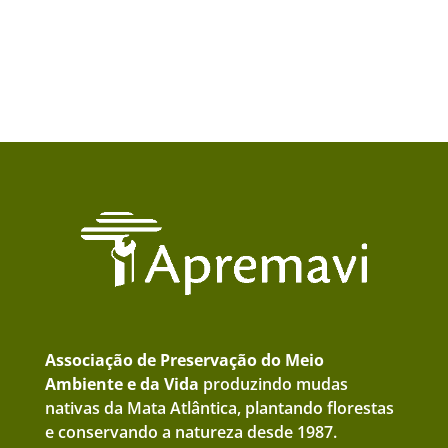
Associação de Preservação do Meio
Ambiente e da Vida
produzindo mudas
nativas da Mata Atlântica, plantando florestas
e conservando a natureza desde 1987.