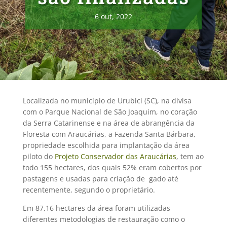
6 out, 2022
Localizada no município de Urubici (SC), na divisa
com o Parque Nacional de São Joaquim, no coração
da Serra Catarinense e na área de abrangência da
Floresta com Araucárias, a Fazenda Santa Bárbara,
propriedade escolhida para implantação da área
piloto do
Projeto Conservador das Araucárias
, tem ao
todo 155 hectares, dos quais 52% eram cobertos por
pastagens e usadas para criação de gado até
recentemente, segundo o proprietário.
Em 87,16 hectares da área foram utilizadas
diferentes metodologias de restauração como o