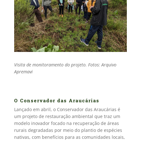
Visita de monitoramento do projeto. Fotos: Arquivo
Apremavi
O Conservador das Araucárias
Lançado em abril, o Conservador das Araucárias é
um projeto de restauração ambiental que traz um
modelo inovador focado na recuperação de áreas
rurais degradadas por meio do plantio de espécies
nativas, com benefícios para as comunidades locais,