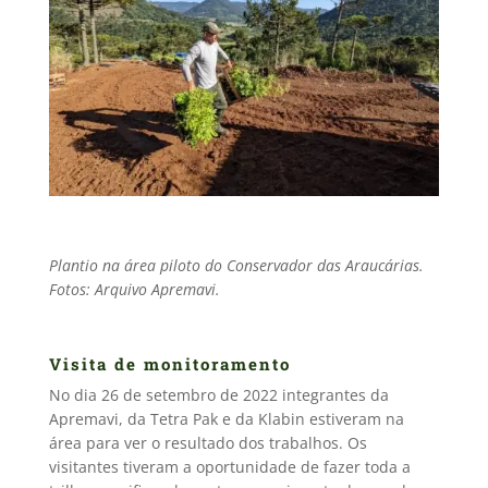
Plantio na área piloto do Conservador das Araucárias.
Fotos:
Arquivo Apremavi.
Visita de monitoramento
No dia 26 de setembro de 2022 integrantes da
Apremavi, da Tetra Pak e da Klabin estiveram na
área para ver o resultado dos trabalhos. Os
visitantes tiveram a oportunidade de fazer toda a