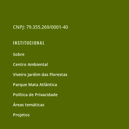
CNPJ: 79.355.269/0001-40
INSTITUCIONAL
Sobre
Centro Ambiental
Viveiro Jardim das Florestas
Parque Mata Atlântica
Política de Privacidade
Áreas temáticas
Projetos