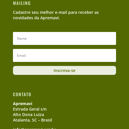
MAILING
Cadastre seu melhor e-mail para receber as
novidades da Apremavi.
Inscreva-se
CONTATO
Apremavi
Estrada Geral s/n
Alto Dona Luiza
Atalanta, SC – Brasil