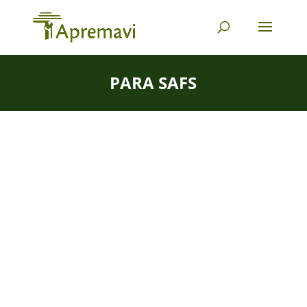
PARA SAFS