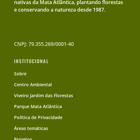
nativas da Mata Atlântica, plantando florestas
e conservando a natureza desde 1987.
CNPJ: 79.355.269/0001-40
INSTITUCIONAL
Sobre
Centro Ambiental
Viveiro Jardim das Florestas
Parque Mata Atlântica
Política de Privacidade
Áreas temáticas
Projetos