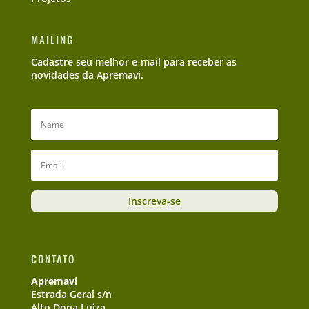
MAILING
Cadastre seu melhor e-mail para receber as
novidades da Apremavi.
Inscreva-se
CONTATO
Apremavi
Estrada Geral s/n
Alto Dona Luiza