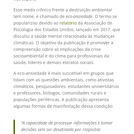
Esse medo crônico frente a destruição ambiental
tem nome, é chamado de
eco-ansiedade
. O termo se
popularizou devido ao
relatório
da Associação de
Psicologia dos Estados Unidos, lançado em 2017, que
discutiu a saúde mental relacionada às mudanças
climáticas. O objetivo da publicação é promover a
compreensão sobre as implicações da crise
socioambiental e do clima para profissionais da
saúde, líderes e demais extratos sociais.
A eco-ansiedade é mais suscetível em grupos que
lidam com as questões ambientais, como ativistas
climáticos, pesquisadores, estudantes universitários
e professores, biólogos, comunidades rurais e
populações periféricas. A publicação apresenta
algumas formas de manifestação dessa condição:
“A capacidade de processar informações e tomar
decisões sem ser desativada por respostas