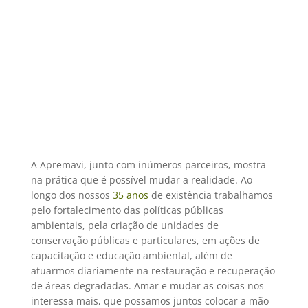
A Apremavi, junto com inúmeros parceiros, mostra
na prática que é possível mudar a realidade. Ao
longo dos nossos
35 anos
de existência trabalhamos
pelo fortalecimento das políticas públicas
ambientais, pela criação de unidades de
conservação públicas e particulares, em ações de
capacitação e educação ambiental, além de
atuarmos diariamente na restauração e recuperação
de áreas degradadas. Amar e mudar as coisas nos
interessa mais, que possamos juntos colocar a mão