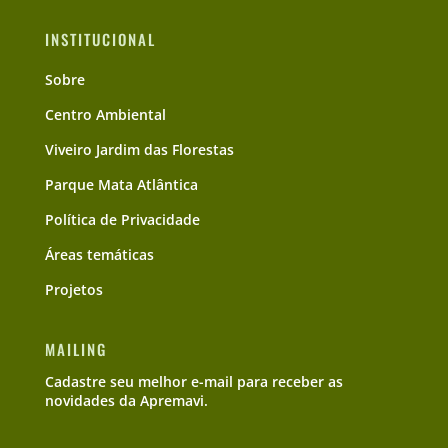
INSTITUCIONAL
Sobre
Centro Ambiental
Viveiro Jardim das Florestas
Parque Mata Atlântica
Política de Privacidade
Áreas temáticas
Projetos
MAILING
Cadastre seu melhor e-mail para receber as
novidades da Apremavi.