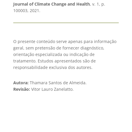
Journal of Climate Change and Health
, v. 1, p.
100003, 2021.
O presente conteúdo serve apenas para informação
geral, sem pretensão de fornecer diagnóstico,
orientação especializada ou indicação de
tratamento. Estudos apresentados são de
responsab
ilidade exclusiva dos autores.
Autora:
Thamara Santos de Almeida.
Revisão:
Vitor Lauro Zanelatto.