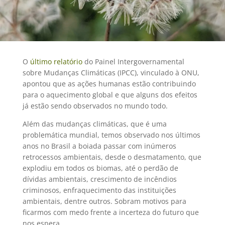
O
último relatório
do Painel Intergovernamental
sobre Mudanças Climáticas (IPCC), vinculado à ONU,
apontou que as ações humanas estão contribuindo
para o aquecimento global e que alguns dos efeitos
já estão sendo observados no mundo todo.
Além das mudanças climáticas, que é uma
problemática mundial, temos observado nos últimos
anos no Brasil a boiada passar com inúmeros
retrocessos ambientais, desde o desmatamento, que
explodiu em todos os biomas, até o perdão de
dívidas ambientais, crescimento de incêndios
criminosos, enfraquecimento das instituições
ambientais, dentre outros. Sobram motivos para
ficarmos com medo frente a incerteza do futuro que
nos espera.