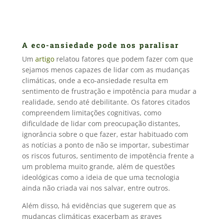
A eco-ansiedade pode nos paralisar
Um
artigo
relatou fatores que podem fazer com que
sejamos menos capazes de lidar com as mudanças
climáticas, onde a eco-ansiedade resulta em
sentimento de frustração e impotência para mudar a
realidade, sendo até debilitante. Os fatores citados
compreendem limitações cognitivas, como
dificuldade de lidar com preocupação distantes,
ignorância sobre o que fazer, estar habituado com
as notícias a ponto de não se importar, subestimar
os riscos futuros, sentimento de impotência frente a
um problema muito grande, além de questões
ideológicas como a ideia de que uma tecnologia
ainda não criada vai nos salvar, entre outros.
Além disso, há evidências que sugerem que as
mudanças climáticas exacerbam as graves