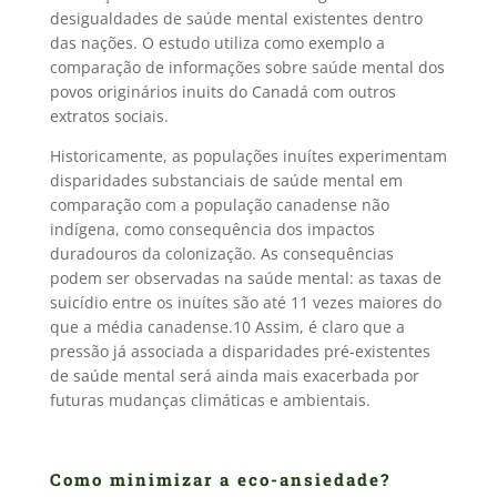
desigualdades de saúde mental existentes dentro
das nações. O estudo utiliza como exemplo a
comparação de informações sobre saúde mental dos
povos originários inuits do Canadá com outros
extratos sociais.
Historicamente, as populações inuítes experimentam
disparidades substanciais de saúde mental em
comparação com a população canadense não
indígena, como consequência dos impactos
duradouros da colonização. As consequências
podem ser observadas na saúde mental: as taxas de
suicídio entre os inuítes são até 11 vezes maiores do
que a média canadense.10 Assim, é claro que a
pressão já associada a disparidades pré-existentes
de saúde mental será ainda mais exacerbada por
futuras mudanças climáticas e ambientais.
Como minimizar a eco-ansiedade?