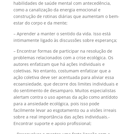
habilidades de saúde mental com antecedência,
como a canalização da energia emocional e
construção de rotinas diárias que aumentam o bem-
estar do corpo e da mente;
– Aprender a manter o sentido da vida. Isso está
intimamente ligado às discussões sobre esperança;
– Encontrar formas de participar na resolução de
problemas relacionados com a crise ecológica. Os
autores enfatizam que há ações individuais e
coletivas. No entanto, costumam enfatizar que a
ação coletiva deve ser acentuada para aliviar essa
ecoansiedade, que decorre dos limites individuais e
do sentimento de desamparo. Muitos especialistas
alertam contra o uso apenas da ação como antídoto
para a ansiedade ecológica, pois isso pode
facilmente levar ao esgotamento ou a visões irreais
sobre a real importância das ações individuais.-
Encontrar suporte e apoio profissional;