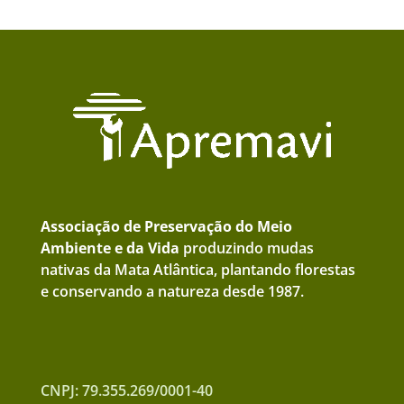
Associação de Preservação do Meio
Ambiente e da Vida
produzindo mudas
nativas da Mata Atlântica, plantando florestas
e conservando a natureza desde 1987.
CNPJ: 79.355.269/0001-40