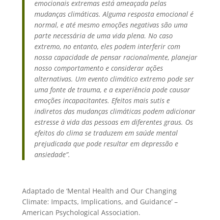
emocionais extremas está ameaçada pelas
mudanças climáticas. Alguma resposta emocional é
normal, e até mesmo emoções negativas são uma
parte necessária de uma vida plena. No caso
extremo, no entanto, eles podem interferir com
nossa capacidade de pensar racionalmente, planejar
nosso comportamento e considerar ações
alternativas. Um evento climático extremo pode ser
uma fonte de trauma, e a experiência pode causar
emoções incapacitantes. Efeitos mais sutis e
indiretos das mudanças climáticas podem adicionar
estresse à vida das pessoas em diferentes graus. Os
efeitos do clima se traduzem em saúde mental
prejudicada que pode resultar em depressão e
ansiedade”.
Adaptado de ‘Mental Health and Our Changing
Climate: Impacts, Implications, and Guidance’ –
American Psychological Association.