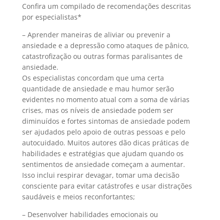
Confira um compilado de recomendações descritas
por especialistas*
– Aprender maneiras de aliviar ou prevenir a
ansiedade e a depressão como ataques de pânico,
catastrofização ou outras formas paralisantes de
ansiedade.
Os especialistas concordam que uma certa
quantidade de ansiedade e mau humor serão
evidentes no momento atual com a soma de várias
crises, mas os níveis de ansiedade podem ser
diminuídos e fortes sintomas de ansiedade podem
ser ajudados pelo apoio de outras pessoas e pelo
autocuidado. Muitos autores dão dicas práticas de
habilidades e estratégias que ajudam quando os
sentimentos de ansiedade começam a aumentar.
Isso inclui respirar devagar, tomar uma decisão
consciente para evitar catástrofes e usar distrações
saudáveis ​​e meios reconfortantes;
– Desenvolver habilidades emocionais ou