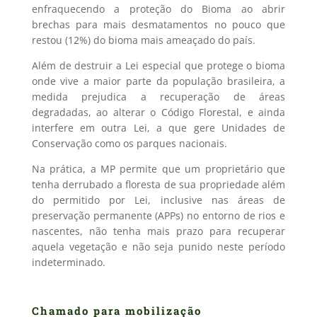
enfraquecendo a proteção do Bioma ao abrir
brechas para mais desmatamentos no pouco que
restou (12%) do bioma mais ameaçado do país.
Além de destruir a Lei especial que protege o bioma
onde vive a maior parte da população brasileira, a
medida prejudica a recuperação de áreas
degradadas, ao alterar o Código Florestal, e ainda
interfere em outra Lei, a que gere Unidades de
Conservação como os parques nacionais.
Na prática, a MP permite que um proprietário que
tenha derrubado a floresta de sua propriedade além
do permitido por Lei, inclusive nas áreas de
preservação permanente (APPs) no entorno de rios e
nascentes, não tenha mais prazo para recuperar
aquela vegetação e não seja punido neste período
indeterminado.
Chamado para mobilização