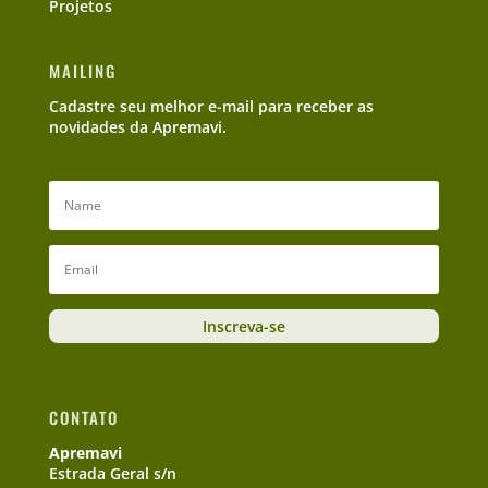
Projetos
MAILING
Cadastre seu melhor e-mail para receber as
novidades da Apremavi.
Inscreva-se
CONTATO
Apremavi
Estrada Geral s/n