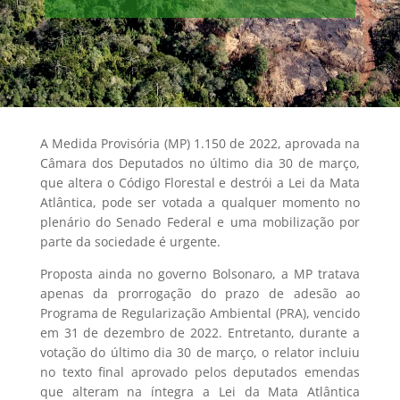
A Medida Provisória (MP) 1.150 de 2022, aprovada na
Câmara dos Deputados no último dia 30 de março,
que altera o Código Florestal e destrói a Lei da Mata
Atlântica, pode ser votada a qualquer momento no
plenário do Senado Federal e uma mobilização por
parte da sociedade é urgente.
Proposta ainda no governo Bolsonaro, a MP tratava
apenas da prorrogação do prazo de adesão ao
Programa de Regularização Ambiental (PRA), vencido
em 31 de dezembro de 2022. Entretanto, durante a
votação do último dia 30 de março, o relator incluiu
no texto final aprovado pelos deputados emendas
que alteram na íntegra a Lei da Mata Atlântica