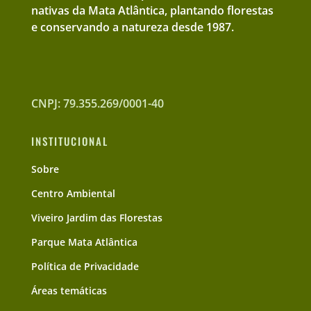
nativas da Mata Atlântica, plantando florestas
e conservando a natureza desde 1987.
CNPJ: 79.355.269/0001-40
INSTITUCIONAL
Sobre
Centro Ambiental
Viveiro Jardim das Florestas
Parque Mata Atlântica
Política de Privacidade
Áreas temáticas