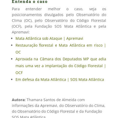
Entenda o caso
Para entender melhor o caso, veja os
posicionamentos divulgados pelo Observatório do
Clima (OC), pelo Observatório do Código Florestal
(OCF), pela Fundação SOS Mata Atlântica e pela
Apremavi:
Mata Atlântica sob Ataque | Apremavi
Restauração florestal e Mata Atlântica em risco |
OC
Aprovada na Câmara dos Deputados MP que adia
mais uma vez a implantação do Código Florestal |
OCF
Em defesa da Mata Atlântica | SOS Mata Atlântica
Autora:
Thamara Santos de Almeida com
informações da Apremavi, do Observatório do Clima,
do Observatório do Código Florestal e da Fundação
SOS Mata Atlântica.