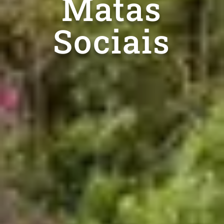
Matas
Sociais