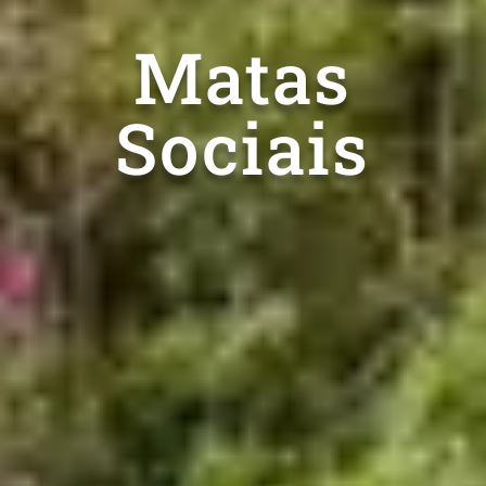
Matas
Sociais