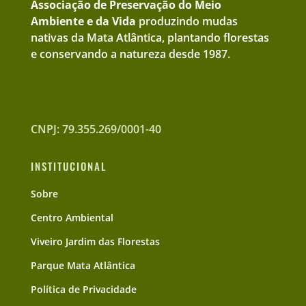
Associação de Preservação do Meio
Ambiente e da Vida
produzindo mudas
nativas da Mata Atlântica, plantando florestas
e conservando a natureza desde 1987.
CNPJ: 79.355.269/0001-40
INSTITUCIONAL
Sobre
Centro Ambiental
Viveiro Jardim das Florestas
Parque Mata Atlântica
Política de Privacidade