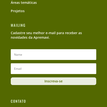
Áreas temáticas
Projetos
MAILING
Cadastre seu melhor e-mail para receber as
novidades da Apremavi.
Inscreva-se
CONTATO