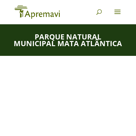
PARQUE NATURAL
MUNICIPAL MATA ATLÂNTICA