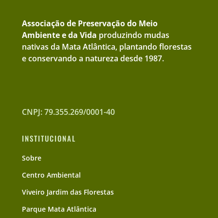
Associação de Preservação do Meio
Ambiente e da Vida
produzindo mudas
nativas da Mata Atlântica, plantando florestas
e conservando a natureza desde 1987.
CNPJ: 79.355.269/0001-40
INSTITUCIONAL
Sobre
Centro Ambiental
Viveiro Jardim das Florestas
Parque Mata Atlântica