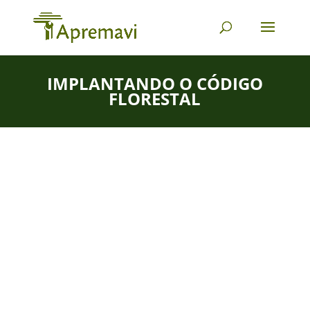
IMPLANTANDO O CÓDIGO
FLORESTAL