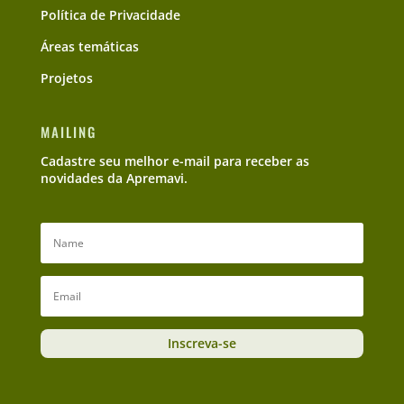
Política de Privacidade
Áreas temáticas
Projetos
MAILING
Cadastre seu melhor e-mail para receber as
novidades da Apremavi.
Inscreva-se