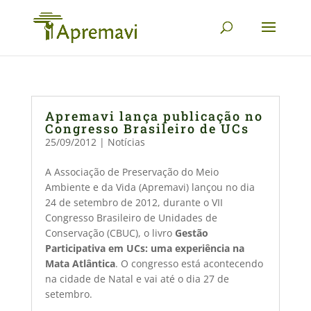
Apremavi lança publicação no
Congresso Brasileiro de UCs
25/09/2012
|
Notícias
A Associação de Preservação do Meio
Ambiente e da Vida (Apremavi) lançou no dia
24 de setembro de 2012, durante o VII
Congresso Brasileiro de Unidades de
Conservação (CBUC), o livro 
Gestão
Participativa em UCs: uma experiência na
Mata Atlântica
. O congresso está acontecendo
na cidade de Natal e vai até o dia 27 de
setembro.