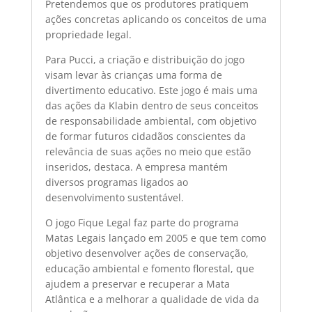
Pretendemos que os produtores pratiquem
ações concretas aplicando os conceitos de uma
propriedade legal.
Para Pucci, a criação e distribuição do jogo
visam levar às crianças uma forma de
divertimento educativo. Este jogo é mais uma
das ações da Klabin dentro de seus conceitos
de responsabilidade ambiental, com objetivo
de formar futuros cidadãos conscientes da
relevância de suas ações no meio que estão
inseridos, destaca. A empresa mantém
diversos programas ligados ao
desenvolvimento sustentável.
O jogo Fique Legal faz parte do programa
Matas Legais lançado em 2005 e que tem como
objetivo desenvolver ações de conservação,
educação ambiental e fomento florestal, que
ajudem a preservar e recuperar a Mata
Atlântica e a melhorar a qualidade de vida da