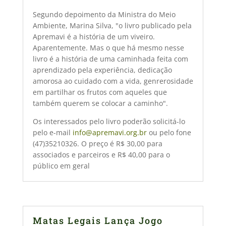
Segundo depoimento da Ministra do Meio
Ambiente, Marina Silva, "o livro publicado pela
Apremavi é a história de um viveiro.
Aparentemente. Mas o que há mesmo nesse
livro é a história de uma caminhada feita com
aprendizado pela experiência, dedicação
amorosa ao cuidado com a vida, genrerosidade
em partilhar os frutos com aqueles que
também querem se colocar a caminho".
Os interessados pelo livro poderão solicitá-lo
pelo e-mail
info@apremavi.org.br
ou pelo fone
(47)35210326. O preço é R$ 30,00 para
associados e parceiros e R$ 40,00 para o
público em geral
Matas Legais Lança Jogo