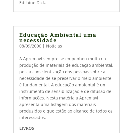
Edilaine Dick.
Educação Ambiental uma
necessidade
08/09/2006
|
Notícias
A Apremavi sempre se empenhou muito na
produção de materiais de educação ambiental,
pois a conscientização das pessoas sobre a
necessidade de se preservar o meio ambiente
é fundamental. A educação ambiental é um
instrumento de sensibilização e de difusão de
informações. Nesta matéria a Apremavi
apresenta uma listagem dos materiais
produzidos e que estão ao alcance de todos os
interessados.
LIVROS