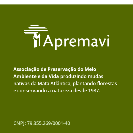
Associação de Preservação do Meio
Ambiente e da Vida
produzindo mudas
nativas da Mata Atlântica, plantando florestas
e conservando a natureza desde 1987.
CNPJ: 79.355.269/0001-40