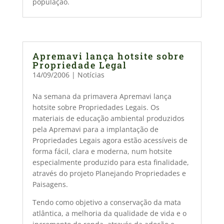
população.
Apremavi lança hotsite sobre
Propriedade Legal
14/09/2006
|
Notícias
Na semana da primavera Apremavi lança
hotsite sobre Propriedades Legais. Os
materiais de educação ambiental produzidos
pela Apremavi para a implantação de
Propriedades Legais agora estão acessíveis de
forma fácil, clara e moderna, num hotsite
especialmente produzido para esta finalidade,
através do projeto Planejando Propriedades e
Paisagens.
Tendo como objetivo a conservação da mata
atlântica, a melhoria da qualidade de vida e o