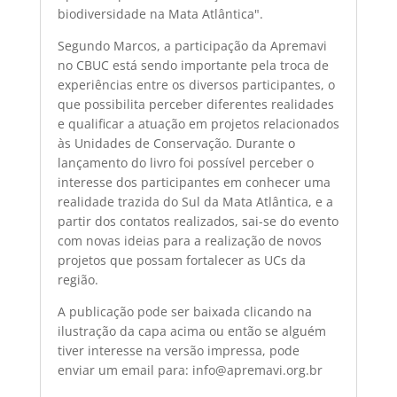
biodiversidade na Mata Atlântica".
Segundo Marcos, a participação da Apremavi
no CBUC está sendo importante pela troca de
experiências entre os diversos participantes, o
que possibilita perceber diferentes realidades
e qualificar a atuação em projetos relacionados
às Unidades de Conservação. Durante o
lançamento do livro foi possível perceber o
interesse dos participantes em conhecer uma
realidade trazida do Sul da Mata Atlântica, e a
partir dos contatos realizados, sai-se do evento
com novas ideias para a realização de novos
projetos que possam fortalecer as UCs da
região.
A publicação pode ser baixada clicando na
ilustração da capa acima ou então se alguém
tiver interesse na versão impressa, pode
enviar um email para: info@apremavi.org.br