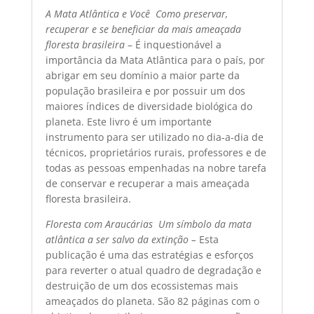
A Mata Atlântica e Você 
Como preservar,
recuperar e se beneficiar da mais ameaçada
floresta brasileira
– É inquestionável a
importância da Mata Atlântica para o país, por
abrigar em seu domínio a maior parte da
população brasileira e por possuir um dos
maiores índices de diversidade biológica do
planeta. Este livro é um importante
instrumento para ser utilizado no dia-a-dia de
técnicos, proprietários rurais, professores e de
todas as pessoas empenhadas na nobre tarefa
de conservar e recuperar a mais ameaçada
floresta brasileira.
Floresta com Araucárias  Um símbolo da mata
atlântica a ser salvo da extinção –
Esta
publicação é uma das estratégias e esforços
para reverter o atual quadro de degradação e
destruição de um dos ecossistemas mais
ameaçados do planeta. São 82 páginas com o