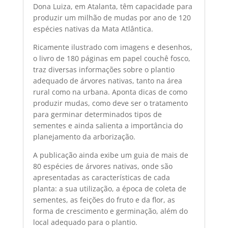
Dona Luiza, em Atalanta, têm capacidade para
produzir um milhão de mudas por ano de 120
espécies nativas da Mata Atlântica.
Ricamente ilustrado com imagens e desenhos,
o livro de 180 páginas em papel couchê fosco,
traz diversas informações sobre o plantio
adequado de árvores nativas, tanto na área
rural como na urbana. Aponta dicas de como
produzir mudas, como deve ser o tratamento
para germinar determinados tipos de
sementes e ainda salienta a importância do
planejamento da arborização.
A publicação ainda exibe um guia de mais de
80 espécies de árvores nativas, onde são
apresentadas as características de cada
planta: a sua utilização, a época de coleta de
sementes, as feições do fruto e da flor, as
forma de crescimento e germinação, além do
local adequado para o plantio.