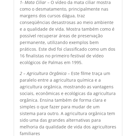
1- Mata Ciliar
– O vídeo da mata ciliar mostra
como o desmatamento, principalmente nas
margens dos cursos dágua, traz
conseqüências desastrosas ao meio ambiente
e a qualidade de vida. Mostra também como é
possível recuperar áreas de preservação
permanente, utilizando exemplos bem
práticos. Este dvd foi classificado como um dos
16 finalistas no primeiro festival de vídeo
ecológicos de Palmas em 1995.
2 – Agricultura Orgânica
– Este filme traça um
paralelo entre a agricultura química e a
agricultura orgânica, mostrando as vantagens
sociais, econômicas e ecológicas da agricultura
orgânica. Ensina também de forma clara e
simples o que fazer para mudar de um
sistema para outro. A agricultura orgânica tem
sido uma das grandes alternativas para
melhoria da qualidade de vida dos agricultores
familiares