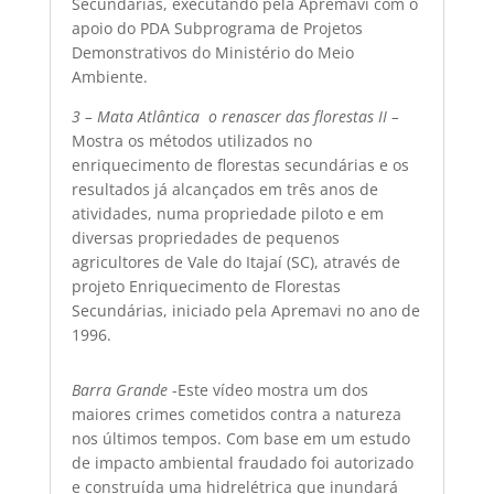
Secundárias, executando pela Apremavi com o
apoio do PDA Subprograma de Projetos
Demonstrativos do Ministério do Meio
Ambiente.
3 – Mata Atlântica  o renascer das florestas II –
Mostra os métodos utilizados no
enriquecimento de florestas secundárias e os
resultados já alcançados em três anos de
atividades, numa propriedade piloto e em
diversas propriedades de pequenos
agricultores de Vale do Itajaí (SC), através de
projeto Enriquecimento de Florestas
Secundárias, iniciado pela Apremavi no ano de
1996.
Barra Grande
-Este vídeo mostra um dos
maiores crimes cometidos contra a natureza
nos últimos tempos. Com base em um estudo
de impacto ambiental fraudado foi autorizado
e construída uma hidrelétrica que inundará