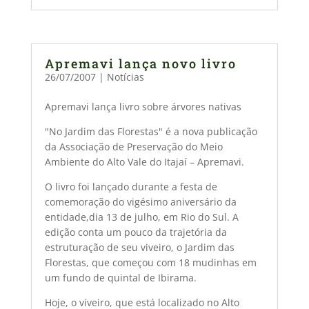
Apremavi lança novo livro
26/07/2007
|
Notícias
Apremavi lança livro sobre árvores nativas
"No Jardim das Florestas" é a nova publicação
da Associação de Preservação do Meio
Ambiente do Alto Vale do Itajaí – Apremavi.
O livro foi lançado durante a festa de
comemoração do vigésimo aniversário da
entidade,dia 13 de julho, em Rio do Sul. A
edição conta um pouco da trajetória da
estruturação de seu viveiro, o Jardim das
Florestas, que começou com 18 mudinhas em
um fundo de quintal de Ibirama.
Hoje, o viveiro, que está localizado no Alto