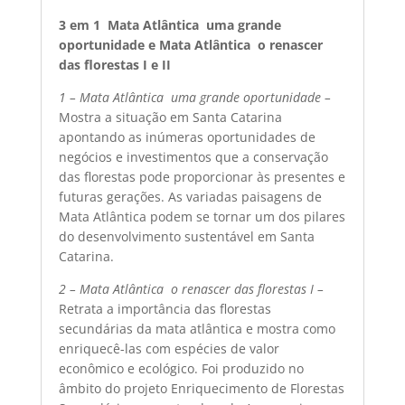
3 em 1  Mata Atlântica  uma grande
oportunidade e Mata Atlântica  o renascer
das florestas I e II
1 – Mata Atlântica  uma grande oportunidade –
Mostra a situação em Santa Catarina
apontando as inúmeras oportunidades de
negócios e investimentos que a conservação
das florestas pode proporcionar às presentes e
futuras gerações. As variadas paisagens de
Mata Atlântica podem se tornar um dos pilares
do desenvolvimento sustentável em Santa
Catarina.
2 – Mata Atlântica  o renascer das florestas I –
Retrata a importância das florestas
secundárias da mata atlântica e mostra como
enriquecê-las com espécies de valor
econômico e ecológico. Foi produzido no
âmbito do projeto Enriquecimento de Florestas