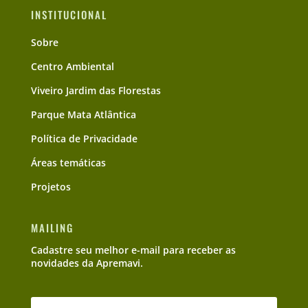
INSTITUCIONAL
Sobre
Centro Ambiental
Viveiro Jardim das Florestas
Parque Mata Atlântica
Política de Privacidade
Áreas temáticas
Projetos
MAILING
Cadastre seu melhor e-mail para receber as
novidades da Apremavi.