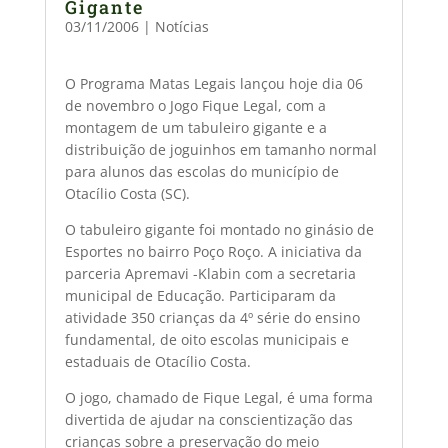
Gigante
03/11/2006
|
Notícias
O Programa Matas Legais lançou hoje dia 06
de novembro o Jogo Fique Legal, com a
montagem de um tabuleiro gigante e a
distribuição de joguinhos em tamanho normal
para alunos das escolas do município de
Otacílio Costa (SC).
O tabuleiro gigante foi montado no ginásio de
Esportes no bairro Poço Roço. A iniciativa da
parceria Apremavi -Klabin com a secretaria
municipal de Educação. Participaram da
atividade 350 crianças da 4º série do ensino
fundamental, de oito escolas municipais e
estaduais de Otacílio Costa.
O jogo, chamado de Fique Legal, é uma forma
divertida de ajudar na conscientização das
crianças sobre a preservação do meio