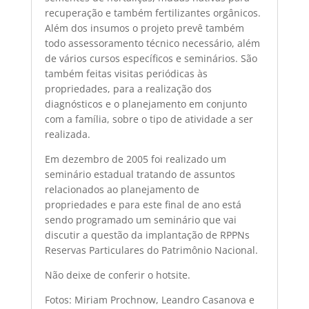
recuperação e também fertilizantes orgânicos.
Além dos insumos o projeto prevê também
todo assessoramento técnico necessário, além
de vários cursos específicos e seminários. São
também feitas visitas periódicas às
propriedades, para a realização dos
diagnósticos e o planejamento em conjunto
com a família, sobre o tipo de atividade a ser
realizada.
Em dezembro de 2005 foi realizado um
seminário estadual tratando de assuntos
relacionados ao planejamento de
propriedades e para este final de ano está
sendo programado um seminário que vai
discutir a questão da implantação de RPPNs 
Reservas Particulares do Patrimônio Nacional.
Não deixe de conferir o hotsite.
Fotos: Miriam Prochnow, Leandro Casanova e