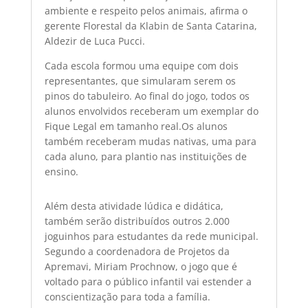
ambiente e respeito pelos animais, afirma o
gerente Florestal da Klabin de Santa Catarina,
Aldezir de Luca Pucci.
Cada escola formou uma equipe com dois
representantes, que simularam serem os
pinos do tabuleiro. Ao final do jogo, todos os
alunos envolvidos receberam um exemplar do
Fique Legal em tamanho real.Os alunos
também receberam mudas nativas, uma para
cada aluno, para plantio nas instituições de
ensino.
Além desta atividade lúdica e didática,
também serão distribuídos outros 2.000
joguinhos para estudantes da rede municipal.
Segundo a coordenadora de Projetos da
Apremavi, Miriam Prochnow, o jogo que é
voltado para o público infantil vai estender a
conscientização para toda a família.