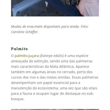
Mudas de erva-mate disponíveis para venda. Foto:
Carolina Schäffer.
Palmito
O
palmito-juçara
(
Euterpe edulis
) é uma espécie
ameaçada de extinção, sendo uma das palmeiras
mais características da Mata Atlântica. Aparece
também em algumas áreas no cerrado, perto dos
cursos dos rios e das matas úmidas. Essas palmeiras
desempenham um papel essencial para a
manutenção do ecossistema, uma vez que são vitais
para a fauna e ocupam lugar de destaque no sub-
bosque
.