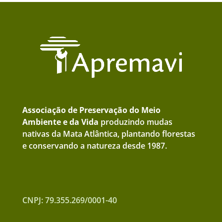
Associação de Preservação do Meio
Ambiente e da Vida
produzindo mudas
nativas da Mata Atlântica, plantando florestas
e conservando a natureza desde 1987.
CNPJ: 79.355.269/0001-40