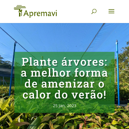
Plante árvores:
a melhor forma
de amenizar o
calor do verão!
25 jan, 2023