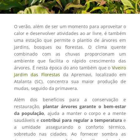
O verão, além de ser um momento para aproveitar o
calor e desenvolver atividades ao ar livre, é também
uma estação que permite o plantio de árvores em
jardins, bosques ou florestas. O clima quente
combinado com as chuvas proporcionam um
ambiente que facilita o rápido crescimento das
árvores. É nesta época do ano também que o
Viveiro
Jardim das Florestas
da Apremavi, localizado em
Atalanta (SC), concentra sua maior produção de
mudas, seguido da primavera.
Além dos benefícios para a conservação e
restauração,
plantar árvores garante o bem-estar
da população
, ajuda a manter o corpo e a mente
saudáveis e
contribui para regular a temperatura
e
a umidade assegurando o conforto térmico,
sobretudo nas cidades. Ao fornecer sombra as