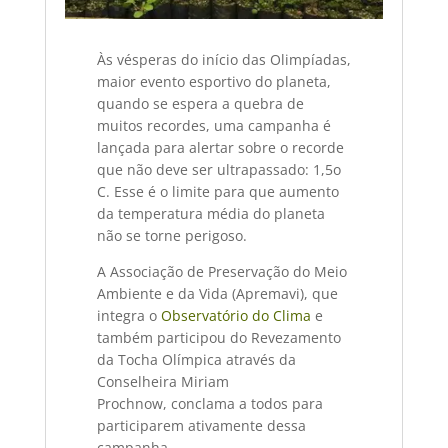
Às vésperas do início das Olimpíadas,
maior evento esportivo do planeta,
quando se espera a quebra de
muitos recordes, uma campanha é
lançada para alertar sobre o recorde
que não deve ser ultrapassado: 1,5o
C. Esse é o limite para que aumento
da temperatura média do planeta
não se torne perigoso.
A Associação de Preservação do Meio
Ambiente e da Vida (Apremavi), que
integra o
Observatório do Clima
e
também participou do Revezamento
da Tocha Olímpica através da
Conselheira Miriam
Prochnow, conclama a todos para
participarem ativamente dessa
campanha.