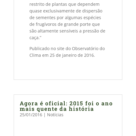
restrito de plantas que dependem
quase exclusivamente de dispersão
de sementes por algumas espécies
de frugívoros de grande porte que
são altamente sensíveis a pressão de
caça.”
Publicado no site do Observatório do
Clima em 25 de janeiro de 2016.
Agora é oficial: 2015 foi o ano
mais quente da história
25/01/2016
|
Notícias