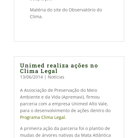
Matéria do site do Observatório do
Clima.
Unimed realiza ações no
Clima Legal
13/06/2014
|
Notícias
A Associação de Preservação do Meio
Ambiente e da Vida (Apremavi), firmou
parceria com a empresa Unimed Alto Vale,
para o desenvolvimento de ações dentro do
Programa Clima Legal.
A primeira ação da parceria foi o plantio de
mudas de árvores nativas da Mata Atlântica