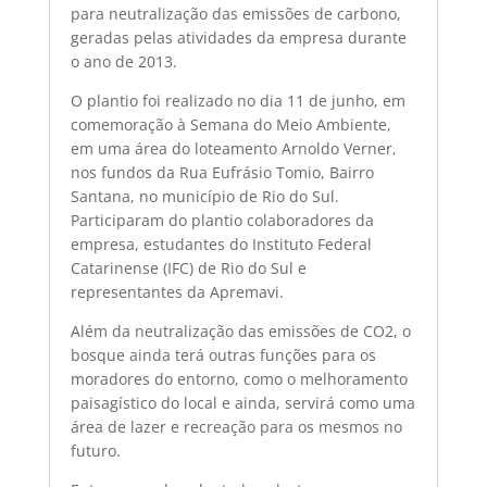
para neutralização das emissões de carbono,
geradas pelas atividades da empresa durante
o ano de 2013.
O plantio foi realizado no dia 11 de junho, em
comemoração à Semana do Meio Ambiente,
em uma área do loteamento Arnoldo Verner,
nos fundos da Rua Eufrásio Tomio, Bairro
Santana, no município de Rio do Sul.
Participaram do plantio colaboradores da
empresa, estudantes do Instituto Federal
Catarinense (IFC) de Rio do Sul e
representantes da Apremavi.
Além da neutralização das emissões de CO2, o
bosque ainda terá outras funções para os
moradores do entorno, como o melhoramento
paisagístico do local e ainda, servirá como uma
área de lazer e recreação para os mesmos no
futuro.