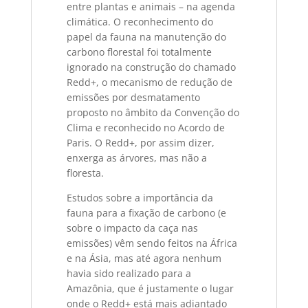
entre plantas e animais – na agenda
climática. O reconhecimento do
papel da fauna na manutenção do
carbono florestal foi totalmente
ignorado na construção do chamado
Redd+, o mecanismo de redução de
emissões por desmatamento
proposto no âmbito da Convenção do
Clima e reconhecido no Acordo de
Paris. O Redd+, por assim dizer,
enxerga as árvores, mas não a
floresta.
Estudos sobre a importância da
fauna para a fixação de carbono (e
sobre o impacto da caça nas
emissões) vêm sendo feitos na África
e na Ásia, mas até agora nenhum
havia sido realizado para a
Amazônia, que é justamente o lugar
onde o Redd+ está mais adiantado