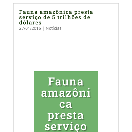
Fauna amazônica presta
serviço de 5 trilhões de
dólares
27/01/2016
|
Notícias
Fauna
amazôni
ca
presta
serviço