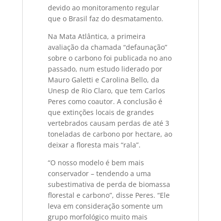
devido ao monitoramento regular
que o Brasil faz do desmatamento.
Na Mata Atlântica, a primeira
avaliação da chamada “defaunação”
sobre o carbono foi publicada no ano
passado, num estudo liderado por
Mauro Galetti e Carolina Bello, da
Unesp de Rio Claro, que tem Carlos
Peres como coautor. A conclusão é
que extinções locais de grandes
vertebrados causam perdas de até 3
toneladas de carbono por hectare, ao
deixar a floresta mais “rala”.
“O nosso modelo é bem mais
conservador – tendendo a uma
subestimativa de perda de biomassa
florestal e carbono”, disse Peres. “Ele
leva em consideração somente um
grupo morfológico muito mais