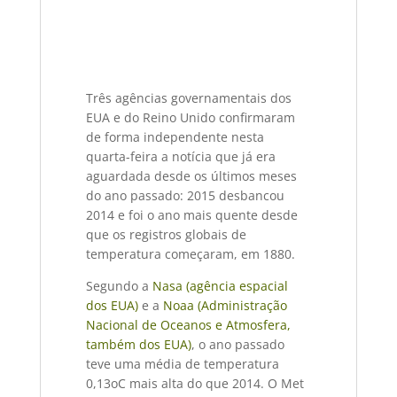
Três agências governamentais dos
EUA e do Reino Unido confirmaram
de forma independente nesta
quarta-feira a notícia que já era
aguardada desde os últimos meses
do ano passado: 2015 desbancou
2014 e foi o ano mais quente desde
que os registros globais de
temperatura começaram, em 1880.
Segundo a
Nasa (agência espacial
dos EUA)
e a
Noaa (Administração
Nacional de Oceanos e Atmosfera,
também dos EUA)
, o ano passado
teve uma média de temperatura
0,13oC mais alta do que 2014. O Met