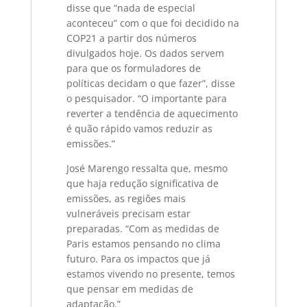
disse que “nada de especial
aconteceu” com o que foi decidido na
COP21 a partir dos números
divulgados hoje. Os dados servem
para que os formuladores de
políticas decidam o que fazer”, disse
o pesquisador. “O importante para
reverter a tendência de aquecimento
é quão rápido vamos reduzir as
emissões.”
José Marengo ressalta que, mesmo
que haja redução significativa de
emissões, as regiões mais
vulneráveis precisam estar
preparadas. “Com as medidas de
Paris estamos pensando no clima
futuro. Para os impactos que já
estamos vivendo no presente, temos
que pensar em medidas de
adaptação.”