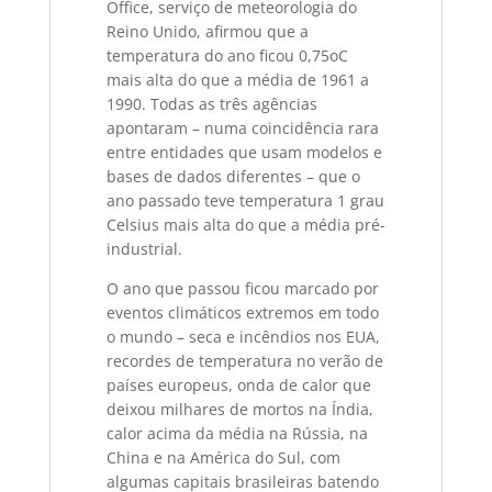
Office, serviço de meteorologia do
Reino Unido, afirmou que a
temperatura do ano ficou 0,75oC
mais alta do que a média de 1961 a
1990. Todas as três agências
apontaram – numa coincidência rara
entre entidades que usam modelos e
bases de dados diferentes – que o
ano passado teve temperatura 1 grau
Celsius mais alta do que a média pré-
industrial.
O ano que passou ficou marcado por
eventos climáticos extremos em todo
o mundo – seca e incêndios nos EUA,
recordes de temperatura no verão de
países europeus, onda de calor que
deixou milhares de mortos na Índia,
calor acima da média na Rússia, na
China e na América do Sul, com
algumas capitais brasileiras batendo