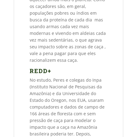
os caçadores são, em geral,
populações pobres ou índios em
busca da proteína de cada dia  mas
usando armas cada vez mais
modernas e vivendo em aldeias cada
vez mais sedentárias, o que agrava
seu impacto sobre as zonas de caça ,
vale a pena pagar para que eles
racionalizem essa caça.
REDD+
No estudo, Peres e colegas do Inpa
(Instituto Nacional de Pesquisas da
Amazônia) e da Universidade do
Estado do Oregon, nos EUA, usaram
computadores e dados de campo de
166 áreas de floresta com e sem
pressão de caça para modelar o
impacto que a caça na Amazônia
brasileira poderia ter. Depois,