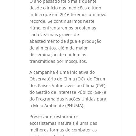
O ano passado foi o mais quente
desde o início das medições e tudo
indica que em 2016 teremos um novo
recorde. Se continuarmos neste
ritmo, enfrentaremos problemas
cada vez mais graves de
abastecimento de água e produção
de alimentos, além da maior
disseminação de epidemias
transmitidas por mosquitos.
A campanha é uma iniciativa do
Observatório do Clima (OC), do Fórum
dos Países Vulneráveis ao Clima (CVF),
do Gestão de Interesse Público (GIP) e
do Programa das Nações Unidas para
o Meio Ambiente (PNUMA).
Preservar e restaurar os
ecossistemas naturais é uma das
melhores formas de combater as