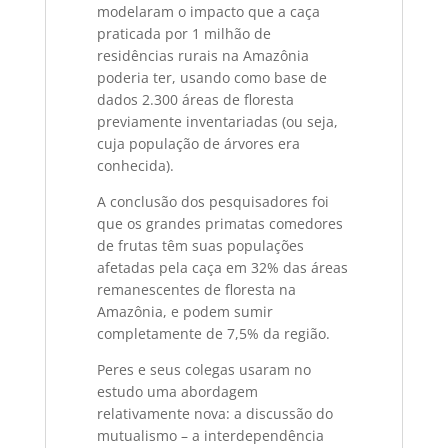
modelaram o impacto que a caça
praticada por 1 milhão de
residências rurais na Amazônia
poderia ter, usando como base de
dados 2.300 áreas de floresta
previamente inventariadas (ou seja,
cuja população de árvores era
conhecida).
A conclusão dos pesquisadores foi
que os grandes primatas comedores
de frutas têm suas populações
afetadas pela caça em 32% das áreas
remanescentes de floresta na
Amazônia, e podem sumir
completamente de 7,5% da região.
Peres e seus colegas usaram no
estudo uma abordagem
relativamente nova: a discussão do
mutualismo – a interdependência