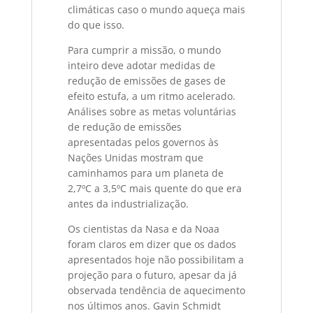
climáticas caso o mundo aqueça mais
do que isso.
Para cumprir a missão, o mundo
inteiro deve adotar medidas de
redução de emissões de gases de
efeito estufa, a um ritmo acelerado.
Análises sobre as metas voluntárias
de redução de emissões
apresentadas pelos governos às
Nações Unidas mostram que
caminhamos para um planeta de
2,7ºC a 3,5ºC mais quente do que era
antes da industrialização.
Os cientistas da Nasa e da Noaa
foram claros em dizer que os dados
apresentados hoje não possibilitam a
projeção para o futuro, apesar da já
observada tendência de aquecimento
nos últimos anos. Gavin Schmidt