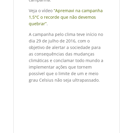
Veja o vídeo
“Apremavi na campanha
1,5°C o recorde que não devemos
quebrar”
.
A campanha pelo clima teve início no
dia 29 de julho de 2016, com o
objetivo de alertar a sociedade para
as consequências das mudanças
climáticas e conclamar todo mundo a
implementar ações que tornem
possível que o limite de um e meio
grau Celsius não seja ultrapassado.