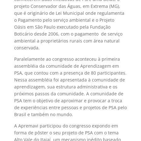
projeto Conservador das Águas, em Extrema (MG),
que é originário de Lei Municipal onde regulamenta
o Pagamento pelo serviço ambiental e o Projeto
Oásis em São Paulo executado pela Fundação
Boticário desde 2006, com o pagamento de serviço
ambiental a proprietários rurais com área natural
conservada.
Paralelamente ao congresso aconteceu à primeira
assembléia da comunidade de Aprendizagem em
PSA, que contou com a presença de 80 participantes.
Nessa assembléia foi apresentada à comunidade de
aprendizagem, sua estrutura administrativa e os
próximos passos da comunidade. A comunidade de
PSA tem o objetivo de aproximar e provocar a troca
de experiências entre pessoas e projetos de PSA pelo
Brasil e também no mundo.
A Apremavi participou do congresso expondo em
forma de pôster o seu projeto de PSA com o tema
Alto Vale do Itajaí  um mecanismo inédito baseado