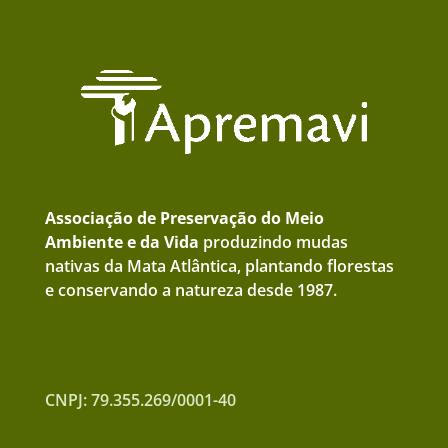
Associação de Preservação do Meio
Ambiente e da Vida
produzindo mudas
nativas da Mata Atlântica, plantando florestas
e conservando a natureza desde 1987.
CNPJ: 79.355.269/0001-40