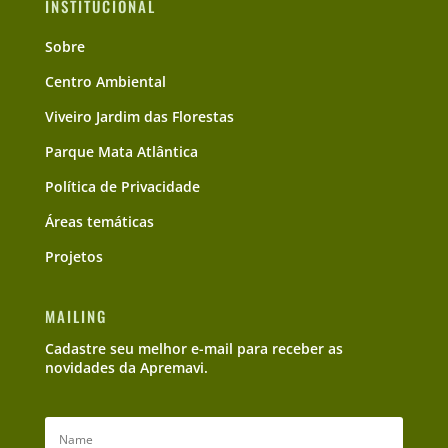
INSTITUCIONAL
Sobre
Centro Ambiental
Viveiro Jardim das Florestas
Parque Mata Atlântica
Política de Privacidade
Áreas temáticas
Projetos
MAILING
Cadastre seu melhor e-mail para receber as
novidades da Apremavi.