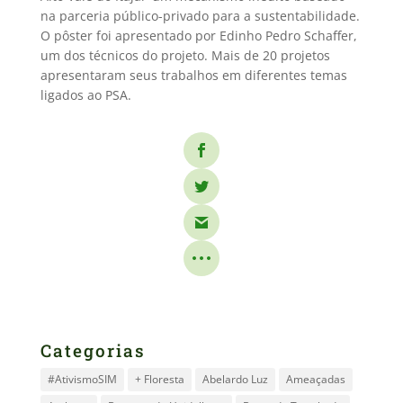
na parceria público-privado para a sustentabilidade.
O pôster foi apresentado por Edinho Pedro Schaffer,
um dos técnicos do projeto. Mais de 20 projetos
apresentaram seus trabalhos em diferentes temas
ligados ao PSA.
Categorias
#AtivismoSIM
+ Floresta
Abelardo Luz
Ameaçadas