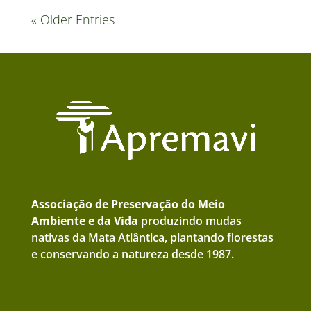
« Older Entries
Associação de Preservação do Meio
Ambiente e da Vida
produzindo mudas
nativas da Mata Atlântica, plantando florestas
e conservando a natureza desde 1987.