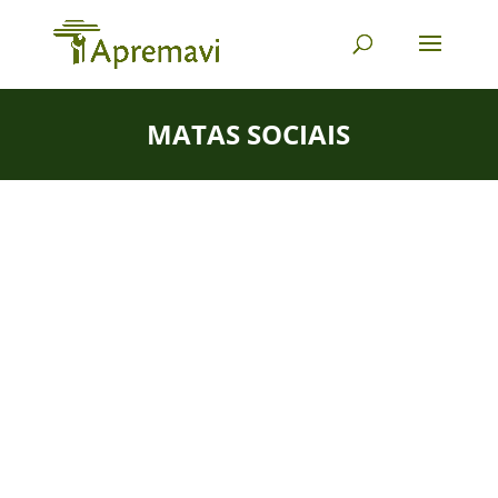
MATAS SOCIAIS