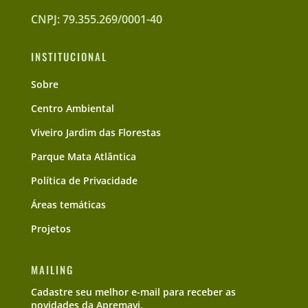
CNPJ: 79.355.269/0001-40
INSTITUCIONAL
Sobre
Centro Ambiental
Viveiro Jardim das Florestas
Parque Mata Atlântica
Política de Privacidade
Áreas temáticas
Projetos
MAILING
Cadastre seu melhor e-mail para receber as
novidades da Apremavi.