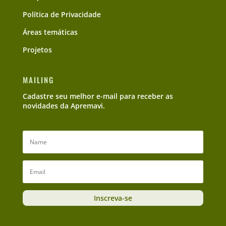
Política de Privacidade
Áreas temáticas
Projetos
MAILING
Cadastre seu melhor e-mail para receber as
novidades da Apremavi.
Inscreva-se