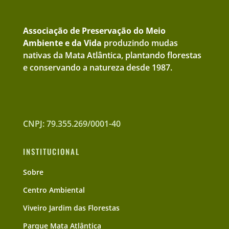
Associação de Preservação do Meio
Ambiente e da Vida
produzindo mudas
nativas da Mata Atlântica, plantando florestas
e conservando a natureza desde 1987.
CNPJ: 79.355.269/0001-40
INSTITUCIONAL
Sobre
Centro Ambiental
Viveiro Jardim das Florestas
Parque Mata Atlântica