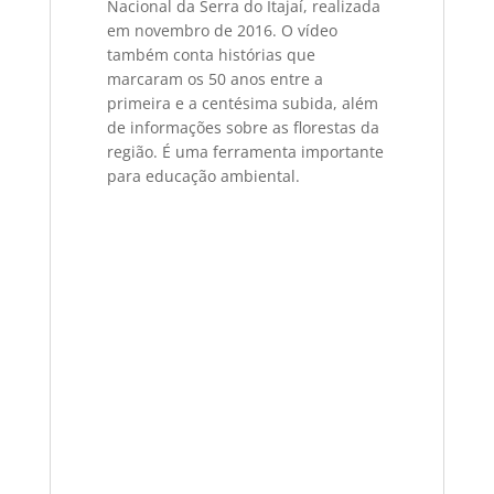
Nacional da Serra do Itajaí, realizada
em novembro de 2016. O vídeo
também conta histórias que
marcaram os 50 anos entre a
primeira e a centésima subida, além
de informações sobre as florestas da
região. É uma ferramenta importante
para educação ambiental.