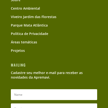
Centro Ambiental
Viveiro Jardim das Florestas
Parque Mata Atlântica
Política de Privacidade
Áreas temáticas
Projetos
MAILING
Cadastre seu melhor e-mail para receber as
novidades da Apremavi.