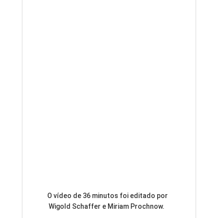
O vídeo de 36 minutos foi editado por
Wigold Schaffer e Miriam Prochnow.