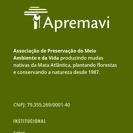
Associação de Preservação do Meio
Ambiente e da Vida
produzindo mudas
nativas da Mata Atlântica, plantando florestas
e conservando a natureza desde 1987.
CNPJ: 79.355.269/0001-40
INSTITUCIONAL
Sobre