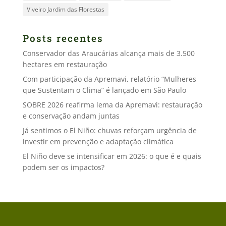
Viveiro Jardim das Florestas
Posts recentes
Conservador das Araucárias alcança mais de 3.500
hectares em restauração
Com participação da Apremavi, relatório “Mulheres
que Sustentam o Clima” é lançado em São Paulo
SOBRE 2026 reafirma lema da Apremavi: restauração
e conservação andam juntas
Já sentimos o El Niño: chuvas reforçam urgência de
investir em prevenção e adaptação climática
El Niño deve se intensificar em 2026: o que é e quais
podem ser os impactos?