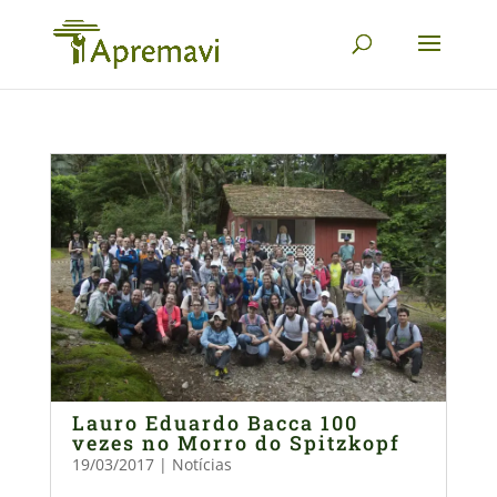
Lauro Eduardo Bacca 100
vezes no Morro do Spitzkopf
19/03/2017
|
Notícias