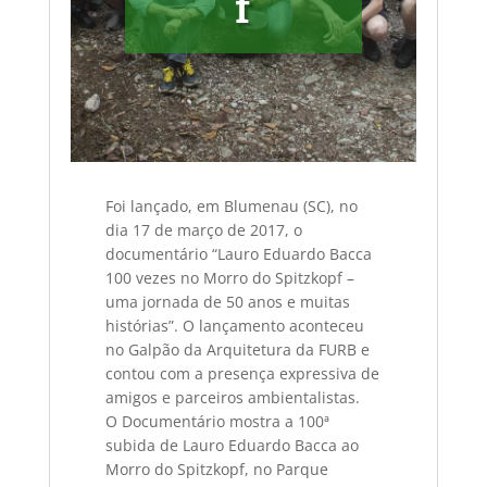
f
Foi lançado, em Blumenau (SC), no
dia 17 de março de 2017, o
documentário “Lauro Eduardo Bacca
100 vezes no Morro do Spitzkopf –
uma jornada de 50 anos e muitas
histórias”. O lançamento aconteceu
no Galpão da Arquitetura da FURB e
contou com a presença expressiva de
amigos e parceiros ambientalistas.
O Documentário mostra a 100ª
subida de Lauro Eduardo Bacca ao
Morro do Spitzkopf, no Parque