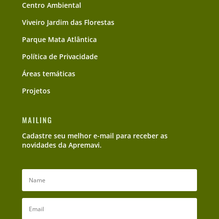
Centro Ambiental
Viveiro Jardim das Florestas
Parque Mata Atlântica
Política de Privacidade
Áreas temáticas
Projetos
MAILING
Cadastre seu melhor e-mail para receber as
novidades da Apremavi.