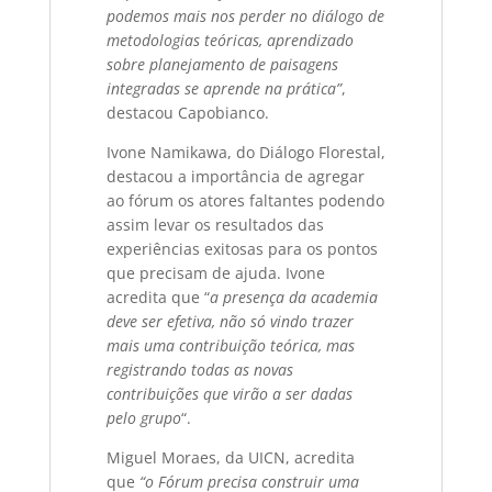
podemos mais nos perder no diálogo de
metodologias teóricas, aprendizado
sobre planejamento de paisagens
integradas se aprende na prática”
,
destacou Capobianco.
Ivone Namikawa, do Diálogo Florestal,
destacou a importância de agregar
ao fórum os atores faltantes podendo
assim levar os resultados das
experiências exitosas para os pontos
que precisam de ajuda. Ivone
acredita que “
a presença da academia
deve ser efetiva, não só vindo trazer
mais uma contribuição teórica, mas
registrando todas as novas
contribuições que virão a ser dadas
pelo grupo
“.
Miguel Moraes, da UICN, acredita
que
“o Fórum precisa construir uma