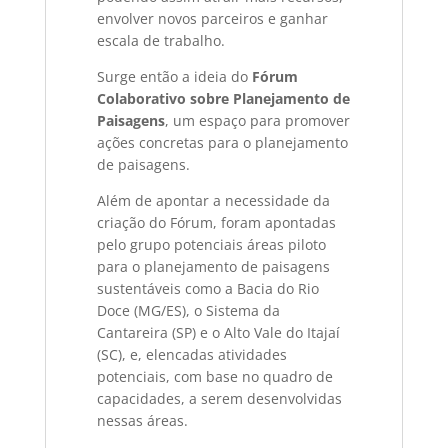
envolver novos parceiros e ganhar
escala de trabalho.
Surge então a ideia do
Fórum
Colaborativo sobre Planejamento de
Paisagens
, um espaço para promover
ações concretas para o planejamento
de paisagens.
Além de apontar a necessidade da
criação do Fórum, foram apontadas
pelo grupo potenciais áreas piloto
para o planejamento de paisagens
sustentáveis como a Bacia do Rio
Doce (MG/ES), o Sistema da
Cantareira (SP) e o Alto Vale do Itajaí
(SC), e, elencadas atividades
potenciais, com base no quadro de
capacidades, a serem desenvolvidas
nessas áreas.