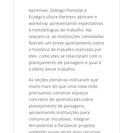
Apremavi, Diálogo Florestal e
EcoAgriculture Partners abriram o
workshop apresentando expectativas
e metodologias de trabalho. Na
sequencia, as instituições convidadas
fizeram um breve apontamento sobre
o histórico de trabalho realizado por
eles, como eles se relacionam com o
planejamento de paisagens e qual é
o efeito desse trabalho.
As seções plenárias indicaram que
muito mais do que uma nova rede,
precisamos construir espaços
concretos de aprendizado sobre
planejamento de paisagens,
aproximando instituições para
comunicar iniciativas, integrar
ferramentas e fortalecer projetos
podendo assim atrair mais recursos,