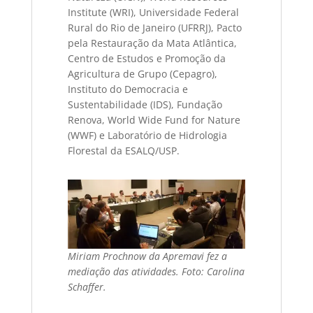
Institute (WRI), Universidade Federal
Rural do Rio de Janeiro (UFRRJ), Pacto
pela Restauração da Mata Atlântica,
Centro de Estudos e Promoção da
Agricultura de Grupo (Cepagro),
Instituto do Democracia e
Sustentabilidade (IDS), Fundação
Renova, World Wide Fund for Nature
(WWF) e Laboratório de Hidrologia
Florestal da ESALQ/USP.
Miriam Prochnow da Apremavi fez a
mediação das atividades. Foto: Carolina
Schaffer.