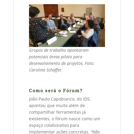
Grupos de trabalho apontaram
potenciais áreas piloto para
desenvolvimento de projetos. Foto:
Carolina Schaffer.
Como será o Fórum?
João Paulo Capobianco, do IDS,
apontou que muito além de
compartilhar ferramentas já
existentes, o fórum nasce como um
espaço colaborativo para
implementar ações concretas.
“Não