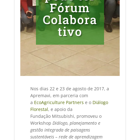
Fórum
Colabora
tivo
Nos dias 22 e 23 de agosto de 2017, a
Apremavi, em parceria com
a
EcoAgriculture Partners
e o
Diálogo
Florestal
, e apoio da
Fundação Mitsubishi, promoveu o
Workshop
Diálogo, planejamento e
gestão integrada de paisagens
sustentáveis – rede de aprendizagem