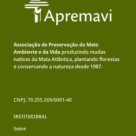
Associação de Preservação do Meio
Ambiente e da Vida
produzindo mudas
nativas da Mata Atlântica, plantando florestas
e conservando a natureza desde 1987.
CNPJ: 79.355.269/0001-40
INSTITUCIONAL
Sobre