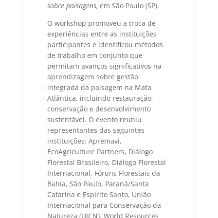
sobre paisagens,
em São Paulo (SP).
O workshop promoveu a troca de
experiências entre as instituições
participantes e identificou métodos
de trabalho em conjunto que
permitam avanços significativos na
aprendizagem sobre gestão
integrada da paisagem na Mata
Atlântica, incluindo restauração,
conservação e desenvolvimento
sustentável. O evento reuniu
representantes das seguintes
instituições: Apremavi,
EcoAgriculture Partners, Diálogo
Florestal Brasileiro, Diálogo Florestal
Internacional, Fóruns Florestais da
Bahia, São Paulo, Paraná/Santa
Catarina e Espírito Santo, União
Internacional para Conservação da
Natureza (UICN), World Resources