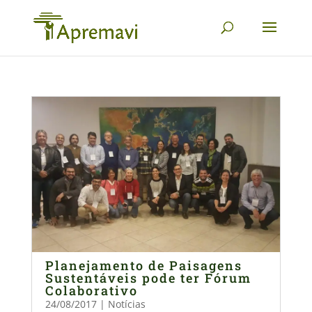
Planejamento de Paisagens
Sustentáveis pode ter Fórum
Colaborativo
24/08/2017
|
Notícias