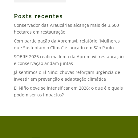
Posts recentes
Conservador das Araucárias alcança mais de 3.500
hectares em restauração
Com participação da Apremavi, relatório “Mulheres
que Sustentam o Clima” é lançado em São Paulo
SOBRE 2026 reafirma lema da Apremavi: restauração
e conservação andam juntas
Já sentimos o El Niño: chuvas reforçam urgência de
investir em prevenção e adaptação climática
El Niño deve se intensificar em 2026: o que é e quais
podem ser os impactos?