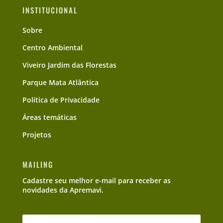
INSTITUCIONAL
Sobre
Centro Ambiental
Viveiro Jardim das Florestas
Parque Mata Atlântica
Política de Privacidade
Áreas temáticas
Projetos
MAILING
Cadastre seu melhor e-mail para receber as
novidades da Apremavi.