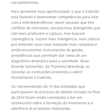
socioambientais.
Para aproveitar essa oportunidade, o que a Coalizão
está fazendo é desenvolver competências para lidar
com a interdependência: reunir pessoas que têm
conflitos de interesses, perspectivas divergentes que
não mais produzem a ruptura, mas buscam
convergência, trazem mais inteligência, mais ciência
pra entender essa nova realidade mais complexa e
então encaminhar instrumentos de gestão,
providências que permitam dar conta de um
diagnóstico dramático para a sociedade  disse
Ricardo Guimarães, da Thymmus Branding, ao
convidar as instituições presentes a aderir
formalmente à Coalizão.
Os representantes de 10 das entidades que
participaram do processo de debate iniciado no final
de 2014 foram então convidados a dar um
testemunho sobre a formação do movimento e a
aderência às propostas elaboradas.