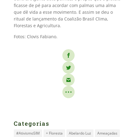
ficasse de pé para acordar com palmas uma alma
que dê vida a esse movimento. E assim se deu o
ritual de lançamento da Coalizão Brasil Clima,
Florestas e Agricultura.
Fotos: Clovis Fabiano.
Categorias
#AtivismoSIM
+ Floresta
Abelardo Luz
Ameaçadas