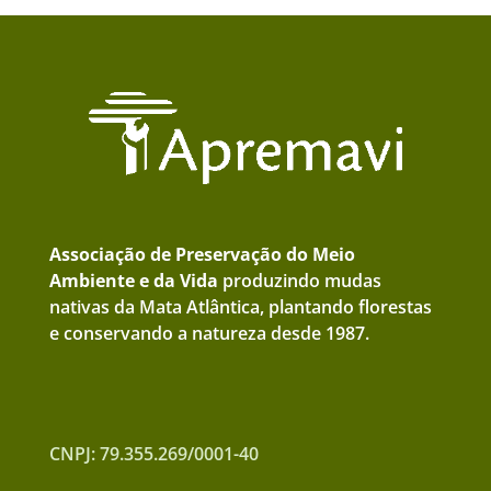
Associação de Preservação do Meio
Ambiente e da Vida
produzindo mudas
nativas da Mata Atlântica, plantando florestas
e conservando a natureza desde 1987.
CNPJ: 79.355.269/0001-40