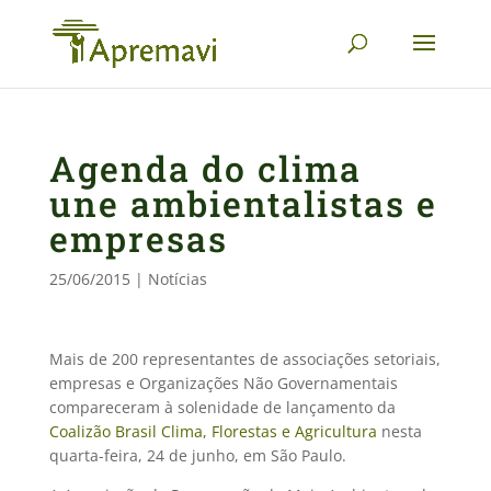
Agenda do clima
une ambientalistas e
empresas
25/06/2015
|
Notícias
Mais de 200 representantes de associações setoriais,
empresas e Organizações Não Governamentais
compareceram à solenidade de lançamento da
Coalizão Brasil Clima, Florestas e Agricultura
nesta
quarta-feira, 24 de junho, em São Paulo.