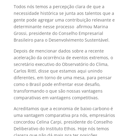
Todos nós temos a percepção clara de que a
necessidade histórica se junta aos talentos que a
gente pode agregar uma contribuição relevante e
determinante nesse processo  afirmou Marina
Grossi, presidente do Conselho Empresarial
Brasileiro para o Desenvolvimento Sustentável.
Depois de mencionar dados sobre a recente
aceleração da ocorrência de eventos extremos, o
secretário executivo do Observatório do Clima,
Carlos Rittl, disse que estamos aqui unindo
diferentes, em torno de uma mesa, para pensar
como o Brasil pode enfrentar esse desafio,
transformando o que são nossas vantagens
comparativas em vantagens competitivas.
Acreditamos que a economia de baixo carbono é
uma vantagem comparativa pra nós, empresários 
concordou Celina Carpi, presidente do Conselho
Deliberativo do Instituto Ethos. Hoje nós temos
clareza que não dá mais pra ter posições