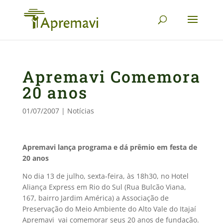
Apremavi Comemora
20 anos
01/07/2007
|
Notícias
Apremavi lança programa e dá prêmio em festa de
20 anos
No dia 13 de julho, sexta-feira, às 18h30, no Hotel
Aliança Express em Rio do Sul (Rua Bulcão Viana,
167, bairro Jardim América) a Associação de
Preservação do Meio Ambiente do Alto Vale do Itajaí 
Apremavi  vai comemorar seus 20 anos de fundação.