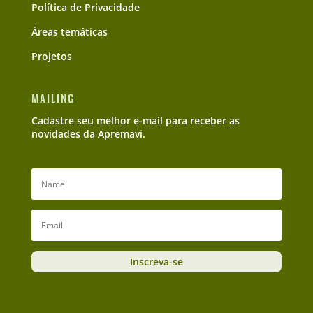
Política de Privacidade
Áreas temáticas
Projetos
MAILING
Cadastre seu melhor e-mail para receber as
novidades da Apremavi.
Inscreva-se