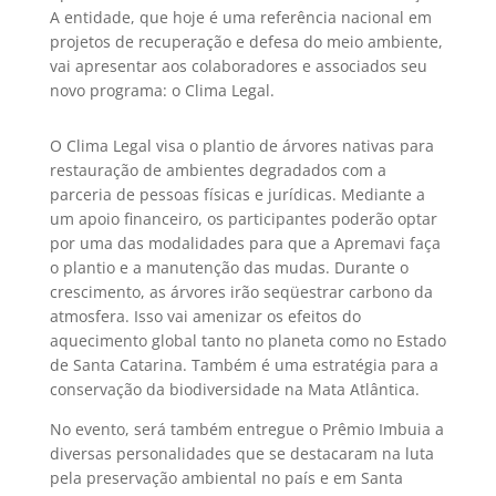
A entidade, que hoje é uma referência nacional em
projetos de recuperação e defesa do meio ambiente,
vai apresentar aos colaboradores e associados seu
novo programa: o Clima Legal.
O Clima Legal visa o plantio de árvores nativas para
restauração de ambientes degradados com a
parceria de pessoas físicas e jurídicas. Mediante a
um apoio financeiro, os participantes poderão optar
por uma das modalidades para que a Apremavi faça
o plantio e a manutenção das mudas. Durante o
crescimento, as árvores irão seqüestrar carbono da
atmosfera. Isso vai amenizar os efeitos do
aquecimento global tanto no planeta como no Estado
de Santa Catarina. Também é uma estratégia para a
conservação da biodiversidade na Mata Atlântica.
No evento, será também entregue o Prêmio Imbuia a
diversas personalidades que se destacaram na luta
pela preservação ambiental no país e em Santa