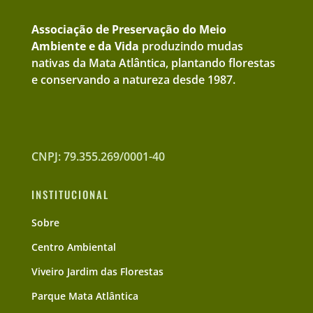
Associação de Preservação do Meio
Ambiente e da Vida
produzindo mudas
nativas da Mata Atlântica, plantando florestas
e conservando a natureza desde 1987.
CNPJ: 79.355.269/0001-40
INSTITUCIONAL
Sobre
Centro Ambiental
Viveiro Jardim das Florestas
Parque Mata Atlântica