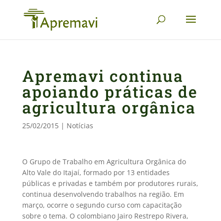
Apremavi continua
apoiando práticas de
agricultura orgânica
25/02/2015
|
Notícias
O Grupo de Trabalho em Agricultura Orgânica do
Alto Vale do Itajaí, formado por 13 entidades
públicas e privadas e também por produtores rurais,
continua desenvolvendo trabalhos na região. Em
março, ocorre o segundo curso com capacitação
sobre o tema. O colombiano Jairo Restrepo Rivera,