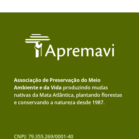
Associação de Preservação do Meio
Ambiente e da Vida
produzindo mudas
nativas da Mata Atlântica, plantando florestas
e conservando a natureza desde 1987.
CNPJ: 79.355.269/0001-40