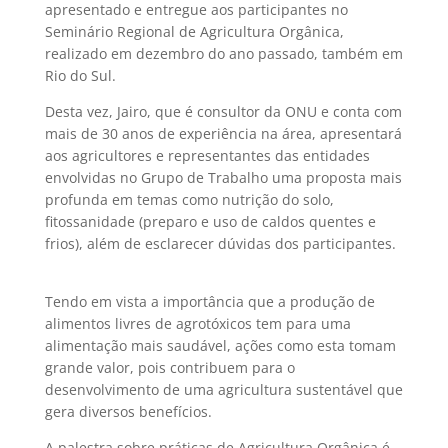
apresentado e entregue aos participantes no
Seminário Regional de Agricultura Orgânica,
realizado em dezembro do ano passado, também em
Rio do Sul.
Desta vez, Jairo, que é consultor da ONU e conta com
mais de 30 anos de experiência na área, apresentará
aos agricultores e representantes das entidades
envolvidas no Grupo de Trabalho uma proposta mais
profunda em temas como nutrição do solo,
fitossanidade (preparo e uso de caldos quentes e
frios), além de esclarecer dúvidas dos participantes.
Tendo em vista a importância que a produção de
alimentos livres de agrotóxicos tem para uma
alimentação mais saudável, ações como esta tomam
grande valor, pois contribuem para o
desenvolvimento de uma agricultura sustentável que
gera diversos benefícios.
A palestra sobre práticas de Agricultura Orgânica é