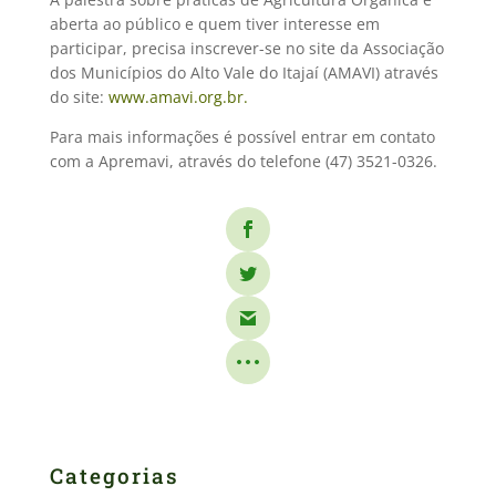
aberta ao público e quem tiver interesse em
participar, precisa inscrever-se no site da Associação
dos Municípios do Alto Vale do Itajaí (AMAVI) através
do site:
www.amavi.org.br
.
Para mais informações é possível entrar em contato
com a Apremavi, através do telefone (47) 3521-0326.
Categorias