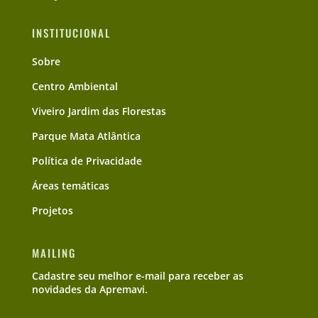
INSTITUCIONAL
Sobre
Centro Ambiental
Viveiro Jardim das Florestas
Parque Mata Atlântica
Política de Privacidade
Áreas temáticas
Projetos
MAILING
Cadastre seu melhor e-mail para receber as
novidades da Apremavi.