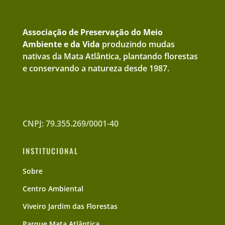
Associação de Preservação do Meio
Ambiente e da Vida
produzindo mudas
nativas da Mata Atlântica, plantando florestas
e conservando a natureza desde 1987.
CNPJ: 79.355.269/0001-40
INSTITUCIONAL
Sobre
Centro Ambiental
Viveiro Jardim das Florestas
Parque Mata Atlântica