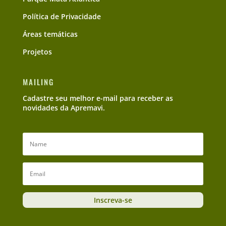
Política de Privacidade
Áreas temáticas
Projetos
MAILING
Cadastre seu melhor e-mail para receber as
novidades da Apremavi.
Inscreva-se