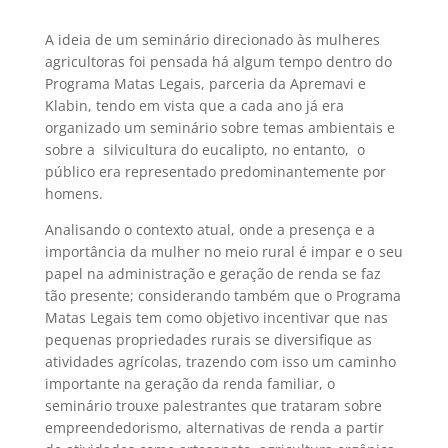
A ideia de um seminário direcionado às mulheres
agricultoras foi pensada há algum tempo dentro do
Programa Matas Legais, parceria da Apremavi e
Klabin, tendo em vista que a cada ano já era
organizado um seminário sobre temas ambientais e
sobre a silvicultura do eucalipto, no entanto, o
público era representado predominantemente por
homens.
Analisando o contexto atual, onde a presença e a
importância da mulher no meio rural é impar e o seu
papel na administração e geração de renda se faz
tão presente; considerando também que o Programa
Matas Legais tem como objetivo incentivar que nas
pequenas propriedades rurais se diversifique as
atividades agrícolas, trazendo com isso um caminho
importante na geração da renda familiar, o
seminário trouxe palestrantes que trataram sobre
empreendedorismo, alternativas de renda a partir