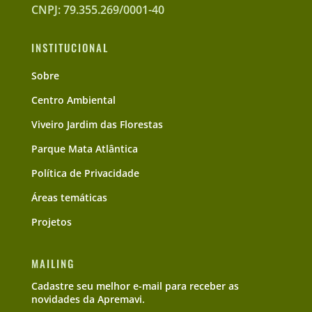
CNPJ: 79.355.269/0001-40
INSTITUCIONAL
Sobre
Centro Ambiental
Viveiro Jardim das Florestas
Parque Mata Atlântica
Política de Privacidade
Áreas temáticas
Projetos
MAILING
Cadastre seu melhor e-mail para receber as
novidades da Apremavi.