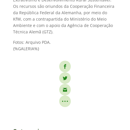
Os recursos são oriundos da Cooperação Financeira
da República Federal da Alemanha, por meio do
KfW, com a contrapartida do Ministério do Meio
Ambiente e com o apoio da Agência de Cooperação
Técnica Alemã (GTZ).
Fotos: Arquivo PDA.
{%GALERIA%}