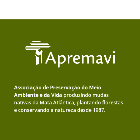
Associação de Preservação do Meio
Ambiente e da Vida
produzindo mudas
nativas da Mata Atlântica, plantando florestas
e conservando a natureza desde 1987.