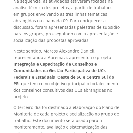
Na sequência, as atividades estiveram focadas na
analise técnica dos projetos, a partir de trabalhos
em grupos envolvendo as três linhas temáticas
abrangidas na chamada 09. Para enriquecer a
discussão, foram apresentadas palestras de subsídio
para os grupos, prosseguindo com a apresentação e
socialização das propostas aprovadas.
Neste sentido, Marcos Alexandre Danieli,
representando a Apremavi, apresentou o projeto
Integração e Capacitação de Conselhos e
Comunidades na Gestão Participativa de UCs
Federais e Estaduais  Oeste de SC e Centro Sul do
PR
que tem como objetivo principal o fortalecimento
dos conselhos consultivos das UCs abrangidas no
projeto.
O terceiro dia foi destinado à elaboração do Plano de
Monitoria de cada projeto e socialização no grupo de
trabalho. Este documento será usado para o
monitoramento, avaliação e sistematização das