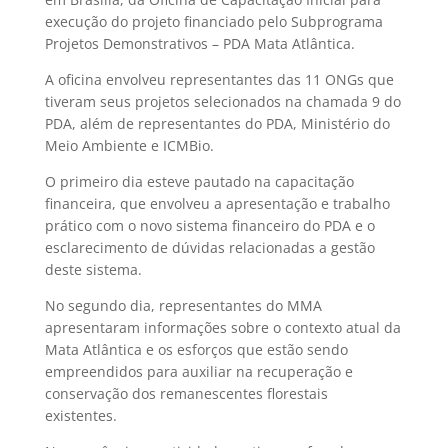
execução do projeto financiado pelo Subprograma
Projetos Demonstrativos – PDA Mata Atlântica.
A oficina envolveu representantes das 11 ONGs que
tiveram seus projetos selecionados na chamada 9 do
PDA, além de representantes do PDA, Ministério do
Meio Ambiente e ICMBio.
O primeiro dia esteve pautado na capacitação
financeira, que envolveu a apresentação e trabalho
prático com o novo sistema financeiro do PDA e o
esclarecimento de dúvidas relacionadas a gestão
deste sistema.
No segundo dia, representantes do MMA
apresentaram informações sobre o contexto atual da
Mata Atlântica e os esforços que estão sendo
empreendidos para auxiliar na recuperação e
conservação dos remanescentes florestais
existentes.