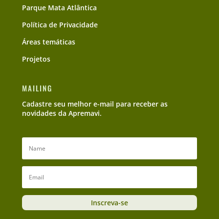
Parque Mata Atlântica
Política de Privacidade
Áreas temáticas
Projetos
MAILING
Cadastre seu melhor e-mail para receber as
novidades da Apremavi.
Inscreva-se