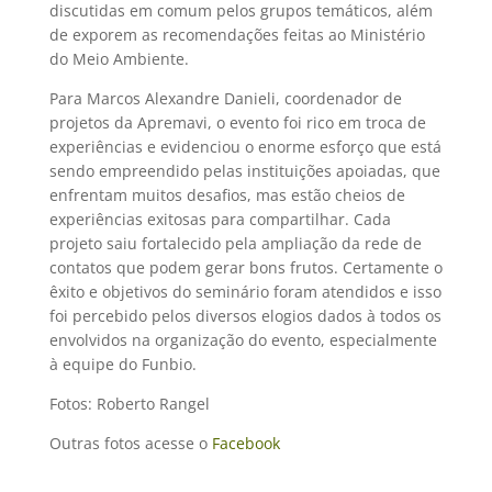
discutidas em comum pelos grupos temáticos, além
de exporem as recomendações feitas ao Ministério
do Meio Ambiente.
Para Marcos Alexandre Danieli, coordenador de
projetos da Apremavi, o evento foi rico em troca de
experiências e evidenciou o enorme esforço que está
sendo empreendido pelas instituições apoiadas, que
enfrentam muitos desafios, mas estão cheios de
experiências exitosas para compartilhar. Cada
projeto saiu fortalecido pela ampliação da rede de
contatos que podem gerar bons frutos. Certamente o
êxito e objetivos do seminário foram atendidos e isso
foi percebido pelos diversos elogios dados à todos os
envolvidos na organização do evento, especialmente
à equipe do Funbio.
Fotos: Roberto Rangel
Outras fotos acesse o
Facebook