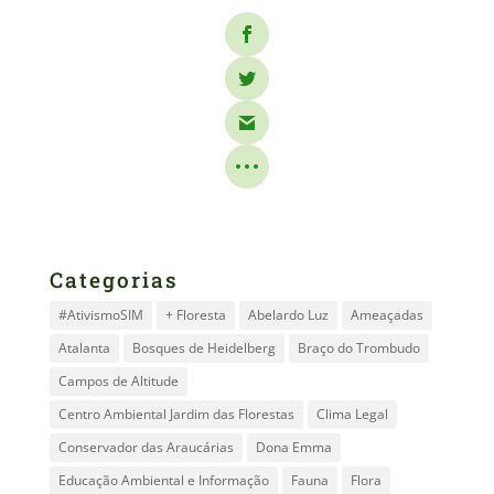
Categorias
#AtivismoSIM
+ Floresta
Abelardo Luz
Ameaçadas
Atalanta
Bosques de Heidelberg
Braço do Trombudo
Campos de Altitude
Centro Ambiental Jardim das Florestas
Clima Legal
Conservador das Araucárias
Dona Emma
Educação Ambiental e Informação
Fauna
Flora