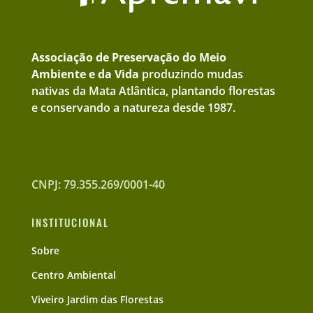
Associação de Preservação do Meio
Ambiente e da Vida
produzindo mudas
nativas da Mata Atlântica, plantando florestas
e conservando a natureza desde 1987.
CNPJ: 79.355.269/0001-40
INSTITUCIONAL
Sobre
Centro Ambiental
Viveiro Jardim das Florestas