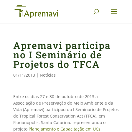
Apremavi participa
no I Seminário de
Projetos do TFCA
01/11/2013
|
Notícias
Entre os dias 27 e 30 de outubro de 2013 a
Associação de Preservação do Meio Ambiente e da
Vida (Apremavi) participou do I Seminário de Projetos
do Tropical Forest Conservation Act (TFCA), em
Florianópolis, Santa Catarina, representando o
projeto 
Planejamento e Capacitação em UCs
.