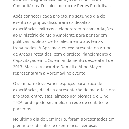
Comunitários, Fortalecimento de Redes Produtivas.
Após conhecer cada projeto, no segundo dia do
evento os grupos discutiram os desafios,
experiências exitosas e elaboraram recomendações
ao Ministério do Meio Ambiente para pensar em
políticas públicas de fortalecimento aos temas
trabalhados. A Apremavi esteve presente no grupo
de Áreas Protegidas, com o projeto Planejamento e
Capacitação em UCs, em andamento desde abril de
2013. Marcos Alexandre Danieli e Aline Mayer
representaram a Apremavi no evento.
O seminário teve vários espaços para troca de
experiências, desde a apresentação de materiais dos
projetos, entrevistas, almoço por biomas e o Cine
TFCA, onde pode-se ampliar a rede de contatos e
parcerias.
No último dia do Seminário, foram apresentados em
plenária os desafios e experiências exitosas