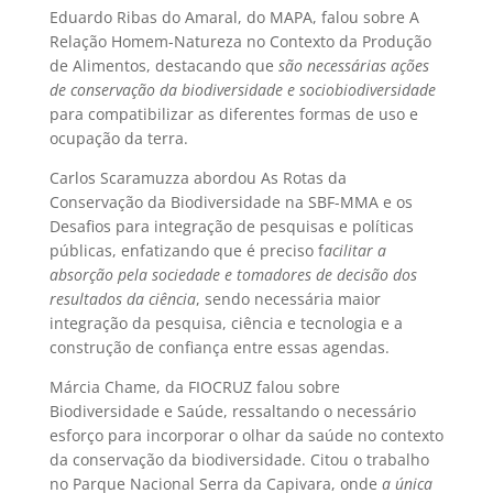
Eduardo Ribas do Amaral, do MAPA, falou sobre A
Relação Homem-Natureza no Contexto da Produção
de Alimentos, destacando que 
são necessárias ações
de conservação da biodiversidade e sociobiodiversidade
para compatibilizar as diferentes formas de uso e
ocupação da terra.
Carlos Scaramuzza abordou As Rotas da
Conservação da Biodiversidade na SBF-MMA e os
Desafios para integração de pesquisas e políticas
públicas, enfatizando que é preciso f
acilitar a
absorção pela sociedade e tomadores de decisão dos
resultados da ciência
, sendo necessária maior
integração da pesquisa, ciência e tecnologia e a
construção de confiança entre essas agendas.
Márcia Chame, da FIOCRUZ falou sobre
Biodiversidade e Saúde, ressaltando o necessário
esforço para incorporar o olhar da saúde no contexto
da conservação da biodiversidade. Citou o trabalho
no Parque Nacional Serra da Capivara, onde 
a única