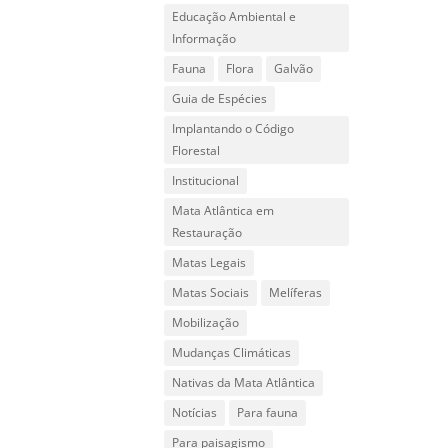
Educação Ambiental e
Informação
Fauna
Flora
Galvão
Guia de Espécies
Implantando o Código
Florestal
Institucional
Mata Atlântica em
Restauração
Matas Legais
Matas Sociais
Melíferas
Mobilização
Mudanças Climáticas
Nativas da Mata Atlântica
Notícias
Para fauna
Para paisagismo