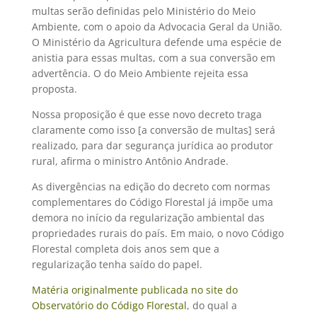
multas serão definidas pelo Ministério do Meio
Ambiente, com o apoio da Advocacia Geral da União.
O Ministério da Agricultura defende uma espécie de
anistia para essas multas, com a sua conversão em
advertência. O do Meio Ambiente rejeita essa
proposta.
Nossa proposição é que esse novo decreto traga
claramente como isso [a conversão de multas] será
realizado, para dar segurança jurídica ao produtor
rural, afirma o ministro Antônio Andrade.
As divergências na edição do decreto com normas
complementares do Código Florestal já impõe uma
demora no início da regularização ambiental das
propriedades rurais do país. Em maio, o novo Código
Florestal completa dois anos sem que a
regularização tenha saído do papel.
Matéria originalmente publicada no site do
Observatório do Código Florestal
, do qual a