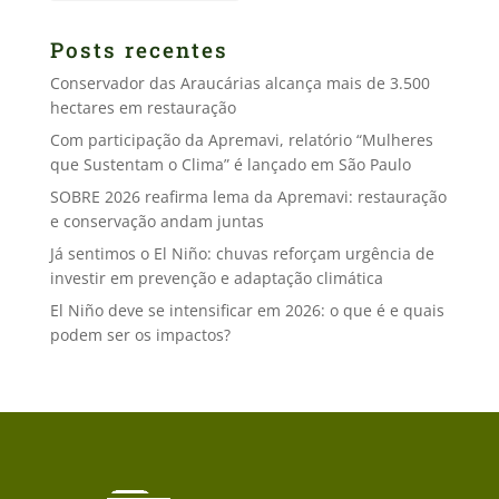
Posts recentes
Conservador das Araucárias alcança mais de 3.500
hectares em restauração
Com participação da Apremavi, relatório “Mulheres
que Sustentam o Clima” é lançado em São Paulo
SOBRE 2026 reafirma lema da Apremavi: restauração
e conservação andam juntas
Já sentimos o El Niño: chuvas reforçam urgência de
investir em prevenção e adaptação climática
El Niño deve se intensificar em 2026: o que é e quais
podem ser os impactos?