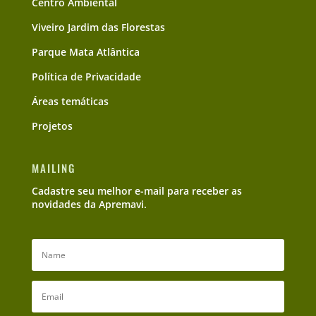
Centro Ambiental
Viveiro Jardim das Florestas
Parque Mata Atlântica
Política de Privacidade
Áreas temáticas
Projetos
MAILING
Cadastre seu melhor e-mail para receber as
novidades da Apremavi.