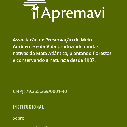
Associação de Preservação do Meio
Ambiente e da Vida
produzindo mudas
nativas da Mata Atlântica, plantando florestas
e conservando a natureza desde 1987.
CNPJ: 79.355.269/0001-40
INSTITUCIONAL
Sobre