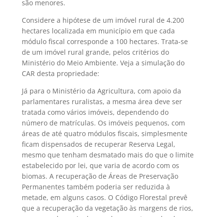
são menores.
Considere a hipótese de um imóvel rural de 4.200
hectares localizada em município em que cada
módulo fiscal corresponde a 100 hectares. Trata-se
de um imóvel rural grande, pelos critérios do
Ministério do Meio Ambiente. Veja a simulação do
CAR desta propriedade:
Já para o Ministério da Agricultura, com apoio da
parlamentares ruralistas, a mesma área deve ser
tratada como vários imóveis, dependendo do
número de matrículas. Os imóveis pequenos, com
áreas de até quatro módulos fiscais, simplesmente
ficam dispensados de recuperar Reserva Legal,
mesmo que tenham desmatado mais do que o limite
estabelecido por lei, que varia de acordo com os
biomas. A recuperação de Áreas de Preservação
Permanentes também poderia ser reduzida à
metade, em alguns casos. O Código Florestal prevê
que a recuperação da vegetação às margens de rios,