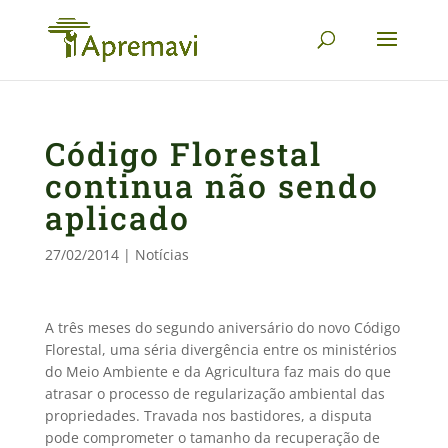
Código Florestal
continua não sendo
aplicado
27/02/2014
|
Notícias
A três meses do segundo aniversário do novo Código
Florestal, uma séria divergência entre os ministérios
do Meio Ambiente e da Agricultura faz mais do que
atrasar o processo de regularização ambiental das
propriedades. Travada nos bastidores, a disputa
pode comprometer o tamanho da recuperação de