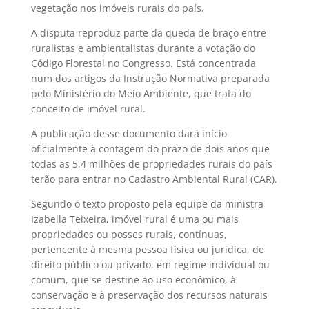
vegetação nos imóveis rurais do país.
A disputa reproduz parte da queda de braço entre
ruralistas e ambientalistas durante a votação do
Código Florestal no Congresso. Está concentrada
num dos artigos da Instrução Normativa preparada
pelo Ministério do Meio Ambiente, que trata do
conceito de imóvel rural.
A publicação desse documento dará início
oficialmente à contagem do prazo de dois anos que
todas as 5,4 milhões de propriedades rurais do país
terão para entrar no Cadastro Ambiental Rural (CAR).
Segundo o texto proposto pela equipe da ministra
Izabella Teixeira, imóvel rural é uma ou mais
propriedades ou posses rurais, contínuas,
pertencente à mesma pessoa física ou jurídica, de
direito público ou privado, em regime individual ou
comum, que se destine ao uso econômico, à
conservação e à preservação dos recursos naturais