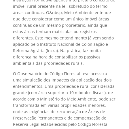
imóvel rural presente na lei, sobretudo do termo
áreas contínuas. O&nbsp; Meio Ambiente entende
que deve considerar como um único imóvel áreas
contínuas de um mesmo proprietário, ainda que
estas áreas tenham matrículas ou registros
diferentes. Este mesmo entendimento já vem sendo
aplicado pelo Instituto Nacional de Colonização e
Reforma Agrária (Incra). Na prática, faz muita
diferença na hora de contabilizar os passivos
ambientais das propriedades rurais.
O Observatório do Código Florestal teve acesso a
uma simulação dos impactos da aplicação dos dois
entendimentos. Uma propriedade rural considerada
grande (com área superior a 10 módulos fiscais), de
acordo com o Ministério do Meio Ambiente, pode ser
transformada em várias propriedades menores,
onde as exigências de recuperação de Áreas de
Preservação Permanentes e de compensação de
Reserva Legal estabelecidas pelo Código Florestal