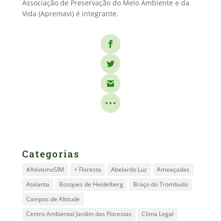
Associação de Preservação do Meio Ambiente e da
Vida (Apremavi) é integrante.
Categorias
#AtivismoSIM
+ Floresta
Abelardo Luz
Ameaçadas
Atalanta
Bosques de Heidelberg
Braço do Trombudo
Campos de Altitude
Centro Ambiental Jardim das Florestas
Clima Legal