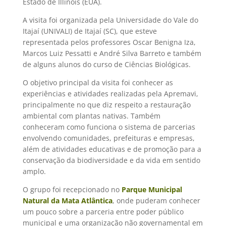
Estado de Illinois (EUA).
A visita foi organizada pela Universidade do Vale do
Itajaí (UNIVALI) de Itajaí (SC), que esteve
representada pelos professores Oscar Benigna Iza,
Marcos Luiz Pessatti e André Silva Barreto e também
de alguns alunos do curso de Ciências Biológicas.
O objetivo principal da visita foi conhecer as
experiências e atividades realizadas pela Apremavi,
principalmente no que diz respeito a restauração
ambiental com plantas nativas. Também
conheceram como funciona o sistema de parcerias
envolvendo comunidades, prefeituras e empresas,
além de atividades educativas e de promoção para a
conservação da biodiversidade e da vida em sentido
amplo.
O grupo foi recepcionado no
Parque Municipal
Natural da Mata Atlântica
, onde puderam conhecer
um pouco sobre a parceria entre poder público
municipal e uma organização não governamental em