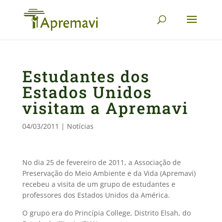
Estudantes dos
Estados Unidos
visitam a Apremavi
04/03/2011
|
Notícias
No dia 25 de fevereiro de 2011, a Associação de
Preservação do Meio Ambiente e da Vida (Apremavi)
recebeu a visita de um grupo de estudantes e
professores dos Estados Unidos da América.
O grupo era do Princípia College, Distrito Elsah, do