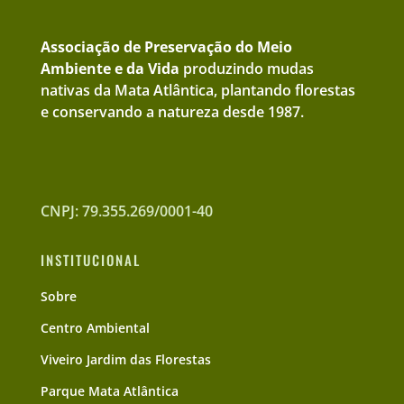
Associação de Preservação do Meio
Ambiente e da Vida
produzindo mudas
nativas da Mata Atlântica, plantando florestas
e conservando a natureza desde 1987.
CNPJ: 79.355.269/0001-40
INSTITUCIONAL
Sobre
Centro Ambiental
Viveiro Jardim das Florestas
Parque Mata Atlântica