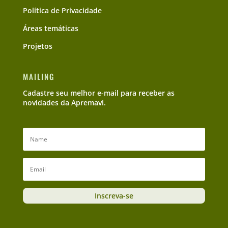
Política de Privacidade
Áreas temáticas
Projetos
MAILING
Cadastre seu melhor e-mail para receber as
novidades da Apremavi.
Inscreva-se