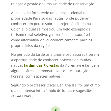
relação à gestão de uma Unidade de Conservação.
Ao meio dia foi servido um almoço colonial na
propriedade Paraíso das Trutas, onde puderam
conhecer um pouco sobre o projeto Acolhida na
Colônia, o qual se mostrou um belo exemplo de
turismo rural seletivo, gastronômico e saudável
como alternativa viável economicamente para os
proprietários da região.
No período da tarde os alunos e professores tiveram
a oportunidade de conhecer o viveiro de mudas
nativas
Jardim das Florestas
da Apremavi e também
algumas áreas demonstrativas de restauração
florestal com espécies nativas.
Segundo o professor Oscar Benigna Iza, foi um ótimo
dia de intenso intercâmbio de ideias e sugestões.
{%GALERIA%}