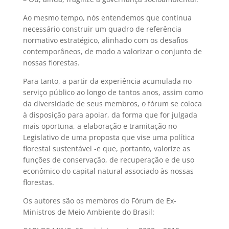
Ao mesmo tempo, nós entendemos que continua
necessário construir um quadro de referência
normativo estratégico, alinhado com os desafios
contemporâneos, de modo a valorizar o conjunto de
nossas florestas.
Para tanto, a partir da experiência acumulada no
serviço público ao longo de tantos anos, assim como
da diversidade de seus membros, o fórum se coloca
à disposição para apoiar, da forma que for julgada
mais oportuna, a elaboração e tramitação no
Legislativo de uma proposta que vise uma política
florestal sustentável -e que, portanto, valorize as
funções de conservação, de recuperação e de uso
econômico do capital natural associado às nossas
florestas.
Os autores são os membros do Fórum de Ex-
Ministros de Meio Ambiente do Brasil: