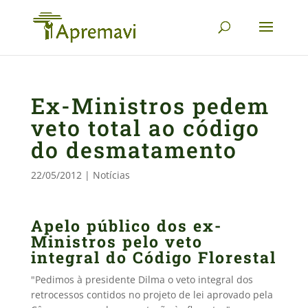
Ex-Ministros pedem
veto total ao código
do desmatamento
22/05/2012
|
Notícias
Apelo público dos ex-
Ministros pelo veto
integral do Código Florestal
"Pedimos à presidente Dilma o veto integral dos
retrocessos contidos no projeto de lei aprovado pela