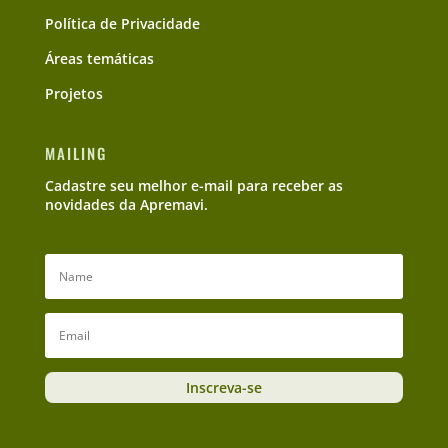
Política de Privacidade
Áreas temáticas
Projetos
MAILING
Cadastre seu melhor e-mail para receber as
novidades da Apremavi.
Inscreva-se