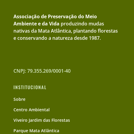
Associação de Preservação do Meio
Ambiente e da Vida
produzindo mudas
nativas da Mata Atlântica, plantando florestas
e conservando a natureza desde 1987.
CNPJ: 79.355.269/0001-40
INSTITUCIONAL
Sobre
Centro Ambiental
Viveiro Jardim das Florestas
Parque Mata Atlântica