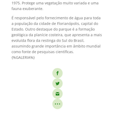
1975. Protege uma vegetação muito variada e uma
fauna exuberante.
É responsável pelo fornecimento de água para toda
a população da cidade de Florianópolis, capital do
Estado. Outro destaque do parque é a formação
geológica da planície costeira, que apresenta a mais
evoluída flora da restinga do Sul do Brasil,
assumindo grande importância em âmbito mundial
como fonte de pesquisas científicas.
{%GALERIA%}