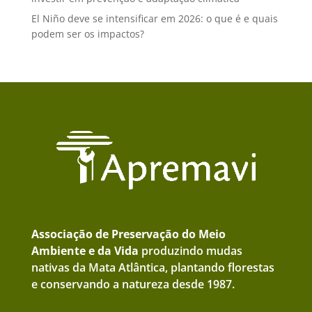
El Niño deve se intensificar em 2026: o que é e quais
podem ser os impactos?
Associação de Preservação do Meio
Ambiente e da Vida
produzindo mudas
nativas da Mata Atlântica, plantando florestas
e conservando a natureza desde 1987.