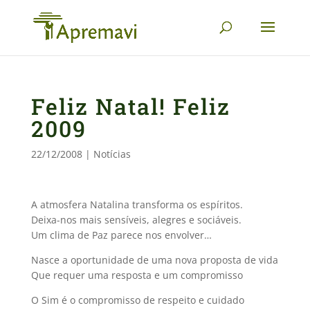
Feliz Natal! Feliz
2009
22/12/2008
|
Notícias
A atmosfera Natalina transforma os espíritos.
Deixa-nos mais sensíveis, alegres e sociáveis.
Um clima de Paz parece nos envolver…
Nasce a oportunidade de uma nova proposta de vida
Que requer uma resposta e um compromisso
O Sim é o compromisso de respeito e cuidado