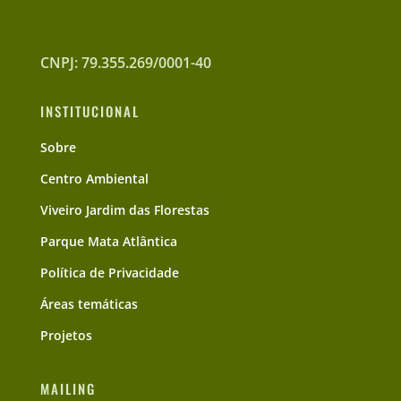
CNPJ: 79.355.269/0001-40
INSTITUCIONAL
Sobre
Centro Ambiental
Viveiro Jardim das Florestas
Parque Mata Atlântica
Política de Privacidade
Áreas temáticas
Projetos
MAILING