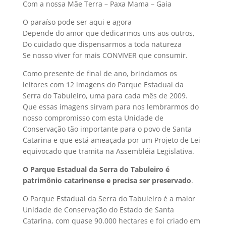
Com a nossa Mãe Terra – Paxa Mama – Gaia
O paraíso pode ser aqui e agora
Depende do amor que dedicarmos uns aos outros,
Do cuidado que dispensarmos a toda natureza
Se nosso viver for mais CONVIVER que consumir.
Como presente de final de ano, brindamos os
leitores com 12 imagens do Parque Estadual da
Serra do Tabuleiro, uma para cada mês de 2009.
Que essas imagens sirvam para nos lembrarmos do
nosso compromisso com esta Unidade de
Conservação tão importante para o povo de Santa
Catarina e que está ameaçada por um Projeto de Lei
equivocado que tramita na Assembléia Legislativa.
O Parque Estadual da Serra do Tabuleiro é
patrimônio catarinense e precisa ser preservado
.
O Parque Estadual da Serra do Tabuleiro é a maior
Unidade de Conservação do Estado de Santa
Catarina, com quase 90.000 hectares e foi criado em