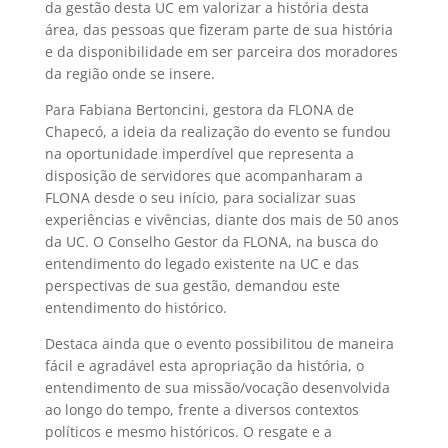
da gestão desta UC em valorizar a história desta
área, das pessoas que fizeram parte de sua história
e da disponibilidade em ser parceira dos moradores
da região onde se insere.
Para Fabiana Bertoncini, gestora da FLONA de
Chapecó, a ideia da realização do evento se fundou
na oportunidade imperdível que representa a
disposição de servidores que acompanharam a
FLONA desde o seu início, para socializar suas
experiências e vivências, diante dos mais de 50 anos
da UC. O Conselho Gestor da FLONA, na busca do
entendimento do legado existente na UC e das
perspectivas de sua gestão, demandou este
entendimento do histórico.
Destaca ainda que o evento possibilitou de maneira
fácil e agradável esta apropriação da história, o
entendimento de sua missão/vocação desenvolvida
ao longo do tempo, frente a diversos contextos
políticos e mesmo históricos. O resgate e a