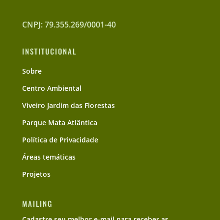
CNPJ: 79.355.269/0001-40
INSTITUCIONAL
Sobre
Centro Ambiental
Viveiro Jardim das Florestas
Parque Mata Atlântica
Política de Privacidade
Áreas temáticas
Projetos
MAILING
Cadastre seu melhor e-mail para receber as