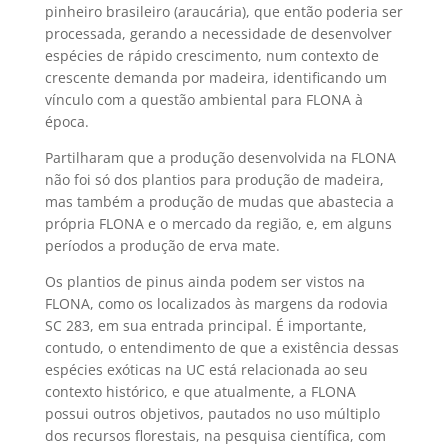
pinheiro brasileiro (araucária), que então poderia ser
processada, gerando a necessidade de desenvolver
espécies de rápido crescimento, num contexto de
crescente demanda por madeira, identificando um
vínculo com a questão ambiental para FLONA à
época.
Partilharam que a produção desenvolvida na FLONA
não foi só dos plantios para produção de madeira,
mas também a produção de mudas que abastecia a
própria FLONA e o mercado da região, e, em alguns
períodos a produção de erva mate.
Os plantios de pinus ainda podem ser vistos na
FLONA, como os localizados às margens da rodovia
SC 283, em sua entrada principal. É importante,
contudo, o entendimento de que a existência dessas
espécies exóticas na UC está relacionada ao seu
contexto histórico, e que atualmente, a FLONA
possui outros objetivos, pautados no uso múltiplo
dos recursos florestais, na pesquisa científica, com