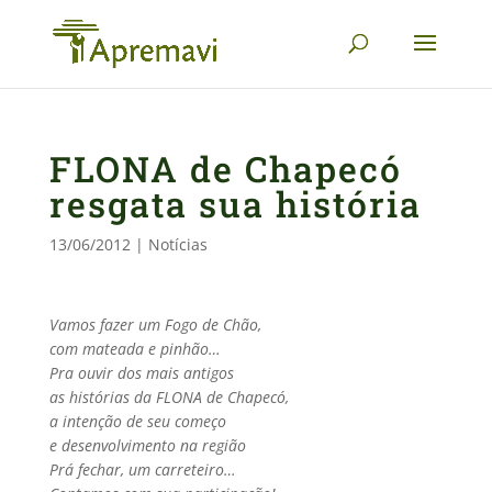
FLONA de Chapecó
resgata sua história
13/06/2012
|
Notícias
Vamos fazer um Fogo de Chão,
com mateada e pinhão…
Pra ouvir dos mais antigos
as histórias da FLONA de Chapecó,
a intenção de seu começo
e desenvolvimento na região
Prá fechar, um carreteiro…