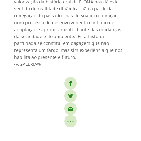
valorização da história oral da FLONA nos dá este
sentido de realidade dinâmica, não a partir da
renegação do passado, mas de sua incorporação
num processo de desenvolvimento contínuo de
adaptação e aprimoramento diante das mudanças
da sociedade e do ambiente. Esta história
partilhada se constitui em bagagem que não
representa um fardo, mas sim experiência que nos
habilita ao presente e futuro.
{%GALERIA%}