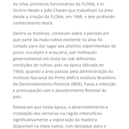
da Silva, primeiros funcionários da FLONA, e Sr.
Onório Heuko e João Chaves que trabalham na área
desde a criação da FLONA, em 1968, e tem profundo
conhecimento desta.
Dentre as histórias, contaram sobre o período em
que parte da mata nativa existente na área foi
cortada para dar lugar aos plantios experimentais de
pinus, eucalipto e araucária, por motivação
governamental em testá-los sob diferentes
condições de cultivo, pois na época (década de
1960), quando a área passou pela administração do
Instituto Nacional do Pinho (INP) e Instituto Brasileiro
de Desenvolvimento Florestal (IBDF), havia a intenção
e preocupação com o abastecimento florestal do
país.
Relataram que nesta época, o desenvolvimento e
instalação das serrarias na região intensificou
significativamente a exploração da madeira
disponível na mata nativa, com destaque para o