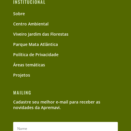
INSTITUCIONAL
Sobre
Centro Ambiental
Viveiro Jardim das Florestas
Parque Mata Atlântica
Política de Privacidade
Áreas temáticas
Projetos
MAILING
Cadastre seu melhor e-mail para receber as
novidades da Apremavi.