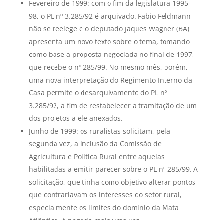
Fevereiro de 1999: com o fim da legislatura 1995-
98, o PL nº 3.285/92 é arquivado. Fabio Feldmann
não se reelege e o deputado Jaques Wagner (BA)
apresenta um novo texto sobre o tema, tomando
como base a proposta negociada no final de 1997,
que recebe o nº 285/99. No mesmo mês, porém,
uma nova interpretação do Regimento Interno da
Casa permite o desarquivamento do PL nº
3.285/92, a fim de restabelecer a tramitação de um
dos projetos a ele anexados.
Junho de 1999: os ruralistas solicitam, pela
segunda vez, a inclusão da Comissão de
Agricultura e Política Rural entre aquelas
habilitadas a emitir parecer sobre o PL nº 285/99. A
solicitação, que tinha como objetivo alterar pontos
que contrariavam os interesses do setor rural,
especialmente os limites do domínio da Mata