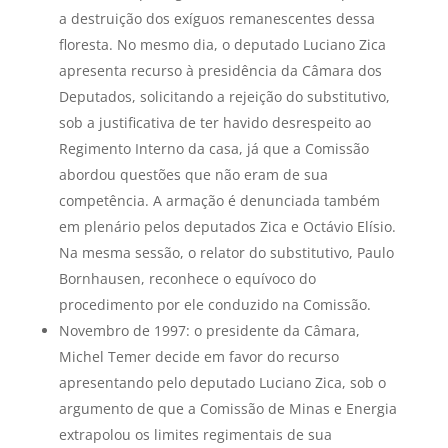
a destruição dos exíguos remanescentes dessa
floresta. No mesmo dia, o deputado Luciano Zica
apresenta recurso à presidência da Câmara dos
Deputados, solicitando a rejeição do substitutivo,
sob a justificativa de ter havido desrespeito ao
Regimento Interno da casa, já que a Comissão
abordou questões que não eram de sua
competência. A armação é denunciada também
em plenário pelos deputados Zica e Octávio Elísio.
Na mesma sessão, o relator do substitutivo, Paulo
Bornhausen, reconhece o equívoco do
procedimento por ele conduzido na Comissão.
Novembro de 1997: o presidente da Câmara,
Michel Temer decide em favor do recurso
apresentando pelo deputado Luciano Zica, sob o
argumento de que a Comissão de Minas e Energia
extrapolou os limites regimentais de sua