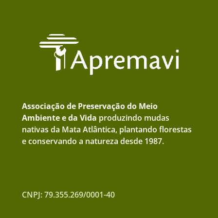
Associação de Preservação do Meio
Ambiente e da Vida
produzindo mudas
nativas da Mata Atlântica, plantando florestas
e conservando a natureza desde 1987.
CNPJ: 79.355.269/0001-40