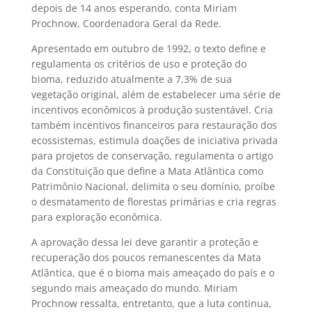
depois de 14 anos esperando, conta Miriam
Prochnow, Coordenadora Geral da Rede.
Apresentado em outubro de 1992, o texto define e
regulamenta os critérios de uso e proteção do
bioma, reduzido atualmente a 7,3% de sua
vegetação original, além de estabelecer uma série de
incentivos econômicos à produção sustentável. Cria
também incentivos financeiros para restauração dos
ecossistemas, estimula doações de iniciativa privada
para projetos de conservação, regulamenta o artigo
da Constituição que define a Mata Atlântica como
Patrimônio Nacional, delimita o seu domínio, proíbe
o desmatamento de florestas primárias e cria regras
para exploração econômica.
A aprovação dessa lei deve garantir a proteção e
recuperação dos poucos remanescentes da Mata
Atlântica, que é o bioma mais ameaçado do país e o
segundo mais ameaçado do mundo. Miriam
Prochnow ressalta, entretanto, que a luta continua,