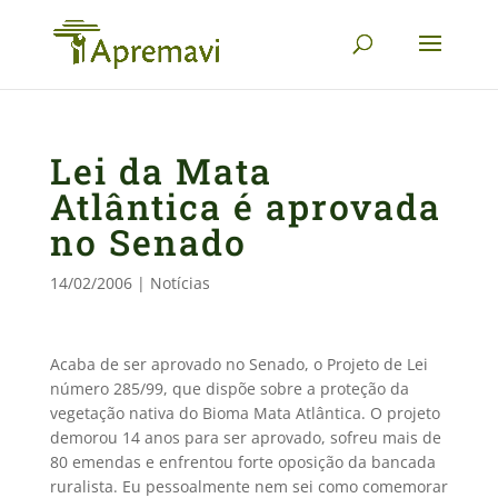
Lei da Mata
Atlântica é aprovada
no Senado
14/02/2006
|
Notícias
Acaba de ser aprovado no Senado, o Projeto de Lei
número 285/99, que dispõe sobre a proteção da
vegetação nativa do Bioma Mata Atlântica. O projeto
demorou 14 anos para ser aprovado, sofreu mais de
80 emendas e enfrentou forte oposição da bancada
ruralista. Eu pessoalmente nem sei como comemorar