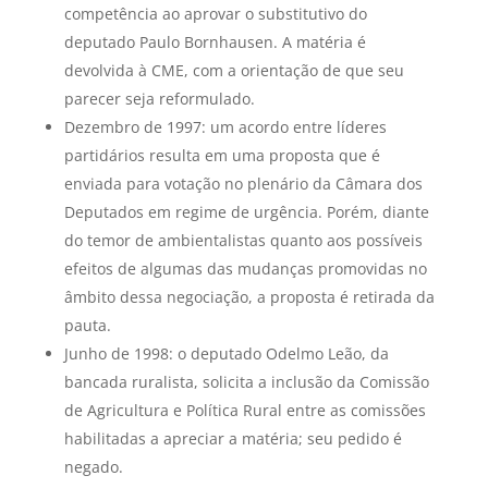
competência ao aprovar o substitutivo do
deputado Paulo Bornhausen. A matéria é
devolvida à CME, com a orientação de que seu
parecer seja reformulado.
Dezembro de 1997: um acordo entre líderes
partidários resulta em uma proposta que é
enviada para votação no plenário da Câmara dos
Deputados em regime de urgência. Porém, diante
do temor de ambientalistas quanto aos possíveis
efeitos de algumas das mudanças promovidas no
âmbito dessa negociação, a proposta é retirada da
pauta.
Junho de 1998: o deputado Odelmo Leão, da
bancada ruralista, solicita a inclusão da Comissão
de Agricultura e Política Rural entre as comissões
habilitadas a apreciar a matéria; seu pedido é
negado.