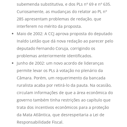
subemenda substitutiva, e dos PLs nº 69 e nº 635.
Curiosamente, as mudanças do relator ao PL nº
285 apresentam problemas de redação, que
interferem no mérito da proposta.
Maio de 2002: A CCJ aprova proposta do deputado
Inaldo Leitão que dá nova redação ao parecer pelo
deputado Fernando Coruja, corrigindo os
problemas anteriormente identificados.
Junho de 2002: um novo acordo de lideranças
permite levar os PLs à votação no plenário da
Câmara. Porém, um requerimento da bancada
ruralista acaba por retirá-lo da pauta. Na ocasião,
circulam informações de que a área econômica do
governo também tinha restrições ao capítulo que
trata dos incentivos econômicos para a proteção
da Mata Atlântica, que desrespeitaria a Lei de
Responsabilidade Fiscal.