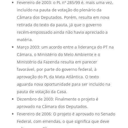
Fevereiro de 2003: o PL nº 285/99 é, mais uma vez,
incluído na pauta de votação do plenário da
Câmara dos Deputados. Porém, resulta em nova
retirada do texto da pauta, já que o governo
recém-empossado ainda não havia apreciado a
matéria.
Março 2003: um acordo entre a liderança do PT na
Câmara, o Ministério do Meio Ambiente e o
Ministério da Fazenda resulta em parecer
favorável, por parte do governo federal, à
aprovação do PL da Mata Atlântica. O texto
aguarda nova oportunidade para ser incluído na
pauta de votação da Casa.
Dezembro de 2003: Finalmente o projeto é
aprovado na Câmara dos Deputados.
Fevereiro de 2006: O projeto é aprovado no Senado
Federal, com emendas, o que significa que deve