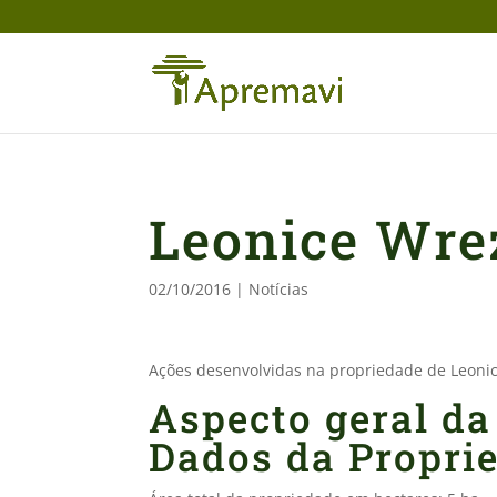
Leonice Wre
02/10/2016
|
Notícias
Ações desenvolvidas na propriedade de Leoni
Aspecto geral da
Dados da Propri