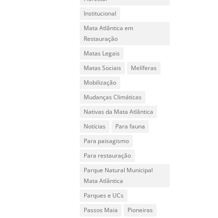
Institucional
Mata Atlântica em
Restauração
Matas Legais
Matas Sociais
Melíferas
Mobilização
Mudanças Climáticas
Nativas da Mata Atlântica
Notícias
Para fauna
Para paisagismo
Para restauração
Parque Natural Municipal
Mata Atlântica
Parques e UCs
Passos Maia
Pioneiras